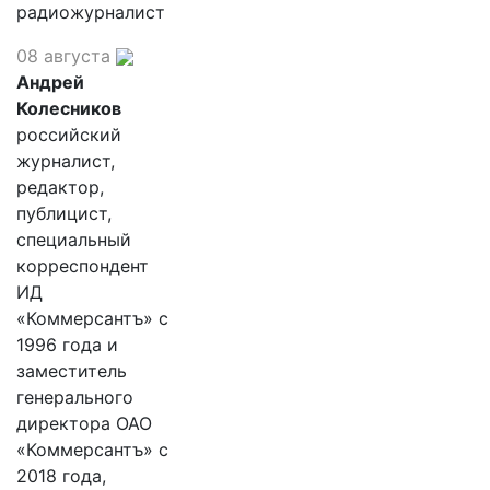
радиожурналист
08 августа
Андрей
Колесников
российский
журналист,
редактор,
публицист,
специальный
корреспондент
ИД
«Коммерсантъ» с
1996 года и
заместитель
генерального
директора ОАО
«Коммерсантъ» с
2018 года,