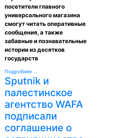
посетители главного
универсального магазина
смогут читать оперативные
сообщения, а также
забавные и познавательные
истории из десятков
государств
Подробнее ...
Sputnik и
палестинское
агентство WAFA
подписали
соглашение о