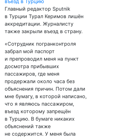
Главный редактор Sputnik
в Турции Турал Керимов лишён
аккредитации. Журналисту
также закрыли въезд в страну.
«Сотрудник погранконтроля
забрал мой паспорт
и препроводил меня на пункт
досмотра прибывших
пассажиров, где меня
продержали около часа без
объяснения причин. Потом дали
мне бумагу, в которой написано,
что я являюсь пассажиром,
въезд которому запрещён
в Турцию. В бумаге никаких
объяснений также
не содержится. У меня была