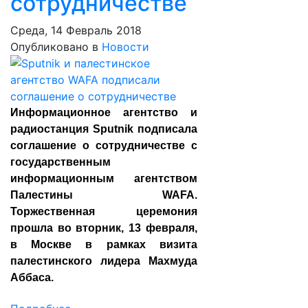
сотрудничестве
Среда, 14 Февраль 2018
Опубликовано в
Новости
Информационное агентство и
радиостанция Sputnik подписала
соглашение о сотрудничестве с
государственным
информационным агентством
Палестины WAFA.
Торжественная церемония
прошла во вторник, 13 февраля,
в Москве в рамках визита
палестинского лидера Махмуда
Аббаса.