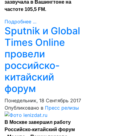
зазвучала в Вашингтоне на
частоте 105,5 FM.
Подробнее ...
Sputnik и Global
Times Online
провели
российско-
китайский
форум
Понедельник, 18 Сентябрь 2017
Опубликовано в
Пресс релизы
В Москве завершил работу
Российско-китайский форум