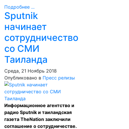
Подробнее ...
Sputnik
начинает
сотрудничество
со СМИ
Таиланда
Среда, 21 Ноябрь 2018
Опубликовано в
Пресс релизы
Информационное агентство и
радио Sputnik и таиландская
газета TheNation заключили
соглашение о сотрудничестве.