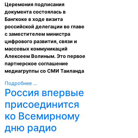
Церемония подписания
документа состоялась в
Бангкоке в ходе визита
российской делегации во главе
с заместителем министра
цифрового развития, связи и
массовых коммуникаций
Алексеем Волиным. Это первое
партнерское соглашение
медиагруппы со СМИ Таиланда
Подробнее ...
Россия впервые
присоединится
ко Всемирному
дню радио