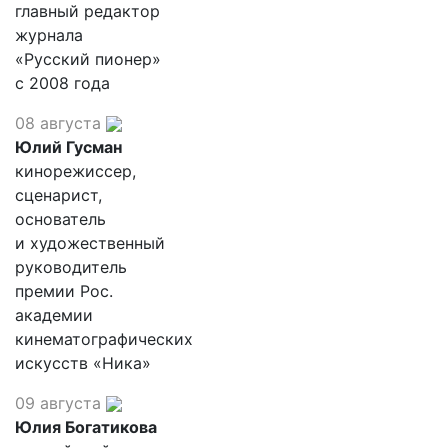
главный редактор
журнала
«Русский пионер»
с 2008 года
08 августа
Юлий Гусман
кинорежиссер,
сценарист,
основатель
и художественный
руководитель
премии Рос.
академии
кинематографических
искусств «Ника»
09 августа
Юлия Богатикова