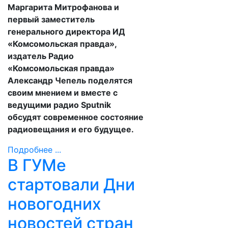
Маргарита Митрофанова и
первый заместитель
генерального директора ИД
«Комсомольская правда»,
издатель Радио
«Комсомольская правда»
Александр Чепель поделятся
своим мнением и вместе с
ведущими радио Sputnik
обсудят современное состояние
радиовещания и его будущее.
Подробнее ...
В ГУМе
стартовали Дни
новогодних
новостей стран