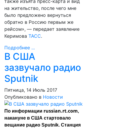
также изъята пресс-карта и вид
на жительство, после чего мне
было предложено вернуться
обратно в Россию первым же
рейсом», — передает заявление
Керимова
ТАСС
.
Подробнее ...
В США
зазвучало радио
Sputnik
Пятница, 14 Июль 2017
Опубликовано в
Новости
russian.rt.com
По информации
,
накануне в США стартовало
вещание радио Sputnik. Станция