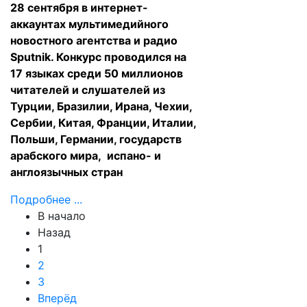
28 сентября в интернет-
аккаунтах мультимедийного
новостного агентства и радио
Sputnik. Конкурс проводился на
17 языках среди 50 миллионов
читателей и слушателей из
Турции, Бразилии, Ирана, Чехии,
Сербии, Китая, Франции, Италии,
Польши, Германии, государств
арабского мира, испано- и
англоязычных стран
Подробнее ...
В начало
Назад
1
2
3
Вперёд