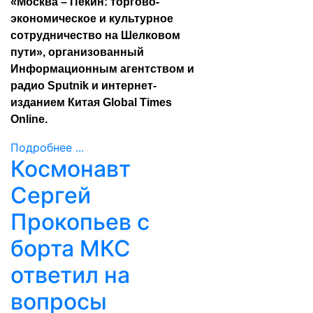
«Москва – Пекин: торгово-
экономическое и культурное
сотрудничество на Шелковом
пути», организованный
Информационным агентством и
радио Sputnik и интернет-
изданием Китая Global Times
Online.
Подробнее ...
Космонавт
Сергей
Прокопьев с
борта МКС
ответил на
вопросы