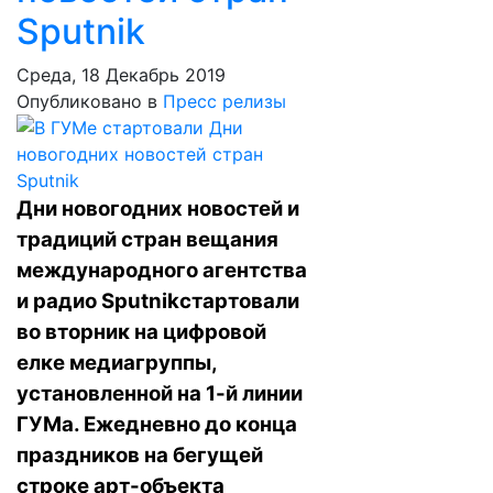
Sputnik
Среда, 18 Декабрь 2019
Опубликовано в
Пресс релизы
Дни новогодних новостей и
традиций стран вещания
международного агентства
и радио Sputnikстартовали
во вторник на цифровой
елке медиагруппы,
установленной на 1-й линии
ГУМа. Ежедневно до конца
праздников на бегущей
строке арт-объекта