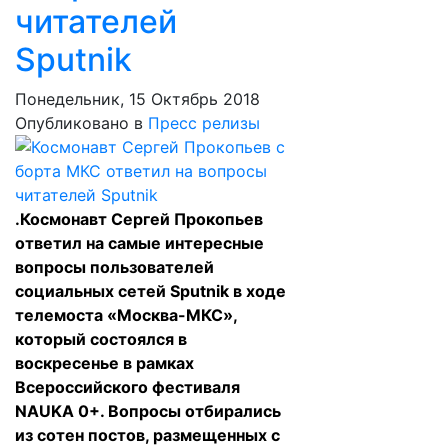
читателей
Sputnik
Понедельник, 15 Октябрь 2018
Опубликовано в
Пресс релизы
.Космонавт Сергей Прокопьев
ответил на самые интересные
вопросы пользователей
социальных сетей Sputnik в ходе
телемоста «Москва-МКС»,
который состоялся в
воскресенье в рамках
Всероссийского фестиваля
NAUKA 0+. Вопросы отбирались
из сотен постов, размещенных с