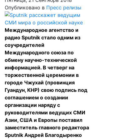
Пятница, 21 Сентябрь 2018
Опубликовано в
Пресс релизы
Международное агентство и
радио Sputnik стало одним из
соучредителей
Международного союза по
обмену научно-технической
информацией. В четверг на
торжественной церемонии в
городе Чжухай (провинция
Гуандун, КНР) свою подпись под
соглашением о создании
организации наряду с
руководителями ведущих СМИ
Азии, США и Европы поставил
заместитель главного редактора
Sputnik Андрей Благодыренко