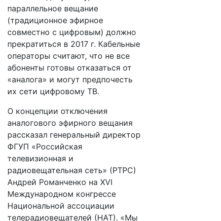
параллельное вещание
(традиционное эфирное
совместно с цифровым) должно
прекратиться в 2017 г. Кабельные
операторы считают, что не все
абоненты готовы отказаться от
«аналога» и могут предпочесть
их сети цифровому ТВ.
О концепции отключения
аналогового эфирного вещания
рассказал генеральный директор
ФГУП «Российская
телевизионная и
радиовещательная сеть» (РТРС)
Андрей Романченко на XVI
Международном конгрессе
Национальной ассоциации
телерадиовещателей (НАТ). «Мы