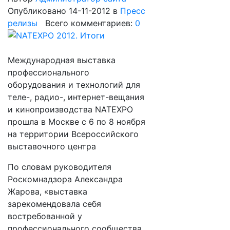
Опубликовано 14-11-2012
в
Пресс
релизы
Всего комментариев:
0
Международная выставка
профессионального
оборудования и технологий для
теле-, радио-, интернет-вещания
и кинопроизводства NATEXPO
прошла в Москве с 6 по 8 ноября
на территории Всероссийского
выставочного центра
По словам руководителя
Роскомнадзора Александра
Жарова, «выставка
зарекомендовала себя
востребованной у
профессионального сообщества