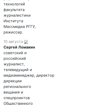
технологий
факультета
журналистики
Института
Массмедиа РГГУ,
режиссер.
10 августа
Сергей Ломакин
советский и
российский
журналист,
телеведущий и
медиаменеджер, директор
дирекции
регионального
вещания и
спецпроектов
Общественного