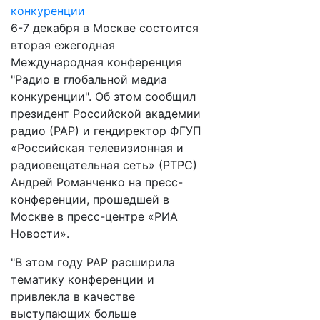
6-7 декабря в Москве состоится
вторая ежегодная
Международная конференция
"Радио в глобальной медиа
конкуренции". Об этом сообщил
президент Российской академии
радио (РАР) и гендиректор ФГУП
«Российская телевизионная и
радиовещательная сеть» (РТРС)
Андрей Романченко на пресс-
конференции, прошедшей в
Москве в пресс-центре «РИА
Новости».
"В этом году РАР расширила
тематику конференции и
привлекла в качестве
выступающих больше