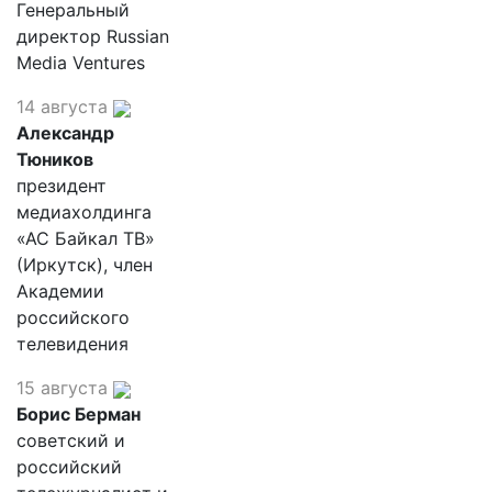
Генеральный
директор Russian
Media Ventures
14 августа
Александр
Тюников
президент
медиахолдинга
«АС Байкал ТВ»
(Иркутск), член
Академии
российского
телевидения
15 августа
Борис Берман
советский и
российский