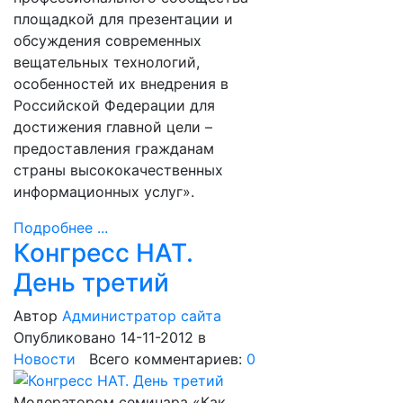
площадкой для презентации и
обсуждения современных
вещательных технологий,
особенностей их внедрения в
Российской Федерации для
достижения главной цели –
предоставления гражданам
страны высококачественных
информационных услуг».
Подробнее ...
Конгресс НАТ.
День третий
Автор
Администратор сайта
Опубликовано 14-11-2012
в
Новости
Всего комментариев:
0
Модератором семинара «Как