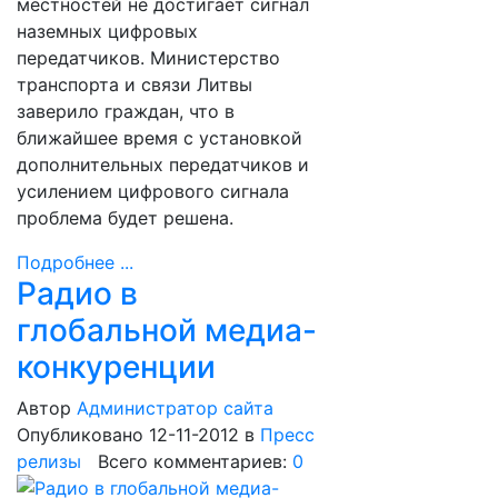
местностей не достигает сигнал
наземных цифровых
передатчиков. Министерство
транспорта и связи Литвы
заверило граждан, что в
ближайшее время с установкой
дополнительных передатчиков и
усилением цифрового сигнала
проблема будет решена.
Подробнее ...
Радио в
глобальной медиа-
конкуренции
Автор
Администратор сайта
Опубликовано 12-11-2012
в
Пресс
релизы
Всего комментариев:
0