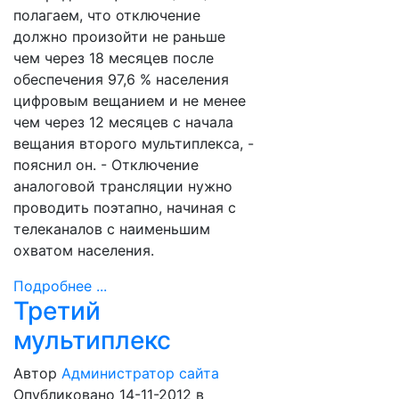
полагаем, что отключение
должно произойти не раньше
чем через 18 месяцев после
обеспечения 97,6 % населения
цифровым вещанием и не менее
чем через 12 месяцев с начала
вещания второго мультиплекса, -
пояснил он. - Отключение
аналоговой трансляции нужно
проводить поэтапно, начиная с
телеканалов с наименьшим
охватом населения.
Подробнее ...
Третий
мультиплекс
Автор
Администратор сайта
Опубликовано 14-11-2012
в