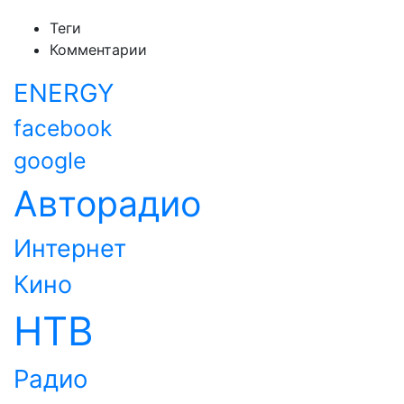
Теги
Комментарии
ENERGY
facebook
google
Авторадио
Интернет
Кино
НТВ
Радио