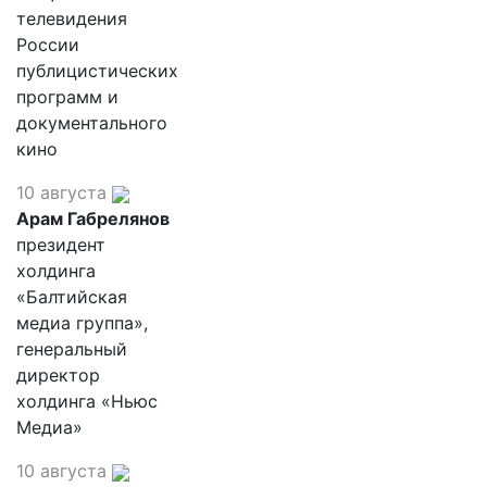
телевидения
России
публицистических
программ и
документального
кино
10 августа
Арам Габрелянов
президент
холдинга
«Балтийская
медиа группа»,
генеральный
директор
холдинга «Ньюс
Медиа»
10 августа