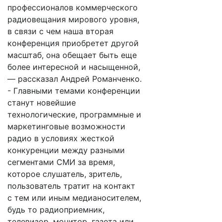
профессионалов коммерческого
радиовещания мирового уровня,
в связи с чем наша вторая
конференция приобретет другой
масштаб, она обещает быть еще
более интересной и насыщенной,
— рассказал Андрей Романченко.
- Главными темами конференции
станут новейшие
технологические, программные и
маркетинговые возможности
радио в условиях жесткой
конкуренции между разными
сегментами СМИ за время,
которое слушатель, зритель,
пользователь тратит на контакт
с тем или иным медианосителем,
будь то радиоприемник,
телевизор, монитор, газета или