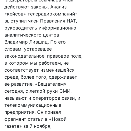
действуют законы. Анализ
«кейсов» телерадиокомпаний»
выступил член Правления НАТ,
руководитель информационно-
аналитического центра
Владимир Лившиц. По его
словам, устаревшее
законодательное, правовое поле,
в котором мы работаем, не
соответствует изменившейся
среде, более того, сдерживает
ее развитие. «Вещателем»
сегодня, с легкой руки СМИ,
называют и операторов связи, и
телекоммуникационные
предприятия. Он привел
фрагмент статьи в «Новой
газете» за 7 ноября,