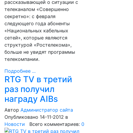
рассказывающей о ситуации с
телеканалом «Совершенно
секретно»: с февраля
следующего года абоненты
«Национальных кабельных
сетей», которые являются
структурой «Ростелекома»,
больше не увидят программы
телекомпании.
Подробнее ...
RTG TV в третий
раз получил
награду AIBs
Автор
Администратор сайта
Опубликовано 14-11-2012
в
Новости
Всего комментариев:
0