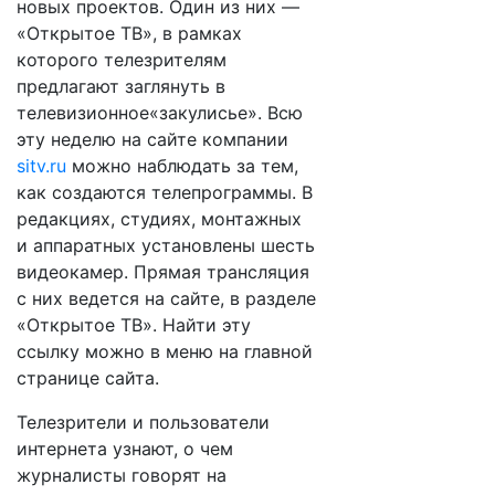
новых проектов. Один из них —
«Открытое ТВ», в рамках
которого телезрителям
предлагают заглянуть в
телевизионное«закулисье». Всю
эту неделю на сайте компании
sitv.ru
можно наблюдать за тем,
как создаются телепрограммы. В
редакциях, студиях, монтажных
и аппаратных установлены шесть
видеокамер. Прямая трансляция
с них ведется на сайте, в разделе
«Открытое ТВ». Найти эту
ссылку можно в меню на главной
странице сайта.
Телезрители и пользователи
интернета узнают, о чем
журналисты говорят на