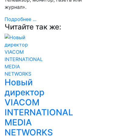
журнал».
Подробнее ...
Читайте так же:
Новый
директор
VIACOM
INTERNATIONAL
MEDIA
NETWORKS