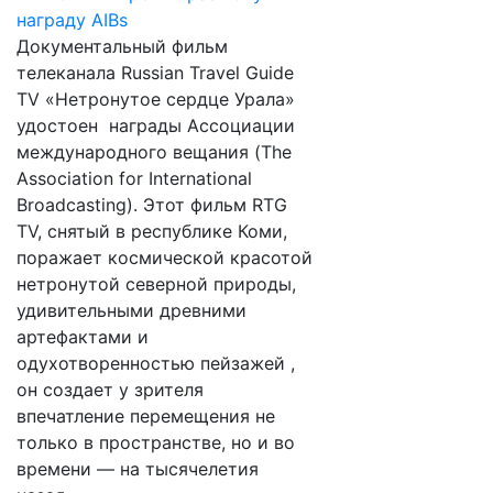
Документальный фильм
телеканала Russian Travel Guide
TV «Нетронутое сердце Урала»
удостоен награды Ассоциации
международного вещания (The
Association for International
Broadcasting). Этот фильм RTG
TV, снятый в республике Коми,
поражает космической красотой
нетронутой северной природы,
удивительными древними
артефактами и
одухотворенностью пейзажей ,
он создает у зрителя
впечатление перемещения не
только в пространстве, но и во
времени — на тысячелетия