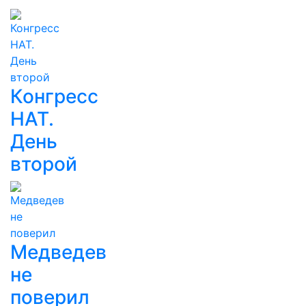
Конгресс
НАТ.
День
второй
Медведев
не
поверил