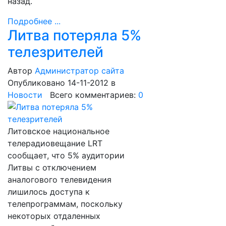
назад.
Подробнее ...
Литва потеряла 5%
телезрителей
Автор
Администратор сайта
Опубликовано 14-11-2012
в
Новости
Всего комментариев:
0
Литовское национальное
телерадиовещание LRT
сообщает, что 5% аудитории
Литвы с отключением
аналогового телевидения
лишилось доступа к
телепрограммам, поскольку
некоторых отдаленных