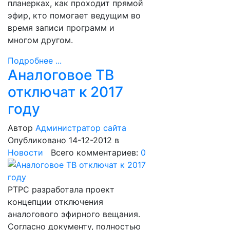
планерках, как проходит прямой
эфир, кто помогает ведущим во
время записи программ и
многом другом.
Подробнее ...
Аналоговое ТВ
отключат к 2017
году
Автор
Администратор сайта
Опубликовано 14-12-2012
в
Новости
Всего комментариев:
0
РТРС разработала проект
концепции отключения
аналогового эфирного вещания.
Согласно документу, полностью