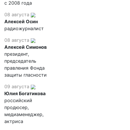
с 2008 года
08 августа
Алексей Осин
радиожурналист
08 августа
Алексей Симонов
президент,
председатель
правления Фонда
защиты гласности
09 августа
Юлия Богатикова
российский
продюсер,
медиаменеджер,
актриса