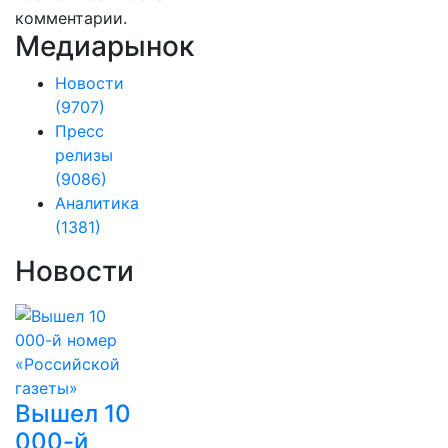
комментарии.
Медиарынок
Новости
(9707)
Пресс
релизы
(9086)
Аналитика
(1381)
Новости
Вышел 10
000-й