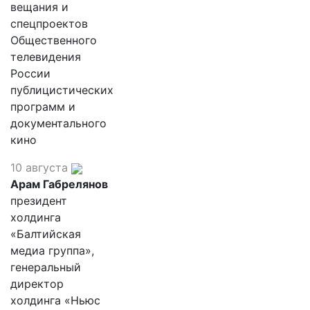
вещания и
спецпроектов
Общественного
телевидения
России
публицистических
программ и
документального
кино
10 августа
Арам Габрелянов
президент
холдинга
«Балтийская
медиа группа»,
генеральный
директор
холдинга «Ньюс