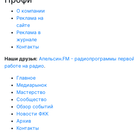
О компании
Реклама на
сайте
Реклама в
журнале
Контакты
Наши друзья:
Апельсин.FM - радиопрограммы перво
работе на радио
.
Главное
Медиарынок
Мастерство
Сообщество
Обзор событий
Новости ФКК
Архив
Контакты