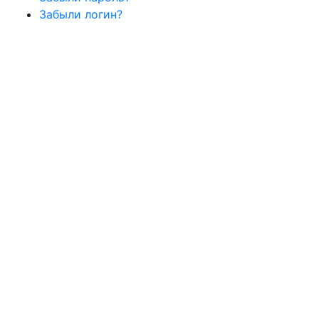
Забыли логин?