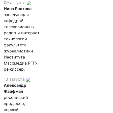
09 августа
Нина Ростова
заведующая
кафедрой
телевизионных,
радио и интернет
технологий
факультета
журналистики
Института
Массмедиа РГГУ,
режиссер.
10 августа
Александр
Файфман
российский
продюсер,
первый