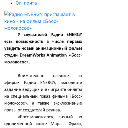
Эл. почта
У слушателей Радио ENERGY
есть возможность в числе первых
увидеть новый анимационный фильм
студии DreamWorks Animation «Босс-
молокосос».
Внимательно следите за
эфиром Радио ENERGY, выполните
задание ведущих и выиграйте билеты
на специальный показ фильма «Босс-
молокосос», а также эксклюзивные
призы от создателей релиза.
«Босс-молокосос», снятый по
одноименной книге Марлы Фрази,