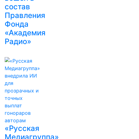
состав
Правления
Фонда
«Академия
Радио»
«Русская
Медиагруппа»