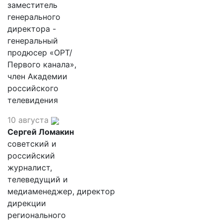
заместитель
генерального
директора -
генеральный
продюсер «ОРТ/
Первого канала»,
член Академии
российского
телевидения
10 августа
Сергей Ломакин
советский и
российский
журналист,
телеведущий и
медиаменеджер, директор
дирекции
регионального