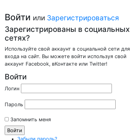
Войти
или
Зарегистрироваться
Зарегистрированы в социальных
сетях?
Используйте свой аккаунт в социальной сети для
входа на сайт. Вы можете войти используя свой
аккаунт Facebook, вКонтакте или Twitter!
Войти
Логин
Пароль
Запомнить меня
Забыли пароль?