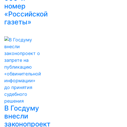
номер
«Российской
газеты»
В Госдуму
внесли
законопроект