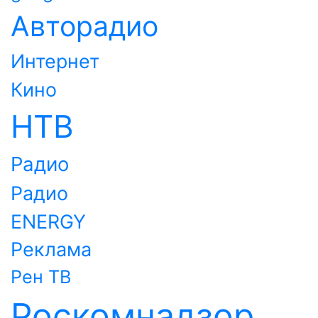
Авторадио
Интернет
Кино
НТВ
Радио
Радио
ENERGY
Реклама
Рен ТВ
Роскомнадзор