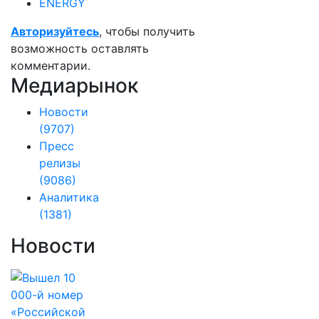
ENERGY
Авторизуйтесь
, чтобы получить
возможность оставлять
комментарии.
Медиарынок
Новости
(9707)
Пресс
релизы
(9086)
Аналитика
(1381)
Новости