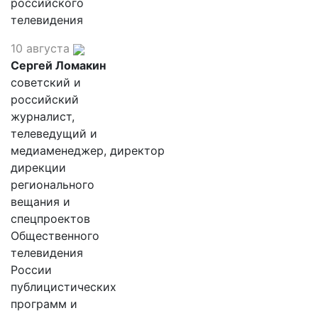
российского
телевидения
10 августа
Сергей Ломакин
советский и
российский
журналист,
телеведущий и
медиаменеджер, директор
дирекции
регионального
вещания и
спецпроектов
Общественного
телевидения
России
публицистических
программ и