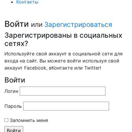
Контакты
Войти
или
Зарегистрироваться
Зарегистрированы в социальных
сетях?
Используйте свой аккаунт в социальной сети для
входа на сайт. Вы можете войти используя свой
аккаунт Facebook, вКонтакте или Twitter!
Войти
Логин
Пароль
Запомнить меня