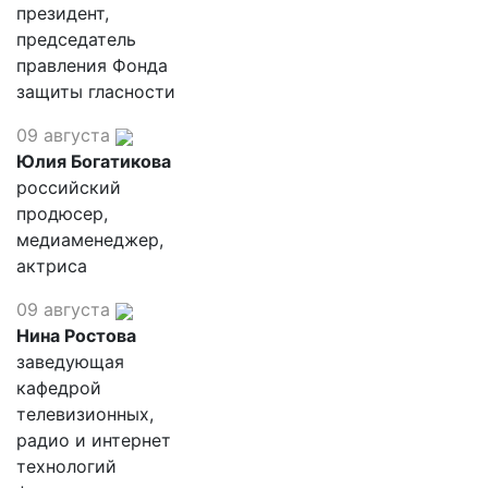
президент,
председатель
правления Фонда
защиты гласности
09 августа
Юлия Богатикова
российский
продюсер,
медиаменеджер,
актриса
09 августа
Нина Ростова
заведующая
кафедрой
телевизионных,
радио и интернет
технологий