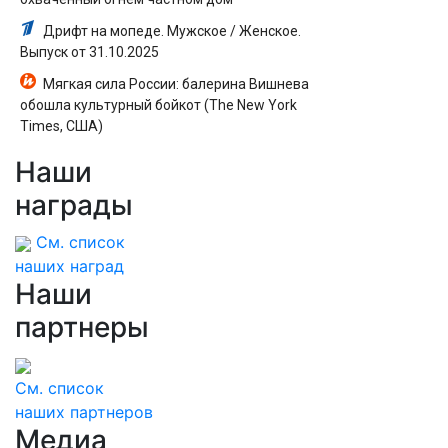
Дрифт на мопеде. Мужское / Женское.
Выпуск от 31.10.2025
Мягкая сила России: балерина Вишнева
обошла культурный бойкот (The New York
Times, США)
Наши
награды
См. список
наших наград
Наши
партнеры
См. список
наших партнеров
Медиа