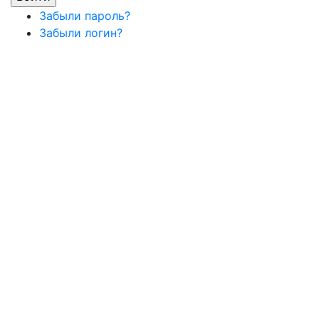
Забыли пароль?
Забыли логин?