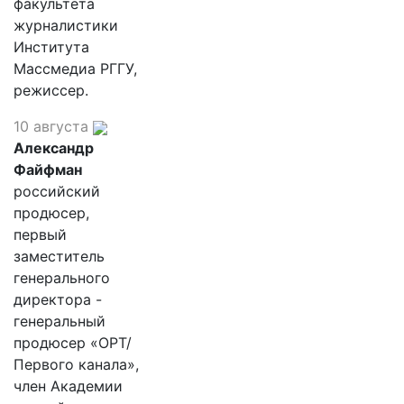
факультета
журналистики
Института
Массмедиа РГГУ,
режиссер.
10 августа
Александр
Файфман
российский
продюсер,
первый
заместитель
генерального
директора -
генеральный
продюсер «ОРТ/
Первого канала»,
член Академии