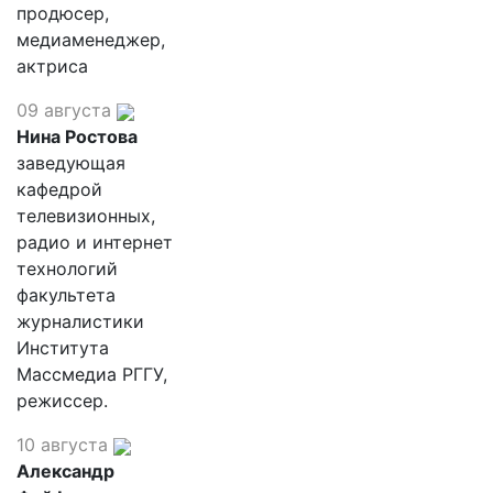
продюсер,
медиаменеджер,
актриса
09 августа
Нина Ростова
заведующая
кафедрой
телевизионных,
радио и интернет
технологий
факультета
журналистики
Института
Массмедиа РГГУ,
режиссер.
10 августа
Александр