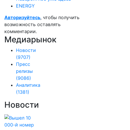
ENERGY
Авторизуйтесь
, чтобы получить
возможность оставлять
комментарии.
Медиарынок
Новости
(9707)
Пресс
релизы
(9086)
Аналитика
(1381)
Новости