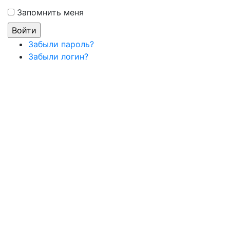
Запомнить меня
Забыли пароль?
Забыли логин?