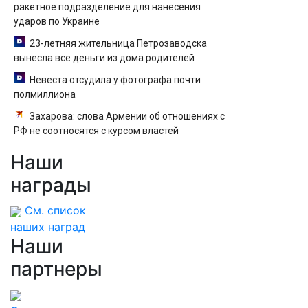
ракетное подразделение для нанесения
ударов по Украине
23-летняя жительница Петрозаводска
вынесла все деньги из дома родителей
Невеста отсудила у фотографа почти
полмиллиона
Захарова: слова Армении об отношениях с
РФ не соотносятся с курсом властей
Наши
награды
См. список
наших наград
Наши
партнеры