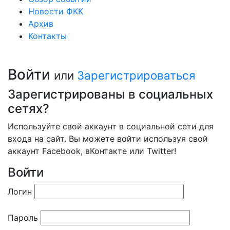
Новости ФКК
Архив
Контакты
Войти
или
Зарегистрироваться
Зарегистрированы в социальных
сетях?
Используйте свой аккаунт в социальной сети для
входа на сайт. Вы можете войти используя свой
аккаунт Facebook, вКонтакте или Twitter!
Войти
Логин
Пароль