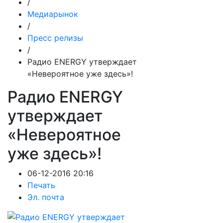
/
Медиарынок
/
Пресс релизы
/
Радио ENERGY утверждает
«Невероятное уже здесь»!
Радио ENERGY
утверждает
«Невероятное
уже здесь»!
06-12-2016 20:16
Печать
Эл. почта