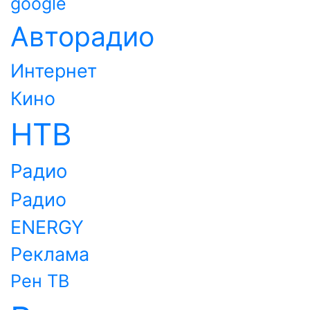
google
Авторадио
Интернет
Кино
НТВ
Радио
Радио
ENERGY
Реклама
Рен ТВ