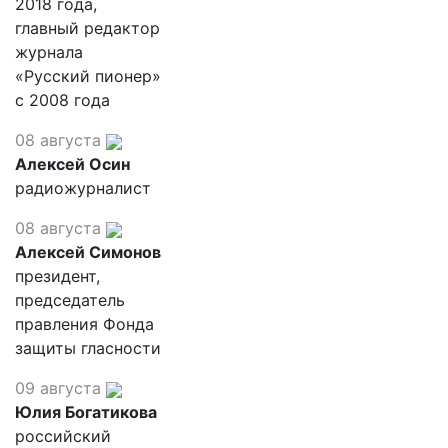
2018 года,
главный редактор
журнала
«Русский пионер»
с 2008 года
08 августа
Алексей Осин
радиожурналист
08 августа
Алексей Симонов
президент,
председатель
правления Фонда
защиты гласности
09 августа
Юлия Богатикова
российский