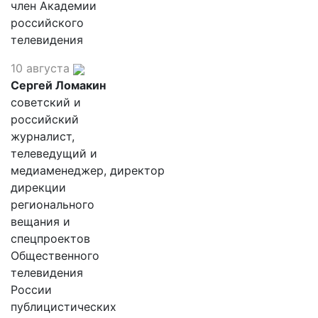
член Академии
российского
телевидения
10 августа
Сергей Ломакин
советский и
российский
журналист,
телеведущий и
медиаменеджер, директор
дирекции
регионального
вещания и
спецпроектов
Общественного
телевидения
России
публицистических