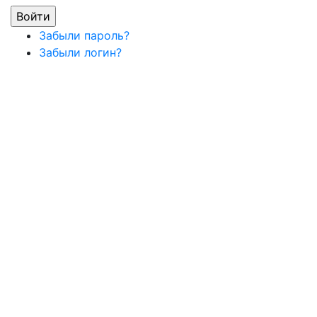
Забыли пароль?
Забыли логин?