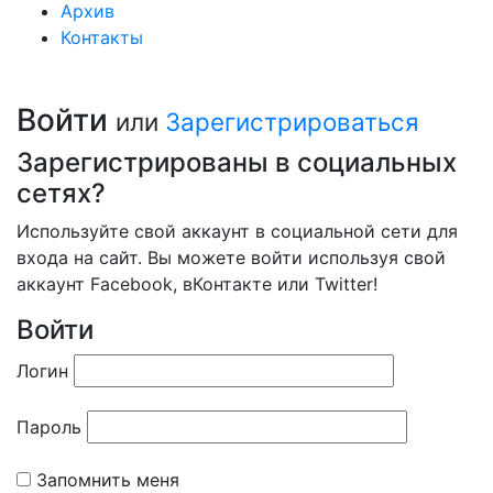
Архив
Контакты
Войти
или
Зарегистрироваться
Зарегистрированы в социальных
сетях?
Используйте свой аккаунт в социальной сети для
входа на сайт. Вы можете войти используя свой
аккаунт Facebook, вКонтакте или Twitter!
Войти
Логин
Пароль
Запомнить меня