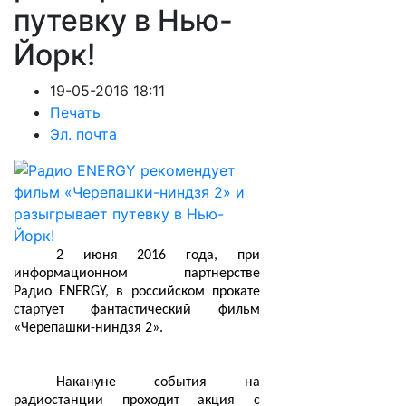
путевку в Нью-
Йорк!
19-05-2016 18:11
Печать
Эл. почта
2 июня 2016 года, при
информационном партнерстве
Радио
ENERGY
, в российском прокате
стартует фантастический фильм
«Черепашки-ниндзя 2».
Накануне события на
радиостанции проходит акция с