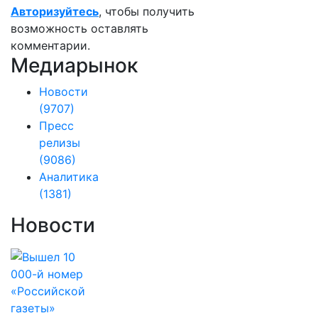
Авторизуйтесь
, чтобы получить
возможность оставлять
комментарии.
Медиарынок
Новости
(9707)
Пресс
релизы
(9086)
Аналитика
(1381)
Новости