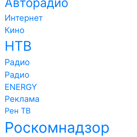
Авторадио
Интернет
Кино
НТВ
Радио
Радио
ENERGY
Реклама
Рен ТВ
Роскомнадзор