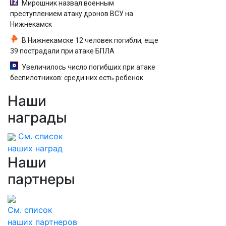
Мирошник назвал военным
преступлением атаку дронов ВСУ на
Нижнекамск
В Нижнекамске 12 человек погибли, еще
39 пострадали при атаке БПЛА
Увеличилось число погибших при атаке
беспилотников: среди них есть ребенок
Наши
награды
См. список
наших наград
Наши
партнеры
См. список
наших партнеров