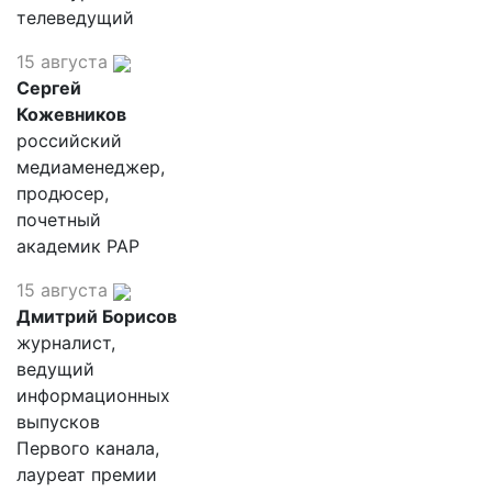
телеведущий
15 августа
Сергей
Кожевников
российский
медиаменеджер,
продюсер,
почетный
академик РАР
15 августа
Дмитрий Борисов
журналист,
ведущий
информационных
выпусков
Первого канала,
лауреат премии