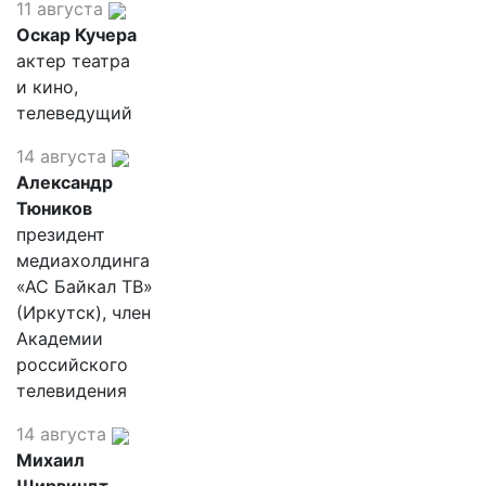
11 августа
Оскар Кучера
актер театра
и кино,
телеведущий
14 августа
Александр
Тюников
президент
медиахолдинга
«АС Байкал ТВ»
(Иркутск), член
Академии
российского
телевидения
14 августа
Михаил