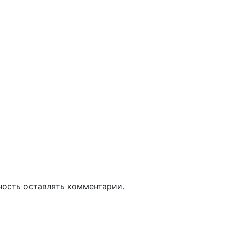
ность оставлять комментарии.