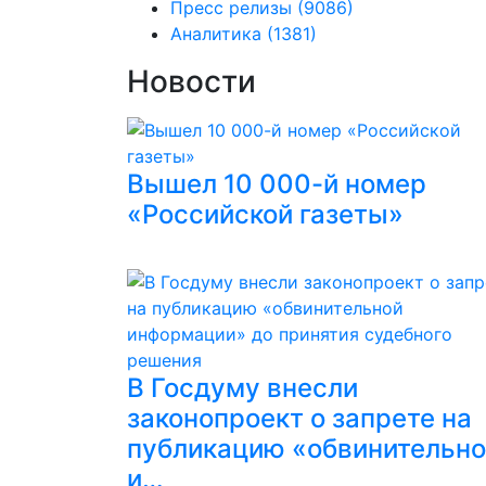
Пресс релизы
(9086)
Аналитика
(1381)
Новости
Вышел 10 000-й номер
«Российской газеты»
В Госдуму внесли
законопроект о запрете на
публикацию «обвинительн
и…