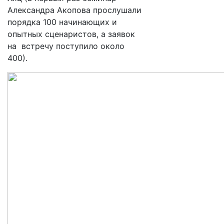
Александра Акопова прослушали
порядка 100 начинающих и
опытных сценаристов, а заявок
на встречу поступило около
400).