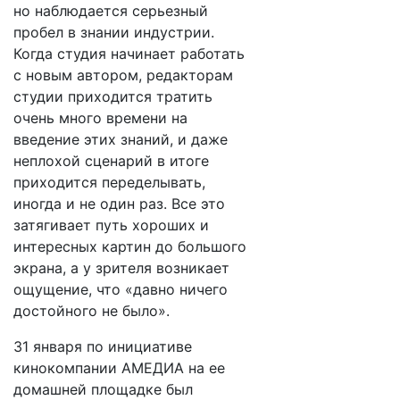
но наблюдается серьезный
пробел в знании индустрии.
Когда студия начинает работать
с новым автором, редакторам
студии приходится тратить
очень много времени на
введение этих знаний, и даже
неплохой сценарий в итоге
приходится переделывать,
иногда и не один раз. Все это
затягивает путь хороших и
интересных картин до большого
экрана, а у зрителя возникает
ощущение, что «давно ничего
достойного не было».
31 января по инициативе
кинокомпании АМЕДИА на ее
домашней площадке был