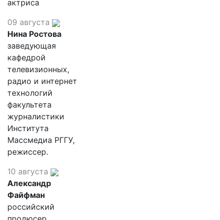
актриса
09 августа
Нина Ростова
заведующая
кафедрой
телевизионных,
радио и интернет
технологий
факультета
журналистики
Института
Массмедиа РГГУ,
режиссер.
10 августа
Александр
Файфман
российский
продюсер,