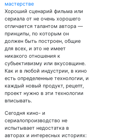
Хороший сценарий фильма или
сериала от не очень хорошего
отличается талантом автора —
принципы, по которым он
должен быть построен, общие
для всех, и это не имеет
никакого отношения к
субъективизму или вкусовщине.
Как и в любой индустрии, в кино
есть определенные технологии, и
каждый новый продукт, рецепт,
проект нужно в эти технологии
вписывать.
Сегодня кино- и
сериалопроизводство не
испытывает недостатка в
авторах и интересных историях: