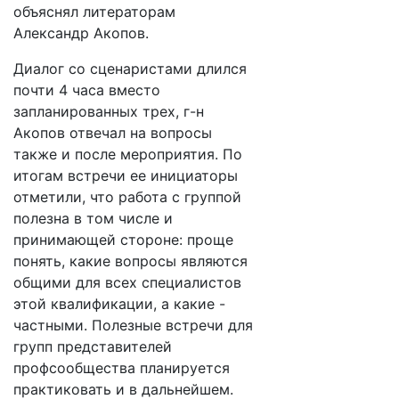
объяснял литераторам
Александр Акопов.
Диалог со сценаристами длился
почти 4 часа вместо
запланированных трех, г-н
Акопов отвечал на вопросы
также и после мероприятия. По
итогам встречи ее инициаторы
отметили, что работа с группой
полезна в том числе и
принимающей стороне: проще
понять, какие вопросы являются
общими для всех специалистов
этой квалификации, а какие -
частными. Полезные встречи для
групп представителей
профсообщества планируется
практиковать и в дальнейшем.