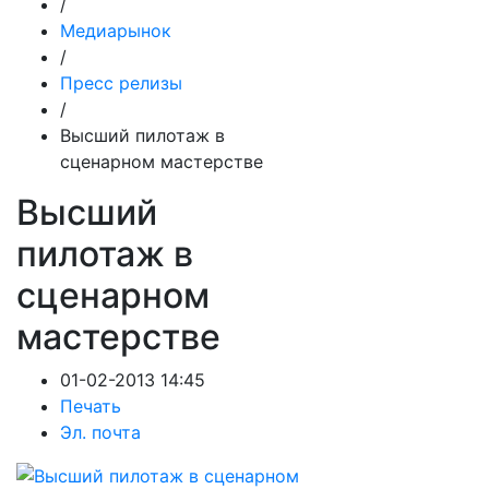
/
Медиарынок
/
Пресс релизы
/
Высший пилотаж в
сценарном мастерстве
Высший
пилотаж в
сценарном
мастерстве
01-02-2013 14:45
Печать
Эл. почта