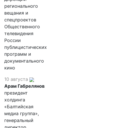
регионального
вещания и
спецпроектов
Общественного
телевидения
России
публицистических
программ и
документального
кино
10 августа
Арам Габрелянов
президент
холдинга
«Балтийская
медиа группа»,
генеральный
директор