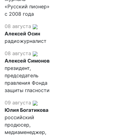
«Русский пионер»
с 2008 года
08 августа
Алексей Осин
радиожурналист
08 августа
Алексей Симонов
президент,
председатель
правления Фонда
защиты гласности
09 августа
Юлия Богатикова
российский
продюсер,
медиаменеджер,