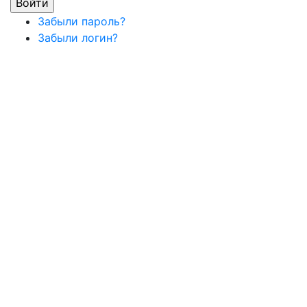
Забыли пароль?
Забыли логин?