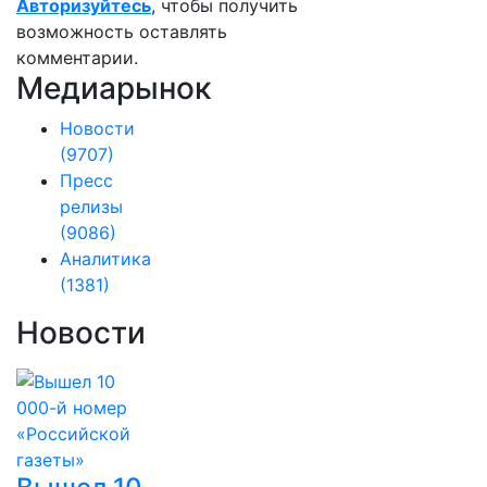
Авторизуйтесь
, чтобы получить
возможность оставлять
комментарии.
Медиарынок
Новости
(9707)
Пресс
релизы
(9086)
Аналитика
(1381)
Новости