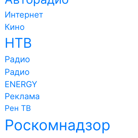
Интернет
Кино
НТВ
Радио
Радио
ENERGY
Реклама
Рен ТВ
Роскомнадзор