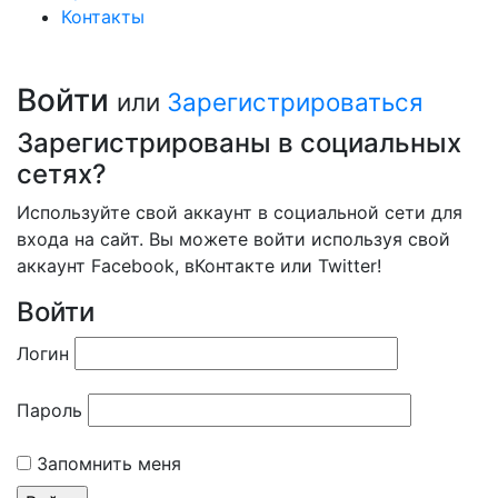
Контакты
Войти
или
Зарегистрироваться
Зарегистрированы в социальных
сетях?
Используйте свой аккаунт в социальной сети для
входа на сайт. Вы можете войти используя свой
аккаунт Facebook, вКонтакте или Twitter!
Войти
Логин
Пароль
Запомнить меня