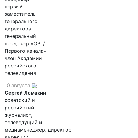
первый
заместитель
генерального
директора -
генеральный
продюсер «ОРТ/
Первого канала»,
член Академии
российского
телевидения
10 августа
Сергей Ломакин
советский и
российский
журналист,
телеведущий и
медиаменеджер, директор
дирекции