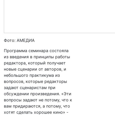
Фото: АМЕДИА
Программа семинара состояла
из введения в принципы работы
редактора, который получает
новые сценарии от авторов, и
небольшого практикума из
вопросов, которые редакторы
задают сценаристам при
обсуждении произведения. «Эти
вопросы задают не потому, что к
вам придираются, а потому, что
хотят сделать хорошее кино» -