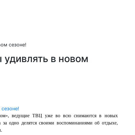
ом сезоне!
 удивлять в новом
етом», ведущие ТВЦ уже во всю снимаются в новых
а за одно делятся своими воспоминаниями об отдыхе,
.