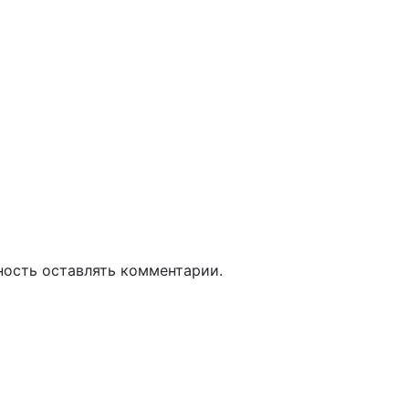
ность оставлять комментарии.