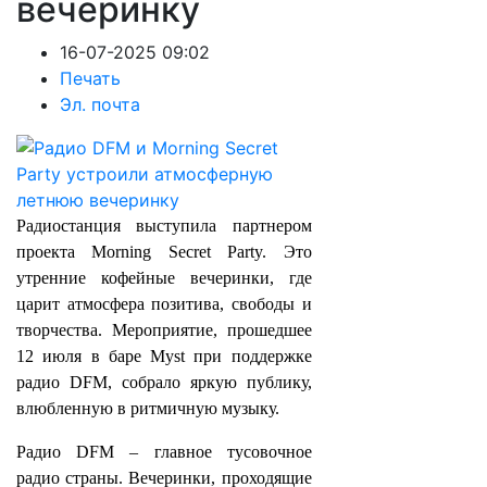
вечеринку
16-07-2025 09:02
Печать
Эл. почта
Радиостанция выступила партнером
проекта Morning Secret Party. Это
утренние кофейные вечеринки, где
царит атмосфера позитива, свободы и
творчества. Мероприятие, прошедшее
12 июля в баре Myst при поддержке
радио DFM, собрало яркую публику,
влюбленную в ритмичную музыку.
Радио DFM – главное тусовочное
радио страны. Вечеринки, проходящие