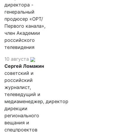
директора -
генеральный
продюсер «ОРТ/
Первого канала»,
член Академии
российского
телевидения
10 августа
Сергей Ломакин
советский и
российский
журналист,
телеведущий и
медиаменеджер, директор
дирекции
регионального
вещания и
спецпроектов