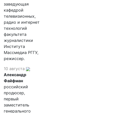
заведующая
кафедрой
телевизионных,
радио и интернет
технологий
факультета
журналистики
Института
Массмедиа РГГУ,
режиссер.
10 августа
Александр
Файфман
российский
продюсер,
первый
заместитель
генерального