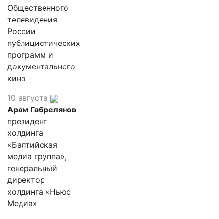
Общественного
телевидения
России
публицистических
программ и
документального
кино
10 августа
Арам Габрелянов
президент
холдинга
«Балтийская
медиа группа»,
генеральный
директор
холдинга «Ньюс
Медиа»