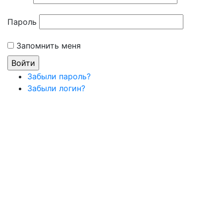
Пароль
Запомнить меня
Забыли пароль?
Забыли логин?