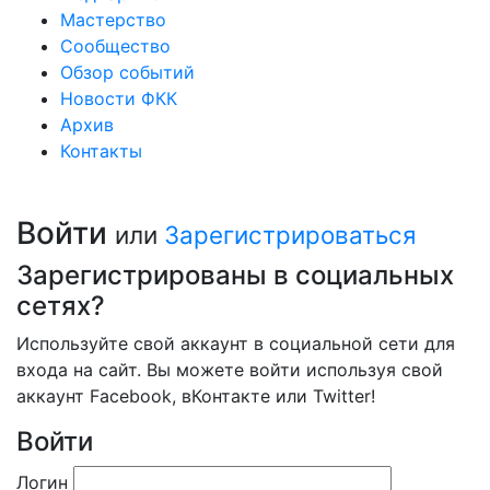
Мастерство
Сообщество
Обзор событий
Новости ФКК
Архив
Контакты
Войти
или
Зарегистрироваться
Зарегистрированы в социальных
сетях?
Используйте свой аккаунт в социальной сети для
входа на сайт. Вы можете войти используя свой
аккаунт Facebook, вКонтакте или Twitter!
Войти
Логин