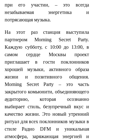
при его участии, – это всегда
незабываемая энергетика и
потрясающая музыка.
На этот раз станция выступила
партнером Morning Secret Party.
Каждую субботу, с 10:00 до 13:00, в
самом сердце Москвы проект
приглашает в гости поклонников
хорошей музыки, активного образа
жизни и позитивного общения.
Morning Secret Party – это часть
закрытого комьюнити, объединяющего
аудиторию, которая осознанно
выбирает стиль, безупречный вкус и
качество жизни. Это новый утренний
ритуал для всех поклонников музыки в
стиле Радио DFM и уникальная
атмосфера, заряжающая энергией и