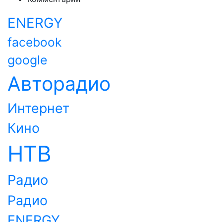
ENERGY
facebook
google
Авторадио
Интернет
Кино
НТВ
Радио
Радио
ENERGY