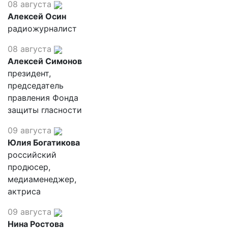
08 августа
Алексей Осин
радиожурналист
08 августа
Алексей Симонов
президент,
председатель
правления Фонда
защиты гласности
09 августа
Юлия Богатикова
российский
продюсер,
медиаменеджер,
актриса
09 августа
Нина Ростова