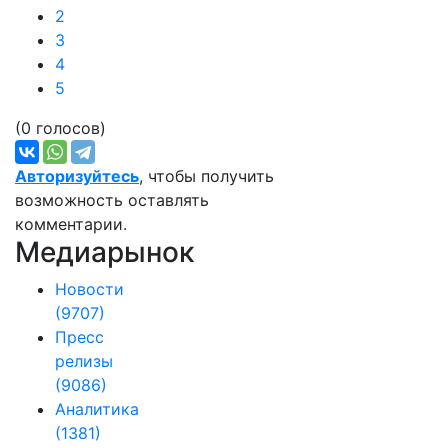
2
3
4
5
(0 голосов)
Авторизуйтесь
, чтобы получить
возможность оставлять
комментарии.
Медиарынок
Новости
(9707)
Пресс
релизы
(9086)
Аналитика
(1381)