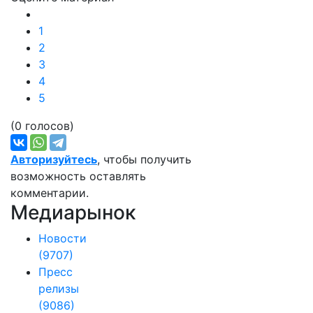
1
2
3
4
5
(0 голосов)
Авторизуйтесь
, чтобы получить
возможность оставлять
комментарии.
Медиарынок
Новости
(9707)
Пресс
релизы
(9086)