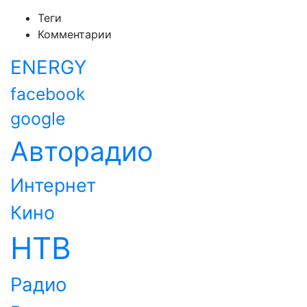
Теги
Комментарии
ENERGY
facebook
google
Авторадио
Интернет
Кино
НТВ
Радио