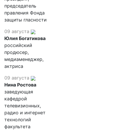
председатель
правления Фонда
защиты гласности
09 августа
Юлия Богатикова
российский
продюсер,
медиаменеджер,
актриса
09 августа
Нина Ростова
заведующая
кафедрой
телевизионных,
радио и интернет
технологий
факультета