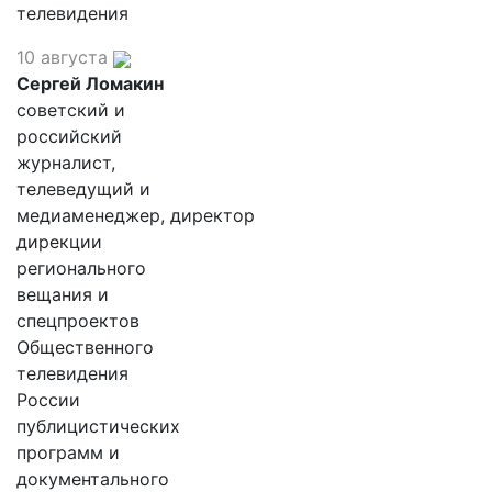
телевидения
10 августа
Сергей Ломакин
советский и
российский
журналист,
телеведущий и
медиаменеджер, директор
дирекции
регионального
вещания и
спецпроектов
Общественного
телевидения
России
публицистических
программ и
документального