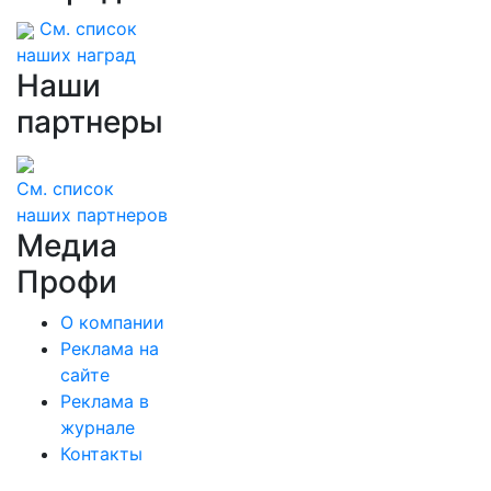
См. список
наших наград
Наши
партнеры
См. список
наших партнеров
Медиа
Профи
О компании
Реклама на
сайте
Реклама в
журнале
Контакты