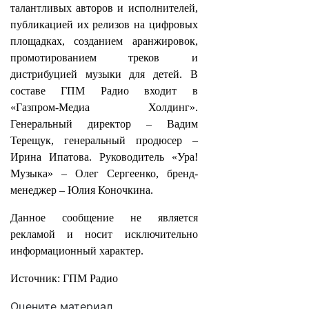
талантливых авторов и исполнителей,
публикацией их релизов на цифровых
площадках, созданием аранжировок,
промотированием треков и
дистрибуцией музыки для детей. В
составе ГПМ Радио входит в
«Газпром-Медиа Холдинг».
Генеральный директор – Вадим
Терещук, генеральный продюсер –
Ирина Ипатова. Руководитель «Ура!
Музыка» – Олег Сергеенко, бренд-
менеджер – Юлия Коночкина.
Данное сообщение не является
рекламой и носит исключительно
информационный характер.
Источник: ГПМ Радио
Оцените материал