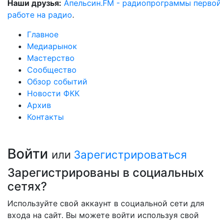
Наши друзья:
Апельсин.FM - радиопрограммы перво
работе на радио
.
Главное
Медиарынок
Мастерство
Сообщество
Обзор событий
Новости ФКК
Архив
Контакты
Войти
или
Зарегистрироваться
Зарегистрированы в социальных
сетях?
Используйте свой аккаунт в социальной сети для
входа на сайт. Вы можете войти используя свой