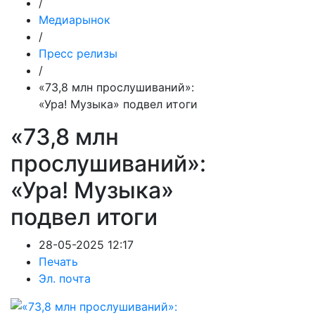
/
Медиарынок
/
Пресс релизы
/
«73,8 млн прослушиваний»:
«Ура! Музыка» подвел итоги
«73,8 млн
прослушиваний»:
«Ура! Музыка»
подвел итоги
28-05-2025 12:17
Печать
Эл. почта