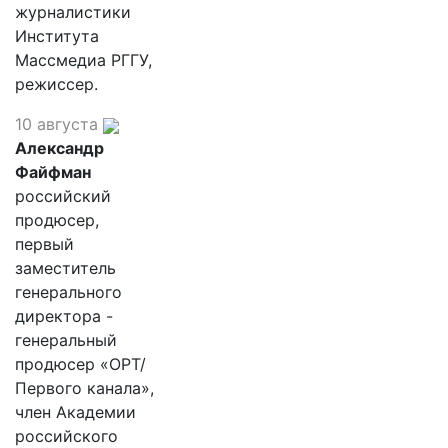
журналистики
Института
Массмедиа РГГУ,
режиссер.
10 августа
Александр
Файфман
российский
продюсер,
первый
заместитель
генерального
директора -
генеральный
продюсер «ОРТ/
Первого канала»,
член Академии
российского