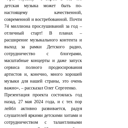
детская музыка может быть по-
настоящему качественной,
современной и востребованной. Почти
74 миллиона прослушиваний за год –
отличный старт! В планах –
расширение музыкального контента и
выход за рамки Детского радио,
сотрудничество с блогерами,
масштабные концерты и даже запуск
сервиса полного продюсирования
артистов и, конечно, много хорошей
музыки для нашей страны, это очень
важно», – рассказал Олег Сергеенко.
Презентация проекта состоялась год
назад, 27 мая 2024 года, и с тех пор
лейбл активно развивается, радуя
слушателей яркими детскими хитами и
сотрудничеством с талантливыми