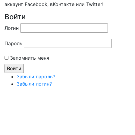
аккаунт Facebook, вКонтакте или Twitter!
Войти
Логин
Пароль
Запомнить меня
Забыли пароль?
Забыли логин?