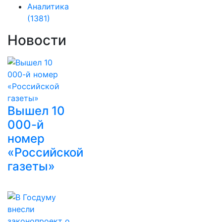
Аналитика
(1381)
Новости
Вышел 10
000-й
номер
«Российской
газеты»