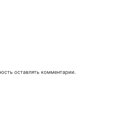
ность оставлять комментарии.