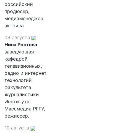
российский
продюсер,
медиаменеджер,
актриса
09 августа
Нина Ростова
заведующая
кафедрой
телевизионных,
радио и интернет
технологий
факультета
журналистики
Института
Массмедиа РГГУ,
режиссер.
10 августа