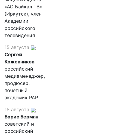
«АС Байкал ТВ»
(Иркутск), член
Академии
российского
телевидения
15 августа
Сергей
Кожевников
российский
медиаменеджер,
продюсер,
почетный
академик РАР
15 августа
Борис Берман
советский и
российский