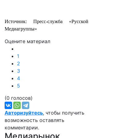
Источник: Пресс-служба «Русской
Медиагруппы»
Оцените материал
1
2
3
4
5
(0 голосов)
Авторизуйтесь
, чтобы получить
возможность оставлять
комментарии.
Медиарынок