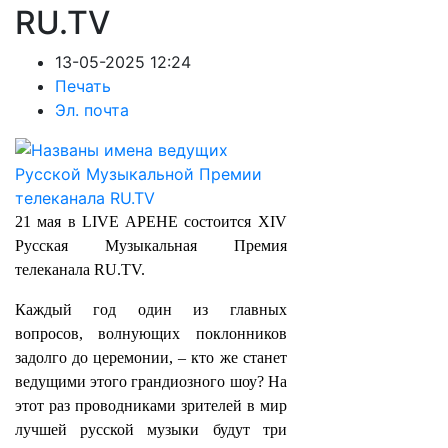
RU.TV
13-05-2025 12:24
Печать
Эл. почта
21 мая в LIVE АРЕНЕ состоится XIV
Русская Музыкальная Премия
телеканала RU.TV.
Каждый год один из главных
вопросов, волнующих поклонников
задолго до церемонии, – кто же станет
ведущими этого грандиозного шоу? На
этот раз проводниками зрителей в мир
лучшей русской музыки будут три