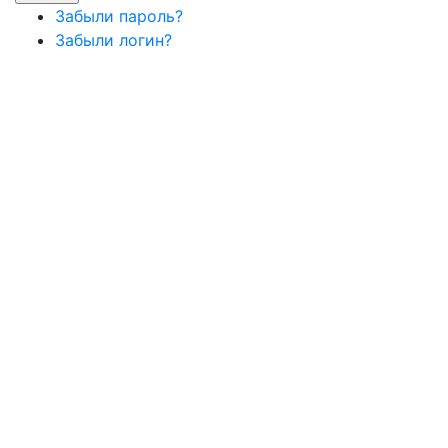
Забыли пароль?
Забыли логин?