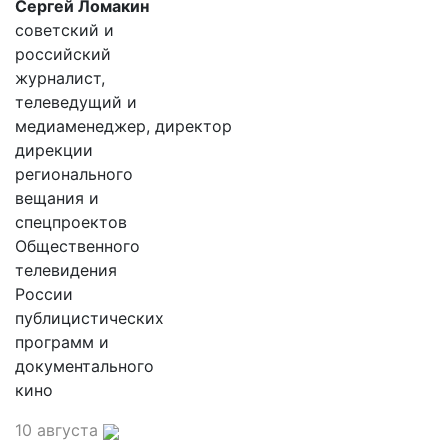
Сергей Ломакин
советский и
российский
журналист,
телеведущий и
медиаменеджер, директор
дирекции
регионального
вещания и
спецпроектов
Общественного
телевидения
России
публицистических
программ и
документального
кино
10 августа