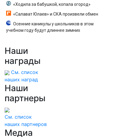
«Ходила за бабушкой, копала огород»
«Салават Юлаев» и СКА произвели обмен
Осенние каникулы у школьников в этом
учебном году будут длиннее зимних
Наши
награды
См. список
наших наград
Наши
партнеры
См. список
наших партнеров
Медиа