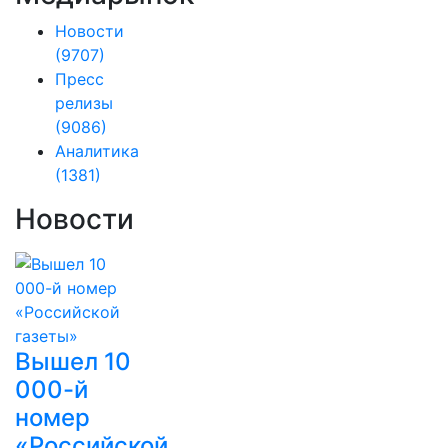
Новости
(9707)
Пресс
релизы
(9086)
Аналитика
(1381)
Новости
Вышел 10
000-й
номер
«Российской