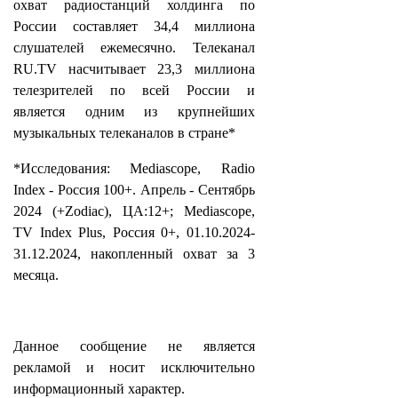
охват радиостанций холдинга по
России составляет 34,4 миллиона
слушателей ежемесячно. Телеканал
RU.TV насчитывает 23,3 миллиона
телезрителей по всей России и
является одним из крупнейших
музыкальных телеканалов в стране*
*Исследования: Mediascope, Radio
Index - Россия 100+. Апрель - Сентябрь
2024 (+Zodiac), ЦА:12+; Mediascope,
TV Index Plus, Россия 0+, 01.10.2024-
31.12.2024, накопленный охват за 3
месяца.
Данное сообщение не является
рекламой и носит исключительно
информационный характер.