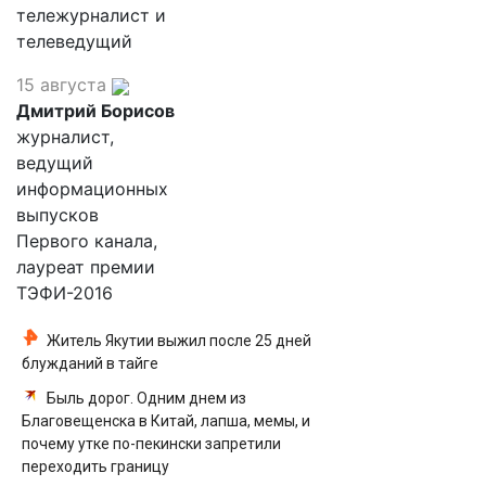
тележурналист и
телеведущий
15 августа
Дмитрий Борисов
журналист,
ведущий
информационных
выпусков
Первого канала,
лауреат премии
ТЭФИ-2016
Житель Якутии выжил после 25 дней
блужданий в тайге
Быль дорог. Одним днем из
Благовещенска в Китай, лапша, мемы, и
почему утке по-пекински запретили
переходить границу