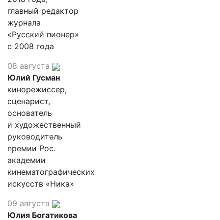
главный редактор
журнала
«Русский пионер»
с 2008 года
08 августа
Юлий Гусман
кинорежиссер,
сценарист,
основатель
и художественный
руководитель
премии Рос.
академии
кинематографических
искусств «Ника»
09 августа
Юлия Богатикова