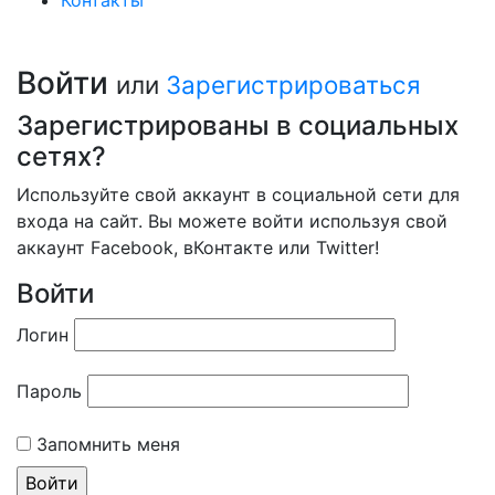
Контакты
Войти
или
Зарегистрироваться
Зарегистрированы в социальных
сетях?
Используйте свой аккаунт в социальной сети для
входа на сайт. Вы можете войти используя свой
аккаунт Facebook, вКонтакте или Twitter!
Войти
Логин
Пароль
Запомнить меня