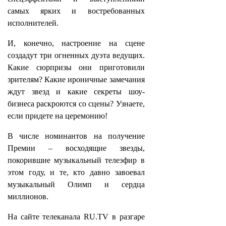
самых ярких и востребованных
исполнителей.
И, конечно, настроение на сцене
создадут три огненных дуэта ведущих.
Какие сюрпризы они приготовили
зрителям? Какие ироничные замечания
ждут звезд и какие секреты шоу-
бизнеса раскроются со сцены? Узнаете,
если придете на церемонию!
В числе номинантов на получение
Премии – восходящие звезды,
покорившие музыкальный телеэфир в
этом году, и те, кто давно завоевал
музыкальный Олимп и сердца
миллионов.
На сайте телеканала RU.TV в разгаре