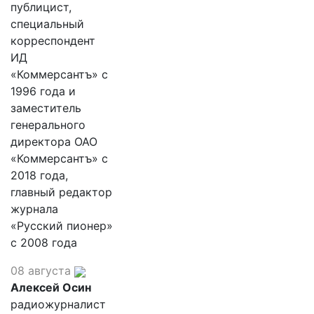
публицист,
специальный
корреспондент
ИД
«Коммерсантъ» с
1996 года и
заместитель
генерального
директора ОАО
«Коммерсантъ» с
2018 года,
главный редактор
журнала
«Русский пионер»
с 2008 года
08 августа
Алексей Осин
радиожурналист