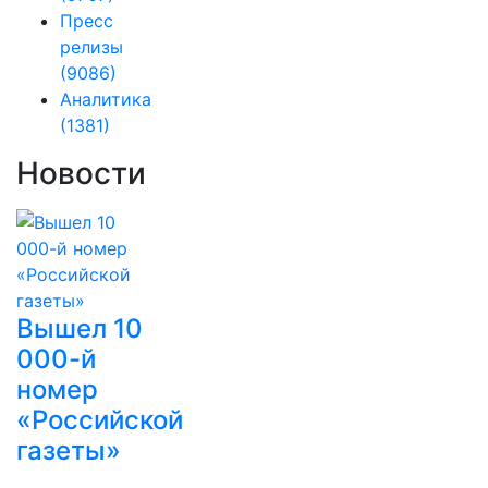
Пресс
релизы
(9086)
Аналитика
(1381)
Новости
Вышел 10
000-й
номер
«Российской
газеты»