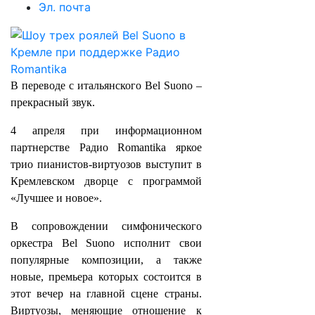
Эл. почта
В переводе с итальянского Bel Suono –
прекрасный звук.
4 апреля при информационном
партнерстве Радио Romantika яркое
трио пианистов-виртуозов выступит в
Кремлевском дворце с программой
«Лучшее и новое».
В сопровождении симфонического
оркестра Bel Suono исполнит свои
популярные композиции, а также
новые, премьера которых состоится в
этот вечер на главной сцене страны.
Виртуозы, меняющие отношение к