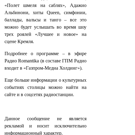
«Полет шмеля на саблях», Адажио
Альбинони, хиты Queen, симфонии,
баллады, вальсы и танго – все это
можно будет услышать во время шоу
трех роялей «Лучшее и новое» на
сцене Кремля.
Подробнее о программе – в эфире
Радио Romantika (в составе ГПМ Радио
входит в «Газпром-Медиа Холдинг»).
Еще больше информации о культурных
событиях столицы можно найти на
сайте и в соцсетях радиостанции.
Данное сообщение не является
рекламой и носит исключительно
информационный характер.