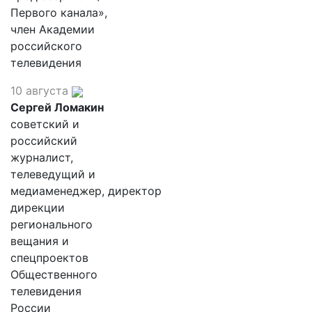
Первого канала»,
член Академии
российского
телевидения
10 августа
Сергей Ломакин
советский и
российский
журналист,
телеведущий и
медиаменеджер, директор
дирекции
регионального
вещания и
спецпроектов
Общественного
телевидения
России