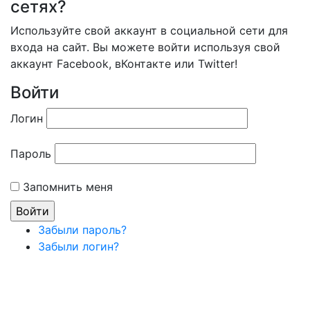
сетях?
Используйте свой аккаунт в социальной сети для
входа на сайт. Вы можете войти используя свой
аккаунт Facebook, вКонтакте или Twitter!
Войти
Логин
Пароль
Запомнить меня
Забыли пароль?
Забыли логин?