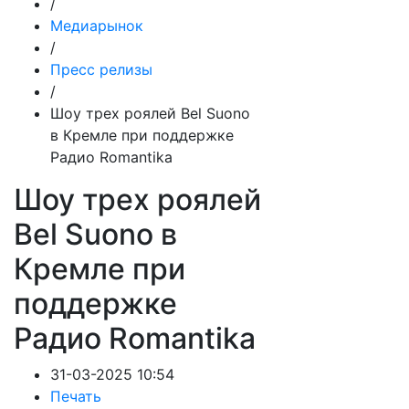
/
Медиарынок
/
Пресс релизы
/
Шоу трех роялей Bel Suono
в Кремле при поддержке
Радио Romantika
Шоу трех роялей
Bel Suono в
Кремле при
поддержке
Радио Romantika
31-03-2025 10:54
Печать