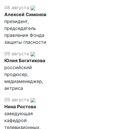
08 августа
Алексей Симонов
президент,
председатель
правления Фонда
защиты гласности
09 августа
Юлия Богатикова
российский
продюсер,
медиаменеджер,
актриса
09 августа
Нина Ростова
заведующая
кафедрой
телевизионных,