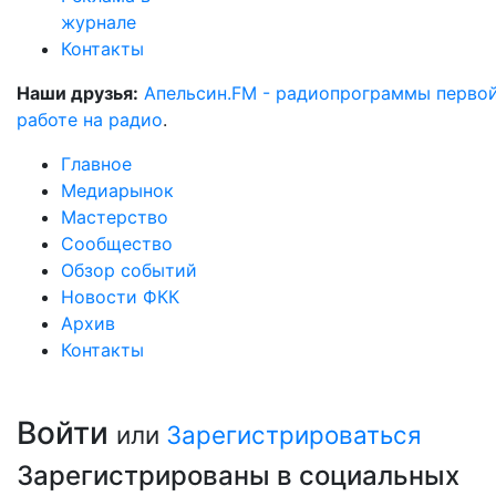
журнале
Контакты
Наши друзья:
Апельсин.FM - радиопрограммы перво
работе на радио
.
Главное
Медиарынок
Мастерство
Сообщество
Обзор событий
Новости ФКК
Архив
Контакты
Войти
или
Зарегистрироваться
Зарегистрированы в социальных