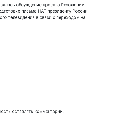
тоялось обсуждение проекта Резолюции
подготовке письма НАТ президенту России
ого телевидения в связи с переходом на
ность оставлять комментарии.