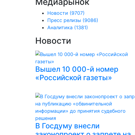
Медиарынок
Новости
(9707)
Пресс релизы
(9086)
Аналитика
(1381)
Новости
Вышел 10 000-й номер
«Российской газеты»
В Госдуму внесли
законопроект о запрете на