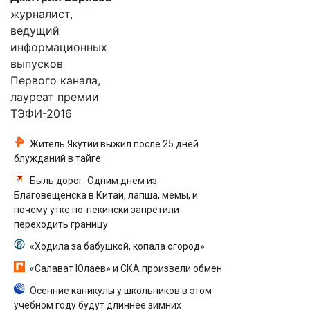
журналист,
ведущий
информационных
выпусков
Первого канала,
лауреат премии
ТЭФИ-2016
Житель Якутии выжил после 25 дней
блужданий в тайге
Быль дорог. Одним днем из
Благовещенска в Китай, лапша, мемы, и
почему утке по-пекински запретили
переходить границу
«Ходила за бабушкой, копала огород»
«Салават Юлаев» и СКА произвели обмен
Осенние каникулы у школьников в этом
учебном году будут длиннее зимних