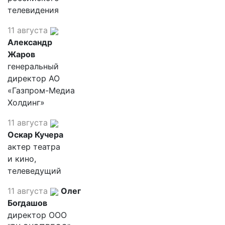
телевидения
11 августа
Александр
Жаров
генеральный
директор АО
«Газпром-Медиа
Холдинг»
11 августа
Оскар Кучера
актер театра
и кино,
телеведущий
11 августа
Олег
Богдашов
директор ООО