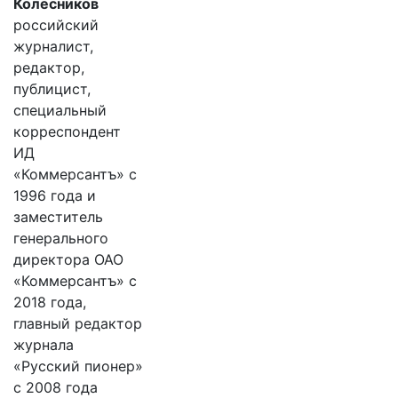
Колесников
российский
журналист,
редактор,
публицист,
специальный
корреспондент
ИД
«Коммерсантъ» с
1996 года и
заместитель
генерального
директора ОАО
«Коммерсантъ» с
2018 года,
главный редактор
журнала
«Русский пионер»
с 2008 года