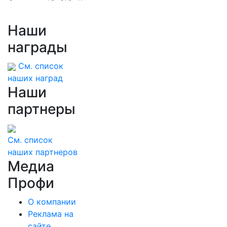
Наши
награды
См. список
наших наград
Наши
партнеры
См. список
наших партнеров
Медиа
Профи
О компании
Реклама на
сайте