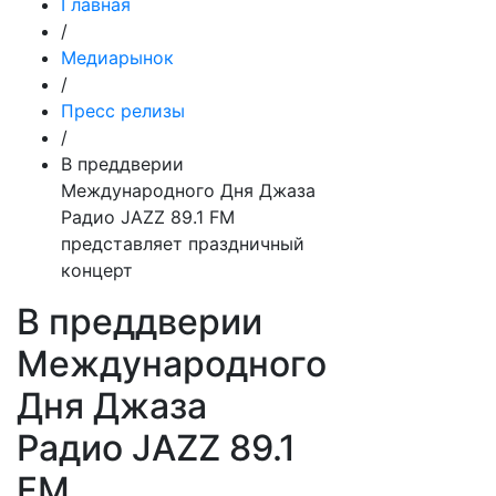
Главная
/
Медиарынок
/
Пресс релизы
/
В преддверии
Международного Дня Джаза
Радио JAZZ 89.1 FM
представляет праздничный
концерт
В преддверии
Международного
Дня Джаза
Радио JAZZ 89.1
FM