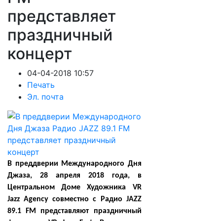
представляет
праздничный
концерт
04-04-2018 10:57
Печать
Эл. почта
В преддверии Международного Дня
Джаза, 28 апреля 2018 года, в
Центральном Доме Художника VR
Jazz Agency совместно с Радио JAZZ
89.1 FM представляют праздничный