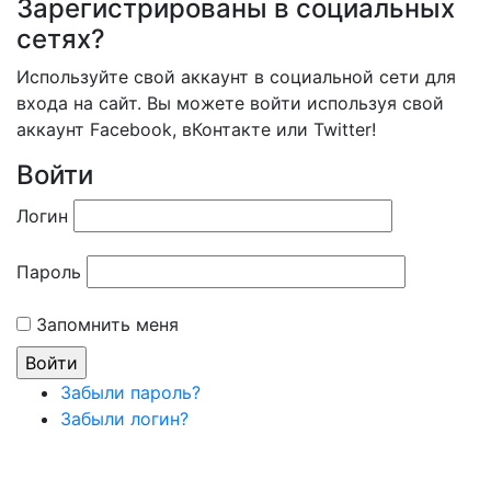
Зарегистрированы в социальных
сетях?
Используйте свой аккаунт в социальной сети для
входа на сайт. Вы можете войти используя свой
аккаунт Facebook, вКонтакте или Twitter!
Войти
Логин
Пароль
Запомнить меня
Забыли пароль?
Забыли логин?