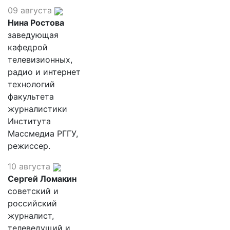
09 августа
Нина Ростова
заведующая
кафедрой
телевизионных,
радио и интернет
технологий
факультета
журналистики
Института
Массмедиа РГГУ,
режиссер.
10 августа
Сергей Ломакин
советский и
российский
журналист,
телеведущий и