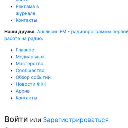
Реклама в
журнале
Контакты
Наши друзья:
Апельсин.FM - радиопрограммы перво
работе на радио
.
Главное
Медиарынок
Мастерство
Сообщество
Обзор событий
Новости ФКК
Архив
Контакты
Войти
или
Зарегистрироваться