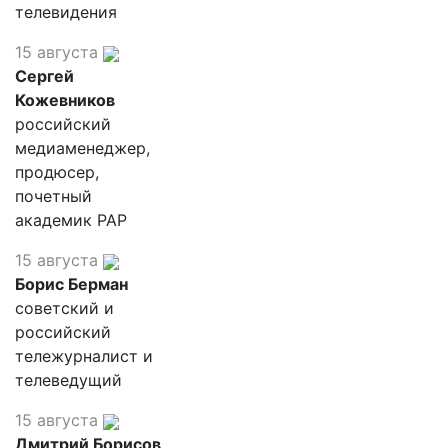
телевидения
15 августа
Сергей
Кожевников
российский
медиаменеджер,
продюсер,
почетный
академик РАР
15 августа
Борис Берман
советский и
российский
тележурналист и
телеведущий
15 августа
Дмитрий Борисов