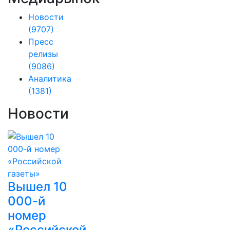
Новости
(9707)
Пресс
релизы
(9086)
Аналитика
(1381)
Новости
Вышел 10
000-й
номер
«Российской