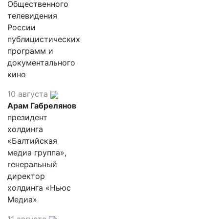
Общественного
телевидения
России
публицистических
программ и
документального
кино
10 августа
Арам Габрелянов
президент
холдинга
«Балтийская
медиа группа»,
генеральный
директор
холдинга «Ньюс
Медиа»