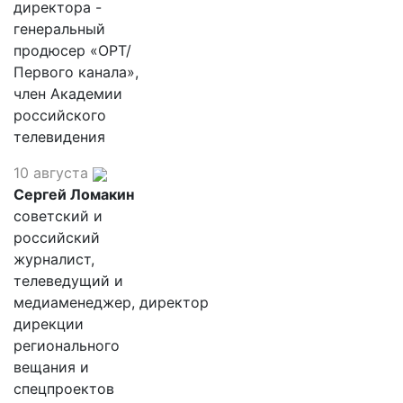
директора -
генеральный
продюсер «ОРТ/
Первого канала»,
член Академии
российского
телевидения
10 августа
Сергей Ломакин
советский и
российский
журналист,
телеведущий и
медиаменеджер, директор
дирекции
регионального
вещания и
спецпроектов