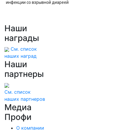
инфекции со взрывной диареей
Наши
награды
См. список
наших наград
Наши
партнеры
См. список
наших партнеров
Медиа
Профи
О компании