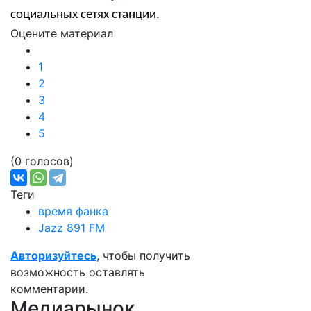
социальных сетях станции.
Оцените материал
1
2
3
4
5
(0 голосов)
Теги
время фанка
Jazz 891 FM
Авторизуйтесь
, чтобы получить
возможность оставлять
комментарии.
Медиарынок