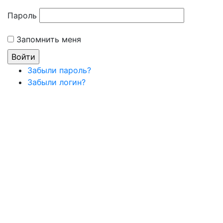
Пароль
Запомнить меня
Забыли пароль?
Забыли логин?