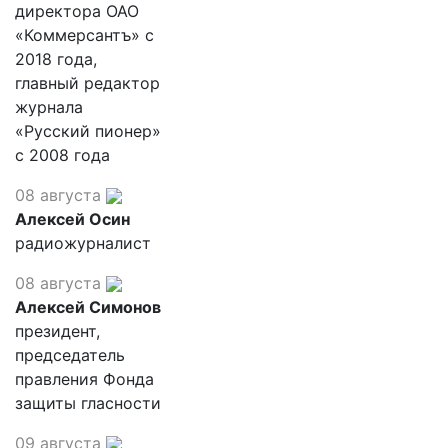
директора ОАО
«Коммерсантъ» с
2018 года,
главный редактор
журнала
«Русский пионер»
с 2008 года
08 августа
Алексей Осин
радиожурналист
08 августа
Алексей Симонов
президент,
председатель
правления Фонда
защиты гласности
09 августа