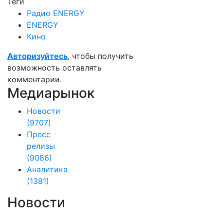
Теги
Радио ENERGY
ENERGY
Кино
Авторизуйтесь
, чтобы получить
возможность оставлять
комментарии.
Медиарынок
Новости
(9707)
Пресс
релизы
(9086)
Аналитика
(1381)
Новости