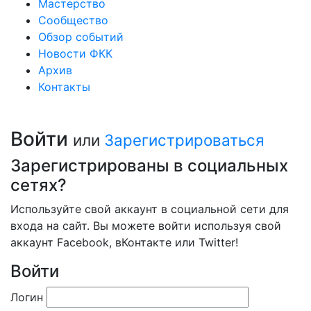
Мастерство
Сообщество
Обзор событий
Новости ФКК
Архив
Контакты
Войти
или
Зарегистрироваться
Зарегистрированы в социальных
сетях?
Используйте свой аккаунт в социальной сети для
входа на сайт. Вы можете войти используя свой
аккаунт Facebook, вКонтакте или Twitter!
Войти
Логин