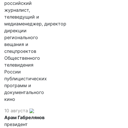
российский
журналист,
телеведущий и
медиаменеджер, директор
дирекции
регионального
вещания и
спецпроектов
Общественного
телевидения
России
публицистических
программ и
документального
кино
10 августа
Арам Габрелянов
президент