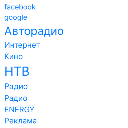
facebook
google
Авторадио
Интернет
Кино
НТВ
Радио
Радио
ENERGY
Реклама