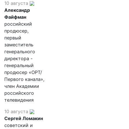
10 августа
Александр
Файфман
российский
продюсер,
первый
заместитель
генерального
директора -
генеральный
продюсер «ОРТ/
Первого канала»,
член Академии
российского
телевидения
10 августа
Сергей Ломакин
советский и