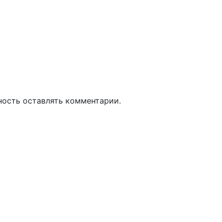
ность оставлять комментарии.