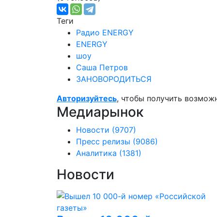
Теги
Радио ENERGY
ENERGY
шоу
Саша Петров
ЗАНОВОРОДИТЬСЯ
Авторизуйтесь
, чтобы получить возмож
Медиарынок
Новости
(9707)
Пресс релизы
(9086)
Аналитика
(1381)
Новости