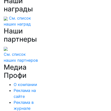
Наши
награды
См. список
наших наград
Наши
партнеры
См. список
наших партнеров
Медиа
Профи
О компании
Реклама на
сайте
Реклама в
журнале