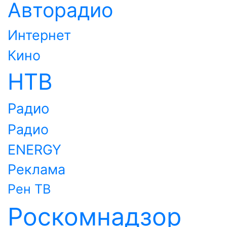
Авторадио
Интернет
Кино
НТВ
Радио
Радио
ENERGY
Реклама
Рен ТВ
Роскомнадзор