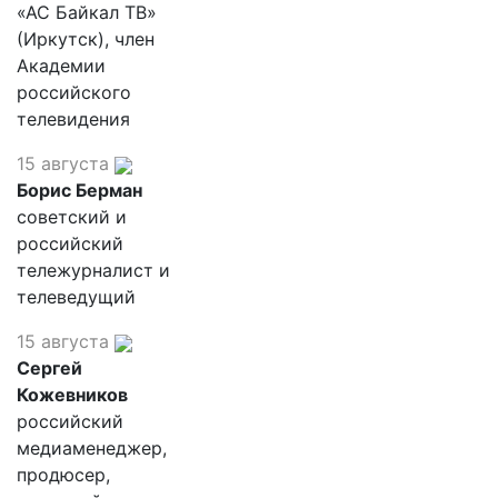
«АС Байкал ТВ»
(Иркутск), член
Академии
российского
телевидения
15 августа
Борис Берман
советский и
российский
тележурналист и
телеведущий
15 августа
Сергей
Кожевников
российский
медиаменеджер,
продюсер,