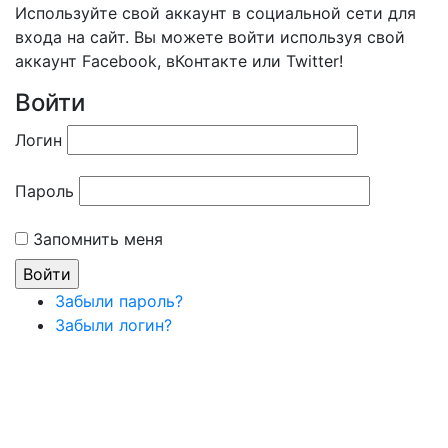
Используйте свой аккаунт в социальной сети для
входа на сайт. Вы можете войти используя свой
аккаунт Facebook, вКонтакте или Twitter!
Войти
Логин
Пароль
Запомнить меня
Забыли пароль?
Забыли логин?