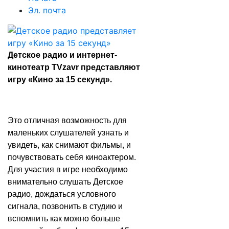
Эл. почта
Детское радио и интернет-
кинотеатр TVzavr представляют
игру «Кино за 15 секунд».
Это отличная возможность для
маленьких слушателей узнать и
увидеть, как снимают фильмы, и
почувствовать себя киноактером.
Для участия в игре необходимо
внимательно слушать Детское
радио, дождаться условного
сигнала, позвонить в студию и
вспомнить как можно больше