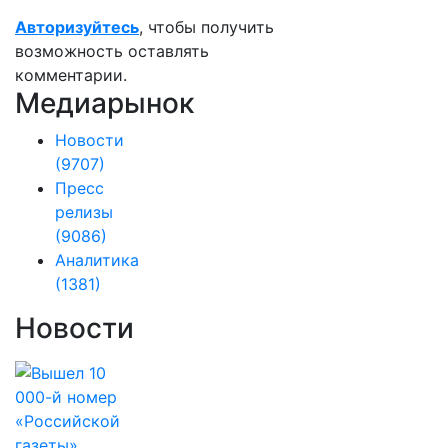
Авторизуйтесь
, чтобы получить
возможность оставлять
комментарии.
Медиарынок
Новости
(9707)
Пресс
релизы
(9086)
Аналитика
(1381)
Новости