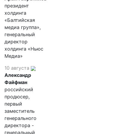
президент
холдинга
«Балтийская
медиа группа»,
генеральный
директор
холдинга «Ньюс
Медиа»
10 августа
Александр
Файфман
российский
продюсер,
первый
заместитель
генерального
директора -
генеральный