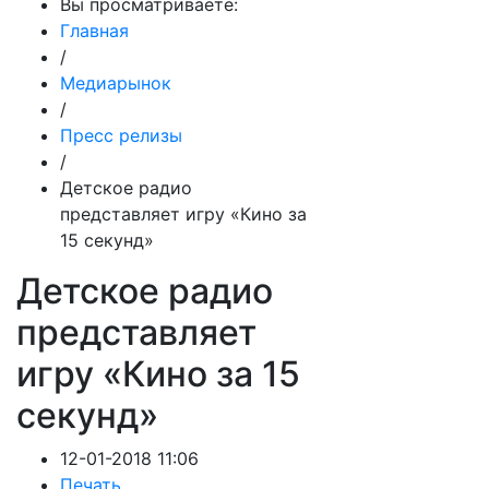
Вы просматриваете:
Главная
/
Медиарынок
/
Пресс релизы
/
Детское радио
представляет игру «Кино за
15 секунд»
Детское радио
представляет
игру «Кино за 15
секунд»
12-01-2018 11:06
Печать