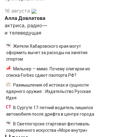
16 августа
Алла Довлатова
актриса, радио—
и телеведущая
Жители Хабаровского края могут
оформить вычет за расходы на занятия
спортом
Мильнер — мимо. Почему олигархи из
списка Forbes сдают паспорта РФ?
Размышления об истоках и сущности
ядерного оружия :: Издательство Русская
Идея
В Сургуте 17-летний водитель лишился
автомобиля после дрифта в центре города
В Светлогорске стартовал фестиваль
современного искусства «Море внутри»