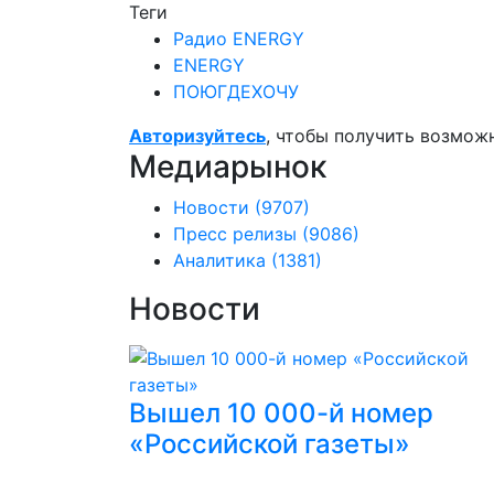
Теги
Радио ENERGY
ENERGY
ПОЮГДЕХОЧУ
Авторизуйтесь
, чтобы получить возмож
Медиарынок
Новости
(9707)
Пресс релизы
(9086)
Аналитика
(1381)
Новости
Вышел 10 000-й номер
«Российской газеты»