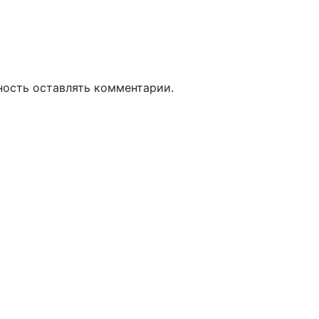
ность оставлять комментарии.