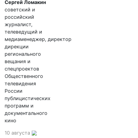
Сергей Ломакин
советский и
российский
журналист,
телеведущий и
медиаменеджер, директор
дирекции
регионального
вещания и
спецпроектов
Общественного
телевидения
России
публицистических
программ и
документального
кино
10 августа