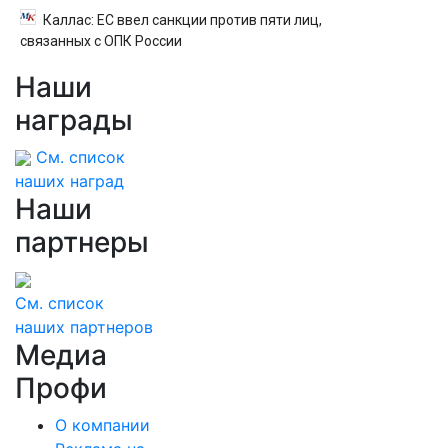
Каллас: ЕС ввел санкции против пяти лиц,
связанных с ОПК России
Наши
награды
См. список
наших наград
Наши
партнеры
См. список
наших партнеров
Медиа
Профи
О компании