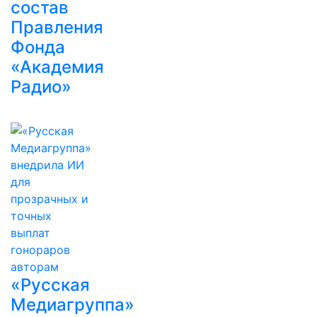
состав
Правления
Фонда
«Академия
Радио»
«Русская
Медиагруппа»