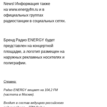
News! Информация также
на
www.energyfm.ru
и в
официальных группах
радиостанции в социальных сетях.
Бренд Радио ENERGY будет
представлен на концертной
площадке, а логотип размещен на
наружных рекламных носителях и
полиграфии.
Справка:
Радио ENERGY вещает на 104,2 FM
(частота в Москве).
Входит в состав ведущего российского