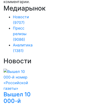
комментарии.
Медиарынок
Новости
(9707)
Пресс
релизы
(9086)
Аналитика
(1381)
Новости
Вышел 10
000-й