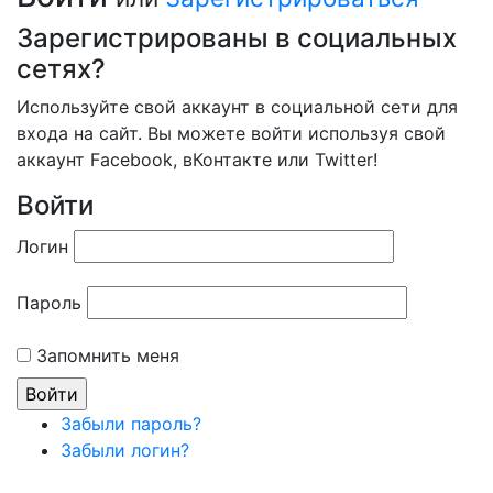
Зарегистрированы в социальных
сетях?
Используйте свой аккаунт в социальной сети для
входа на сайт. Вы можете войти используя свой
аккаунт Facebook, вКонтакте или Twitter!
Войти
Логин
Пароль
Запомнить меня
Забыли пароль?
Забыли логин?