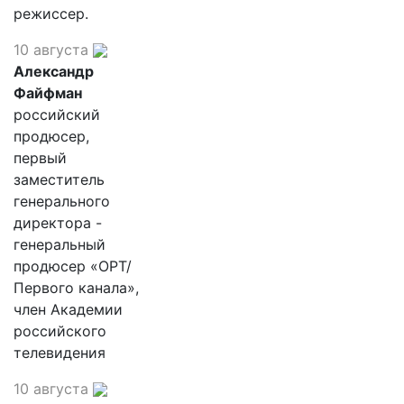
режиссер.
10 августа
Александр
Файфман
российский
продюсер,
первый
заместитель
генерального
директора -
генеральный
продюсер «ОРТ/
Первого канала»,
член Академии
российского
телевидения
10 августа