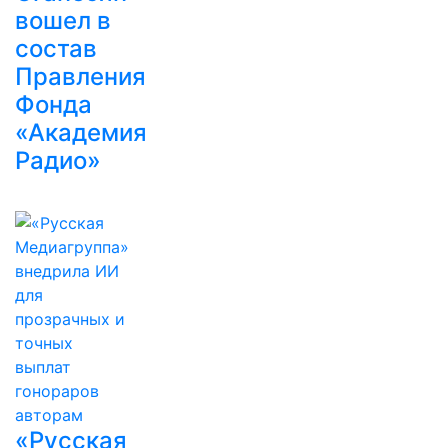
вошел в
состав
Правления
Фонда
«Академия
Радио»
«Русская