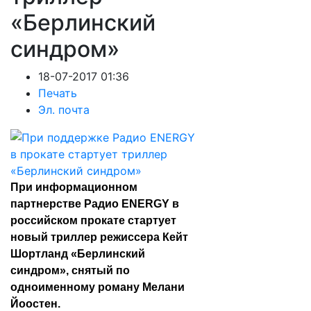
«Берлинский
синдром»
18-07-2017 01:36
Печать
Эл. почта
При информационном
партнерстве Радио ENERGY в
российском прокате стартует
новый триллер режиссера Кейт
Шортланд «Берлинский
синдром», снятый по
одноименному роману Мелани
Йоостен.