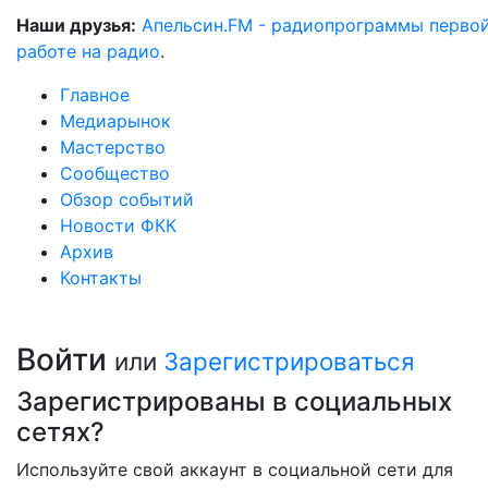
Наши друзья:
Апельсин.FM - радиопрограммы перво
работе на радио
.
Главное
Медиарынок
Мастерство
Сообщество
Обзор событий
Новости ФКК
Архив
Контакты
Войти
или
Зарегистрироваться
Зарегистрированы в социальных
сетях?
Используйте свой аккаунт в социальной сети для