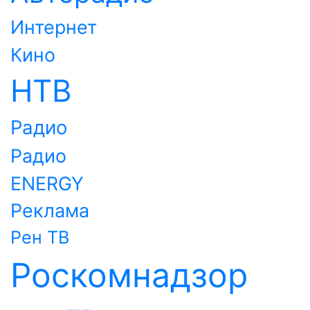
Интернет
Кино
НТВ
Радио
Радио
ENERGY
Реклама
Рен ТВ
Роскомнадзор