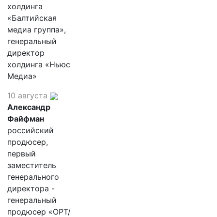
холдинга
«Балтийская
медиа группа»,
генеральный
директор
холдинга «Ньюс
Медиа»
10 августа
Александр
Файфман
российский
продюсер,
первый
заместитель
генерального
директора -
генеральный
продюсер «ОРТ/