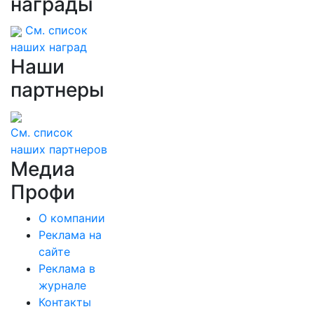
награды
См. список
наших наград
Наши
партнеры
См. список
наших партнеров
Медиа
Профи
О компании
Реклама на
сайте
Реклама в
журнале
Контакты