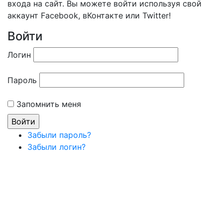
входа на сайт. Вы можете войти используя свой
аккаунт Facebook, вКонтакте или Twitter!
Войти
Логин
Пароль
Запомнить меня
Забыли пароль?
Забыли логин?