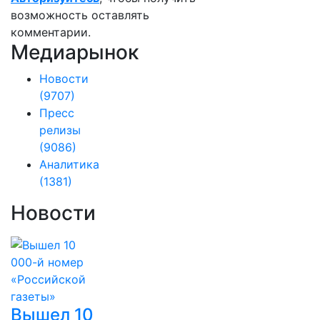
возможность оставлять
комментарии.
Медиарынок
Новости
(9707)
Пресс
релизы
(9086)
Аналитика
(1381)
Новости
Вышел 10