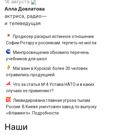
16 августа
Алла Довлатова
актриса, радио—
и телеведущая
Продюсер раскрыл истинное отношение
Софии Ротару к россиянам: терпеть не могла
Минпросвещения обновило перечень
учебников для школ
Магазин в Курской: более 30 человек
отравились продукцией
Что за статья № 4 Устава НАТО и в каких
случаях ее применяют?
Ликвидирована главная угроза тылам
России: В Киеве уничтожен завод по выпуску
«Фламинго». Подробности
Наши