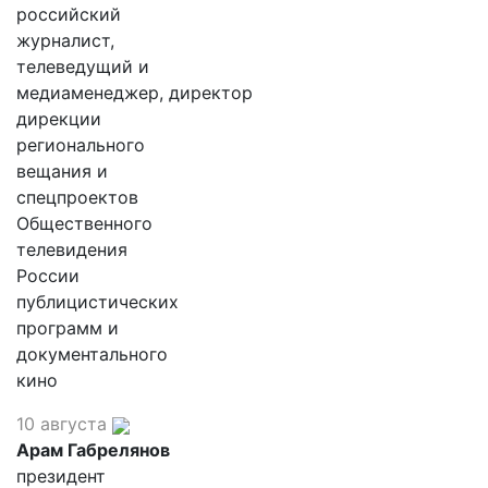
российский
журналист,
телеведущий и
медиаменеджер, директор
дирекции
регионального
вещания и
спецпроектов
Общественного
телевидения
России
публицистических
программ и
документального
кино
10 августа
Арам Габрелянов
президент