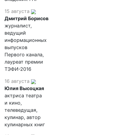
15 августа
Дмитрий Борисов
журналист,
ведущий
информационных
выпусков
Первого канала,
лауреат премии
ТЭФИ-2016
16 августа
Юлия Высоцкая
актриса театра
и кино,
телеведущая,
кулинар, автор
кулинарных книг