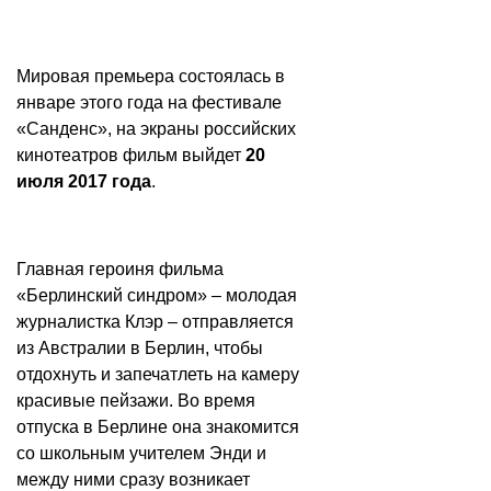
Мировая премьера состоялась в
январе этого года на фестивале
«Санденс», на экраны российских
кинотеатров фильм выйдет
20
июля 2017 года
.
Главная героиня фильма
«Берлинский синдром» – молодая
журналистка Клэр – отправляется
из Австралии в Берлин, чтобы
отдохнуть и запечатлеть на камеру
красивые пейзажи. Во время
отпуска в Берлине она знакомится
со школьным учителем Энди и
между ними сразу возникает