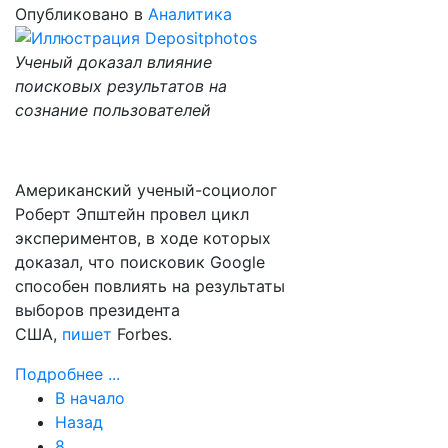
Опубликовано в
Аналитика
Ученый доказал влияние
поисковых результатов на
сознание пользователей
Американский ученый-социолог
Роберт Эпштейн провел цикл
экспериментов, в ходе которых
доказал, что поисковик Google
способен повлиять на результаты
выборов президента
США,
пишeт
Forbes.
Подробнее ...
В начало
Назад
8