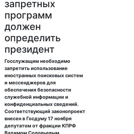
запретных
программ
должен
определить
президент
​Госслужащим необходимо
запретить использование
иностранных поисковых систем
и мессенджеров для
обеспечения безопасности
служебной информации и
конфиденциальных сведений.
Соответствующий законопроект
внесен в Госдуму 17 ноября
депутатом от фракции КПРФ
Вадимом Соловьевым,