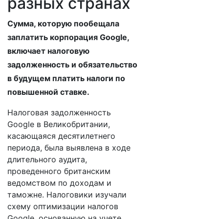
разных странах
Сумма, которую пообещала
заплатить корпорация Google,
включает налоговую
задолженность и обязательство
в будущем платить налоги по
повышенной ставке.
Налоговая задолженность
Google в Великобритании,
касающаяся десятилетнего
периода, была выявлена в ходе
длительного аудита,
проведенного британским
ведомством по доходам и
таможне. Налоговики изучали
схему оптимизации налогов
Google, основанную на учете