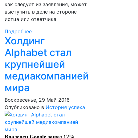
как следует из заявления, может
выступить в деле на стороне
истца или ответчика.
Подробнее ...
Холдинг
Alphabet стал
крупнейшей
медиакомпанией
мира
Воскресенье, 29 Май 2016
Опубликовано в
История успеха
Владелец Google занял 12%