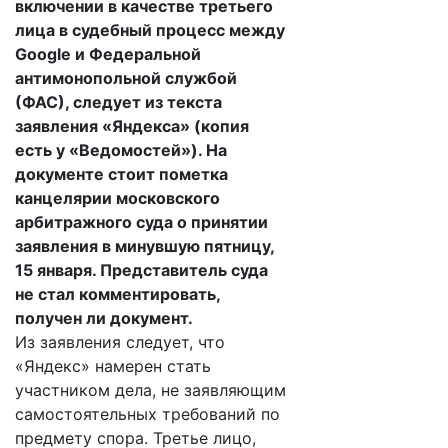
включении в качестве третьего
лица в судебный процесс между
Google и Федеральной
антимонопольной службой
(ФАС), следует из текста
заявления «Яндекса» (копия
есть у «Ведомостей»). На
документе стоит пометка
канцелярии московского
арбитражного суда о принятии
заявления в минувшую пятницу,
15 января. Представитель суда
не стал комментировать,
получен ли документ.
Из заявления следует, что
«Яндекс» намерен стать
участником дела, не заявляющим
самостоятельных требований по
предмету спора. Третье лицо,