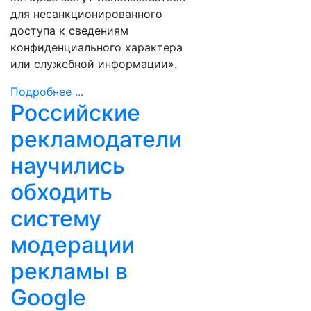
для несанкционированного
доступа к сведениям
конфиденциального характера
или служебной информации».
Подробнее ...
Российские
рекламодатели
научились
обходить
систему
модерации
рекламы в
Google