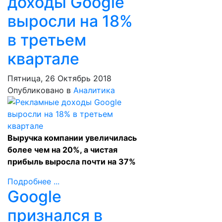
доходы Google
выросли на 18%
в третьем
квартале
Пятница, 26 Октябрь 2018
Опубликовано в
Аналитика
Выручка компании увеличилась
более чем на 20%, а чистая
прибыль выросла почти на 37%
Подробнее ...
Google
признался в