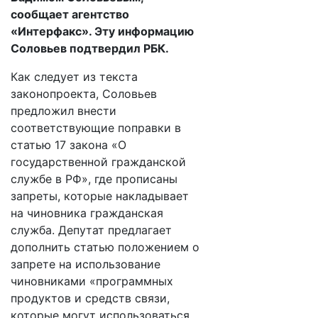
сообщает агентство
«Интерфакс». Эту информацию
Соловьев подтвердил РБК.
Как следует из текста
законопроекта, Соловьев
предложил внести
соответствующие поправки в
статью 17 закона «О
государственной гражданской
службе в РФ», где прописаны
запреты, которые накладывает
на чиновника гражданская
служба. Депутат предлагает
дополнить статью положением о
запрете на использование
чиновниками «программных
продуктов и средств связи,
которые могут использоваться