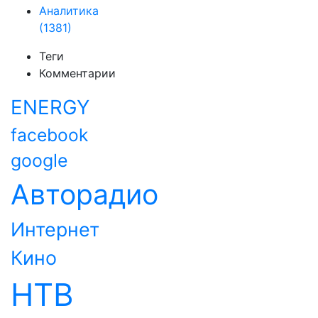
Аналитика
(1381)
Теги
Комментарии
ENERGY
facebook
google
Авторадио
Интернет
Кино
НТВ