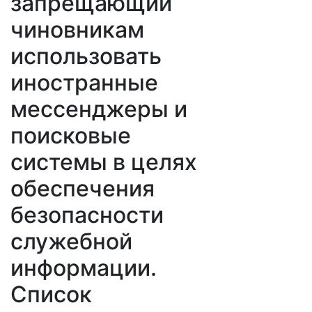
запрещающий
чиновникам
использовать
иностранные
мессенджеры и
поисковые
системы в целях
обеспечения
безопасности
служебной
информации.
Список