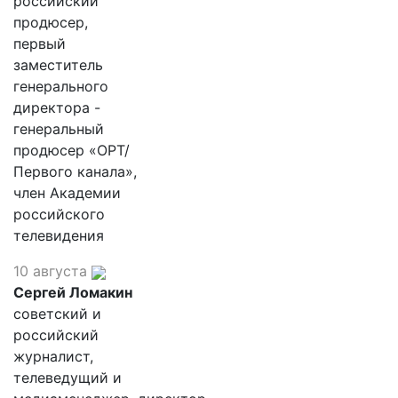
российский
продюсер,
первый
заместитель
генерального
директора -
генеральный
продюсер «ОРТ/
Первого канала»,
член Академии
российского
телевидения
10 августа
Сергей Ломакин
советский и
российский
журналист,
телеведущий и