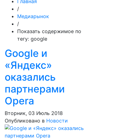
Главная
/
Медиарынок
/
Показать содержимое по
тегу: google
Google и
«Яндекс»
оказались
партнерами
Opera
Вторник, 03 Июль 2018
Опубликовано в
Новости