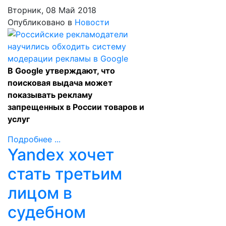
Вторник, 08 Май 2018
Опубликовано в
Новости
В Google утверждают, что
поисковая выдача может
показывать рекламу
запрещенных в России товаров и
услуг
Подробнее ...
Yandex хочет
стать третьим
лицом в
судебном