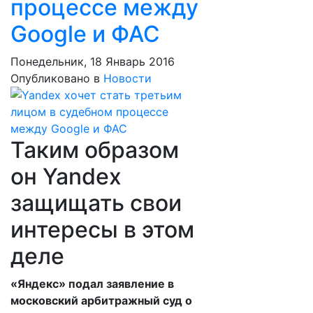
процессе между
Google и ФАС
Понедельник, 18 Январь 2016
Опубликовано в
Новости
Таким образом
он Yandex
защищать свои
интересы в этом
деле
«Яндекс» подал заявление в
московский арбитражный суд о