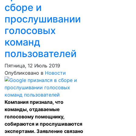
сборе и
прослушивании
голосовых
команд
пользователей
Пятница, 12 Июль 2019
Опубликовано в
Новости
Компания признала, что
команды, отдаваемые
голосовому помощнику,
собираются и прослушиваются
экспертами. Заявление связано