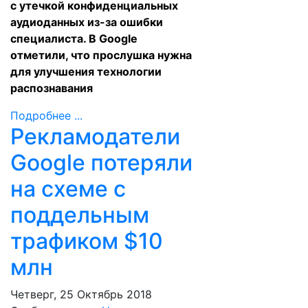
с утечкой конфиденциальных
аудиоданных из-за ошибки
специалиста. В Google
отметили, что прослушка нужна
для улучшения технологии
распознавания
Подробнее ...
Рекламодатели
Google потеряли
на схеме с
поддельным
трафиком $10
млн
Четверг, 25 Октябрь 2018