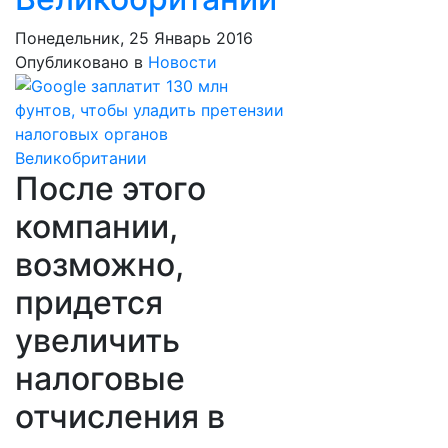
Понедельник, 25 Январь 2016
Опубликовано в
Новости
После этого
компании,
возможно,
придется
увеличить
налоговые
отчисления в