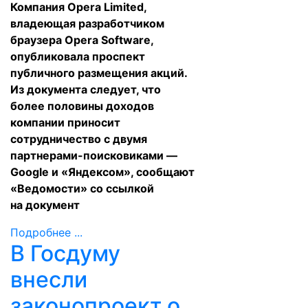
Компания Opera Limited,
владеющая разработчиком
браузера Opera Software,
опубликовала проспект
публичного размещения акций.
Из документа следует, что
более половины доходов
компании приносит
сотрудничество с двумя
партнерами-поисковиками —
Google и «Яндексом», сообщают
«Ведомости» со ссылкой
на документ
Подробнее ...
В Госдуму
внесли
законопроект о