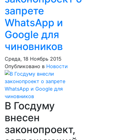
запрете
WhatsApp и
Google для
чиновников
Среда, 18 Ноябрь 2015
Опубликовано в
Новости
В Госдуму
внесен
законопроект,