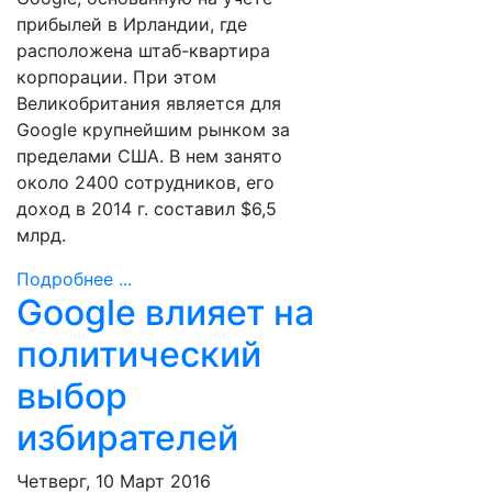
прибылей в Ирландии, где
расположена штаб-квартира
корпорации. При этом
Великобритания является для
Google крупнейшим рынком за
пределами США. В нем занято
около 2400 сотрудников, его
доход в 2014 г. составил $6,5
млрд.
Подробнее ...
Google влияет на
политический
выбор
избирателей
Четверг, 10 Март 2016