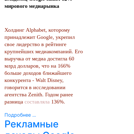
мирового медиарынка
Холдинг Alphabet, которому
принадлежит Google, укрепил
свое лидерство в рейтинге
крупнейших медиакомпаний. Его
выручка от медиа достигла 60
млрд долларов, что на 166%
больше доходов ближайшего
конкурента - Walt Disney,
говорится в исследовании
агентства Zenith. Годом ранее
разница
составляла
136%.
Подробнее ...
Рекламные