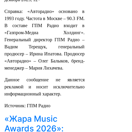
Справка: «Авторадио» основано в
1993 году. Частота в Москве – 90.3 FM.
В составе ГПМ Радио входит в
«Газпром-Медиа Холдинг».
Генеральный директор ГПМ Радио –
Вадим Терещук, генеральный
продюсер – Ирина Ипатова. Продюсер
«Авторадио» – Олег Балыков, бренд-
менеджер – Мария Лихачева.
Данное сообщение не является
рекламой и носит исключительно
информационный характер.
Источник: ГПМ Радио
«Жара Music
Awards 2026»: