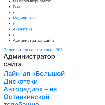
Вы просматриваете:
Главная
/
Медиарынок
/
Аналитика
/
Администратор сайта
Подписаться на этот канал RSS
Администратор
сайта
Лайн-ап «Большой
Дискотеки
Авторадио» – на
Останкинской
телебашне