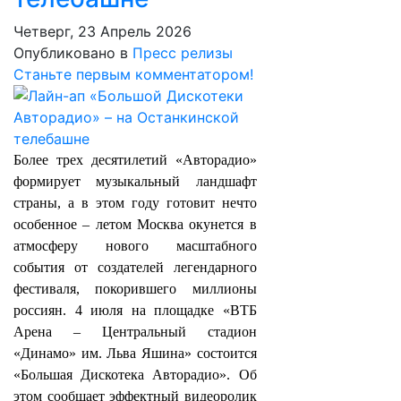
Четверг, 23 Апрель 2026
Опубликовано в
Пресс релизы
Станьте первым комментатором!
Более трех десятилетий «Авторадио»
формирует музыкальный ландшафт
страны, а в этом году готовит нечто
особенное – летом Москва окунется в
атмосферу нового масштабного
события от создателей легендарного
фестиваля, покорившего миллионы
россиян. 4 июля на площадке «ВТБ
Арена – Центральный стадион
«Динамо» им. Льва Яшина» состоится
«Большая Дискотека Авторадио». Об
этом сообщает эффектный видеоролик