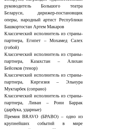
руководитель Большого театра
Беларуси, дирижер-постановщик
оперы, народный артист Республики
Башкортостан Артем Макаров
Классический исполнитель из страны-
партнера, Египет – Мохамед Салех
(гобой)
Классический исполнитель из страны-
партнера, Казахстан – Алихан
Бейсеков (тенор)
Классический исполнитель из страны-
партнера, Киргизия – Эльнура
Муктарбек (сопрано)
Классический исполнитель из страны-
партнера, Ливан – Рони Баррак
(дарбука, ударные)
Премия BRAVO (БРАВО) – одно из
крупнейших событий в мире