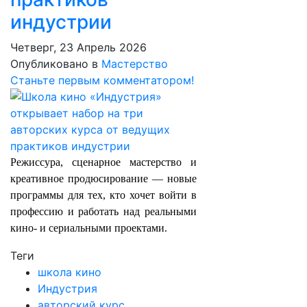
индустрии
Четверг, 23 Апрель 2026
Опубликовано в
Мастерство
Станьте первым комментатором!
Режиссура, сценарное мастерство и
креативное продюсирование — новые
программы для тех, кто хочет войти в
профессию и работать над реальными
кино- и сериальными проектами.
Теги
школа кино
Индустрия
авторский курс