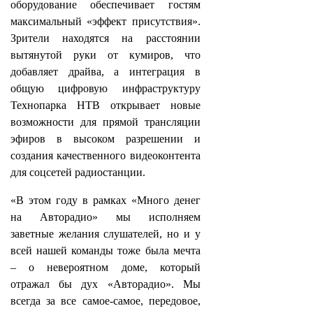
оборудование обеспечивает гостям
максимальный «эффект присутствия».
Зрители находятся на расстоянии
вытянутой руки от кумиров, что
добавляет драйва, а интеграция в
общую цифровую инфраструктуру
Технопарка НТВ открывает новые
возможности для прямой трансляции
эфиров в высоком разрешении и
создания качественного видеоконтента
для соцсетей радиостанции.
«В этом году в рамках «Много денег
на Авторадио» мы исполняем
заветные желания слушателей, но и у
всей нашей команды тоже была мечта
– о невероятном доме, который
отражал бы дух «Авторадио». Мы
всегда за все самое-самое, передовое,