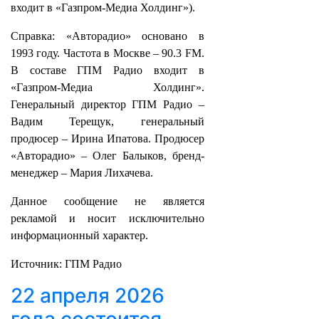
входит в «Газпром-Медиа Холдинг»).
Справка: «Авторадио» основано в
1993 году. Частота в Москве – 90.3 FM.
В составе ГПМ Радио входит в
«Газпром-Медиа Холдинг».
Генеральный директор ГПМ Радио –
Вадим Терещук, генеральный
продюсер – Ирина Ипатова. Продюсер
«Авторадио» – Олег Балыков, бренд-
менеджер – Мария Лихачева.
Данное сообщение не является
рекламой и носит исключительно
информационный характер.
Источник: ГПМ Радио
22 апреля 2026