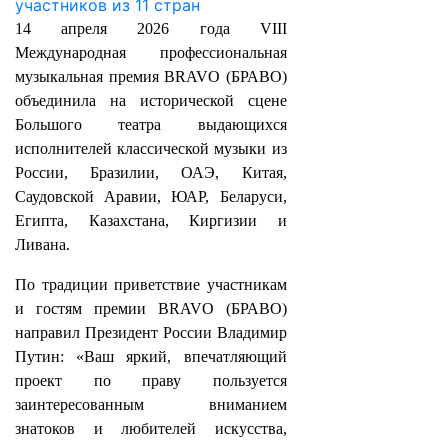
14 апреля 2026 года VIII
Международная профессиональная
музыкальная премия BRAVO (БРАВО)
объединила на исторической сцене
Большого театра выдающихся
исполнителей классической музыки из
России, Бразилии, ОАЭ, Китая,
Саудовской Аравии, ЮАР, Беларуси,
Египта, Казахстана, Киргизии и
Ливана.
По традиции приветствие участникам
и гостям премии BRAVO (БРАВО)
направил Президент России Владимир
Путин: «Ваш яркий, впечатляющий
проект по праву пользуется
заинтересованным вниманием
знатоков и любителей искусства,