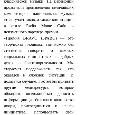
классической музыки. На церемонии
прозвучали произведения величайших
композиторов, национальная музыка
стран-участников, а также композиции
в стиле Radio Monte Carlo –
неизменного партнера премии.
«Премия BRAVO (БРАВО) — это
творческая площадка, где можно без
стеснения говорить о важных
социальных инициативах, о добрых
делах, о благотворительности. Мы
стараемся поддерживать тех, кто
оказался в сложной ситуации. И
пользуясь случаем, я хотел бы призвать
другие медиаресурсы, которые
обладают возможностью доносить
информацию до большого количества
людей, присоединиться к нашей
инициативе. Использовать свои