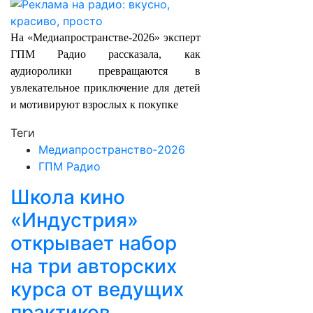
На «Медиапространстве‑2026» эксперт
ГПМ Радио рассказала, как
аудиоролики превращаются в
увлекательное приключение для детей
и мотивируют взрослых к покупке
Теги
Медиапространство‑2026
ГПМ Радио
Школа кино
«Индустрия»
открывает набор
на три авторских
курса от ведущих
практиков