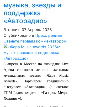
музыка, звезды и
поддержка
«Авторадио»
Вторник, 07 Апрель 2026
Опубликовано в
Пресс релизы
Станьте первым комментатором!
8 апреля в Москве на площадке Live
Арена состоится девятая ежегодная
музыкальная премия «Жара Music
Awards». Партнером традиционно
выступает «Авторадио» (в составе
ГПМ Радио входит в «Газпром-Медиа
Холдинг»).