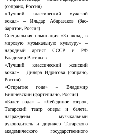
(сопрано, Россия)
«Лучший классический мужской
вокал» – Ильдар Абдразаков (бас-
баритон, Россия)
Специальная номинация «За вклад в
мировую музыкальную культуру» –
народный артист СССР и РФ
Владимир Васильев
«Лучший классический женский
вокал» – Диляра Идрисова (сопрано,
Россия)
«Открытие года» – Владимир
Вишневский (фортепиано, Россия)
«Балет года» – «Лебединое озеро»,
Татарский театр оперы и балета,
награждены музыкальный
руководитель и дирижер Татарского
академического государственного