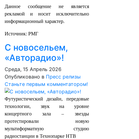
Данное сообщение не является
рекламой и носит исключительно
информационный характер.
Источник: РМГ
С новосельем,
«Авторадио»!
Среда, 15 Апрель 2026
Опубликовано в
Пресс релизы
Станьте первым комментатором!
Футуристический дизайн, передовые
технологии, звук на уровне
концертного зала – звезды
протестировали новую
мультиформатную студию
радиостанции в Технопарке НТВ