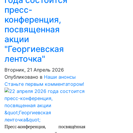
года состоится
пресс-
конференция,
посвященная
акции
"Георгиевская
ленточка"
Вторник, 21 Апрель 2026
Опубликовано в
Наши анонсы
Станьте первым комментатором!
Пресс-конференция, посвящённая