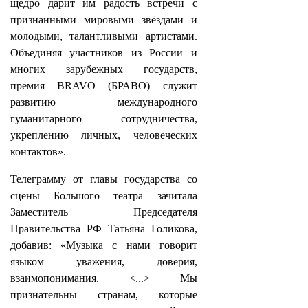
щедро дарит им радость встречи с
признанными мировыми звёздами и
молодыми, талантливыми артистами.
Объединяя участников из России и
многих зарубежных государств,
премия BRAVO (БРАВО) служит
развитию международного
гуманитарного сотрудничества,
укреплению личных, человеческих
контактов».
Телеграмму от главы государства со
сцены Большого театра зачитала
Заместитель Председателя
Правительства РФ Татьяна Голикова,
добавив: «Музыка с нами говорит
языком уважения, доверия,
взаимопонимания. <...> Мы
признательны странам, которые