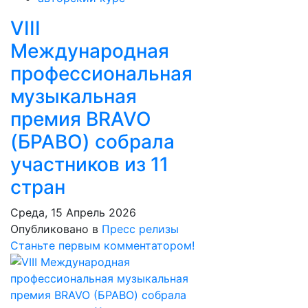
VIII
Международная
профессиональная
музыкальная
премия BRAVO
(БРАВО) собрала
участников из 11
стран
Среда, 15 Апрель 2026
Опубликовано в
Пресс релизы
Станьте первым комментатором!