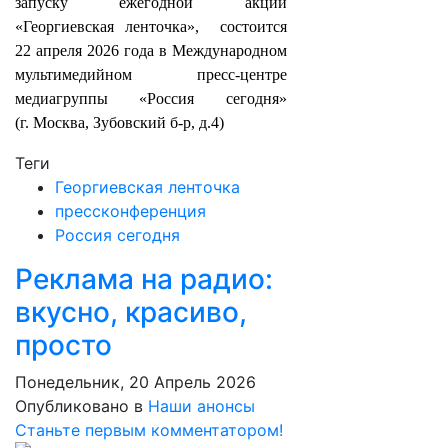
запуску ежегодной акции
«Георгиевская ленточка», состоится
22 апреля 2026 года в Международном
мультимедийном пресс-центре
медиагруппы «Россия сегодня»
(г. Москва, Зубовский б-р, д.4)
Теги
Георгиевская ленточка
прессконференция
Россия сегодня
Реклама на радио:
вкусно, красиво,
просто
Понедельник, 20 Апрель 2026
Опубликовано в
Наши анонсы
Станьте первым комментатором!