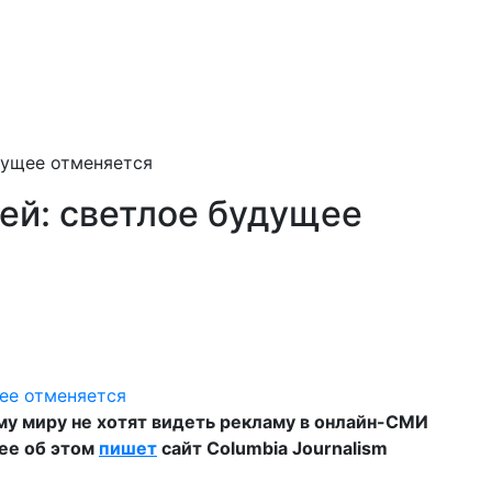
дущее отменяется
ей: светлое будущее
ему миру не хотят видеть рекламу в онлайн-СМИ
нее об этом
пишет
сайт Columbia Journalism