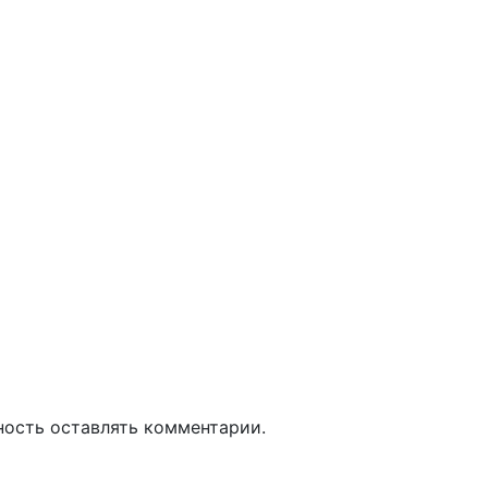
ность оставлять комментарии.