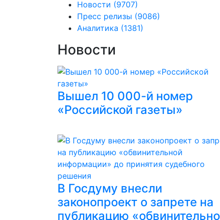
Новости
(9707)
Пресс релизы
(9086)
Аналитика
(1381)
Новости
Вышел 10 000-й номер
«Российской газеты»
В Госдуму внесли
законопроект о запрете на
публикацию «обвинительн