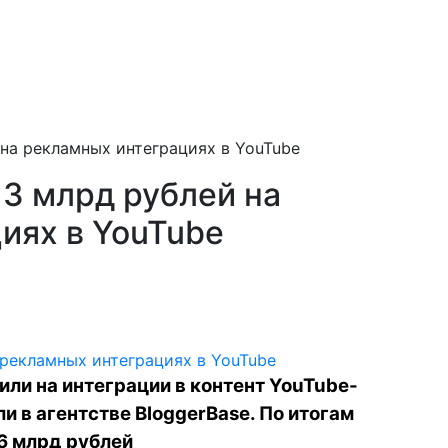
 на рекламных интеграциях в YouTube
 3 млрд рублей на
иях в YouTube
или на интеграции в контент YouTube-
и в агентстве BloggerBase. По итогам
6 млрд рублей