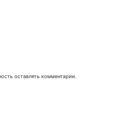
ность оставлять комментарии.