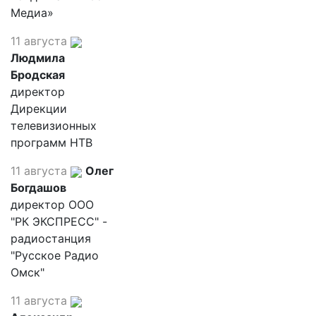
Медиа»
11 августа
Людмила
Бродская
директор
Дирекции
телевизионных
программ НТВ
11 августа
Олег
Богдашов
директор ООО
"РК ЭКСПРЕСС" -
радиостанция
"Русское Радио
Омск"
11 августа