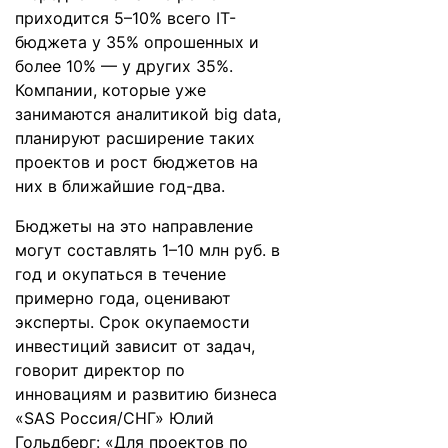
приходится 5–10% всего IT-
бюджета у 35% опрошенных и
более 10% — у других 35%.
Компании, которые уже
занимаются аналитикой big data,
планируют расширение таких
проектов и рост бюджетов на
них в ближайшие год-два.
Бюджеты на это направление
могут составлять 1–10 млн руб. в
год и окупаться в течение
примерно года, оценивают
эксперты. Срок окупаемости
инвестиций зависит от задач,
говорит директор по
инновациям и развитию бизнеса
«SAS Россия/СНГ» Юлий
Гольдберг: «Для проектов по