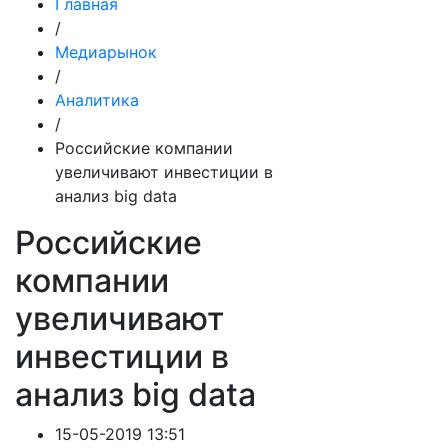
Главная
/
Медиарынок
/
Аналитика
/
Российские компании
увеличивают инвестиции в
анализ big data
Российские
компании
увеличивают
инвестиции в
анализ big data
15-05-2019 13:51