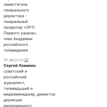
заместитель
генерального
директора -
генеральный
продюсер «ОРТ/
Первого канала»,
член Академии
российского
телевидения
10 августа
Сергей Ломакин
советский и
российский
журналист,
телеведущий и
медиаменеджер, директор
дирекции
регионального