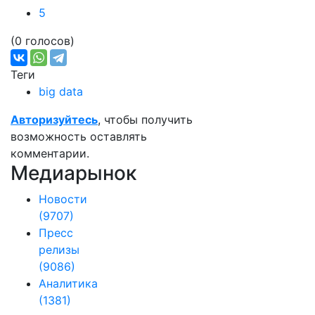
5
(0 голосов)
Теги
big data
Авторизуйтесь
, чтобы получить
возможность оставлять
комментарии.
Медиарынок
Новости
(9707)
Пресс
релизы
(9086)
Аналитика
(1381)