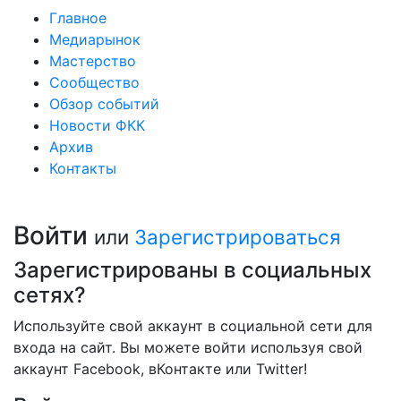
Главное
Медиарынок
Мастерство
Сообщество
Обзор событий
Новости ФКК
Архив
Контакты
Войти
или
Зарегистрироваться
Зарегистрированы в социальных
сетях?
Используйте свой аккаунт в социальной сети для
входа на сайт. Вы можете войти используя свой
аккаунт Facebook, вКонтакте или Twitter!