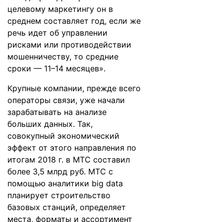
целевому маркетингу он в
среднем составляет год, если же
речь идет об управлении
рисками или противодействии
мошенничеству, то средние
сроки — 11–14 месяцев».
Крупные компании, прежде всего
операторы связи, уже начали
зарабатывать на анализе
больших данных. Так,
совокупный экономический
эффект от этого направления по
итогам 2018 г. в МТС составил
более 3,5 млрд руб. МТС с
помощью аналитики big data
планирует строительство
базовых станций, определяет
места, форматы и ассортимент