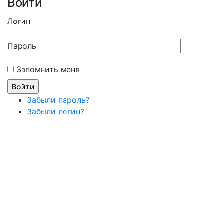
Войти
Логин
Пароль
Запомнить меня
Забыли пароль?
Забыли логин?