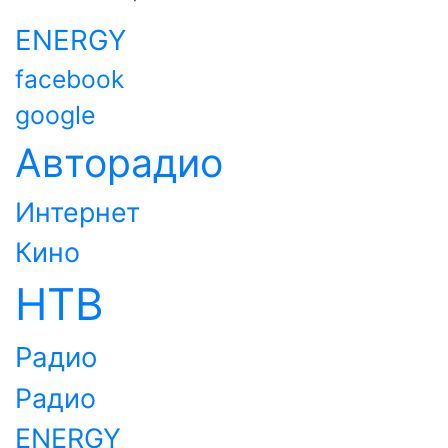
ENERGY
facebook
google
Авторадио
Интернет
Кино
НТВ
Радио
Радио
ENERGY