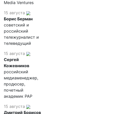
Media Ventures
15 августа
Борис Берман
советский и
российский
тележурналист и
телеведущий
15 августа
Сергей
Кожевников
российский
медиаменеджер,
продюсер,
почетный
академик РАР
15 августа
Дмитрий Борисов