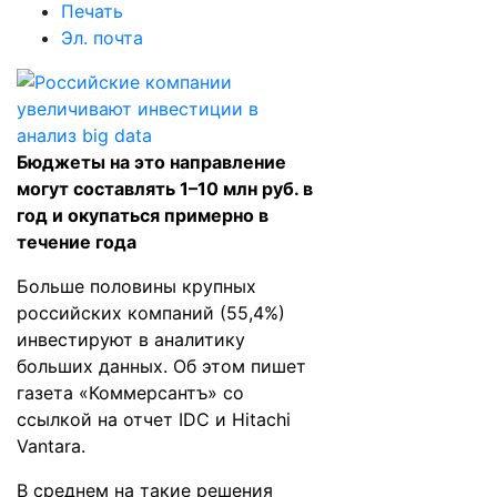
Печать
Эл. почта
Бюджеты на это направление
могут составлять 1–10 млн руб. в
год и окупаться примерно в
течение года
Больше половины крупных
российских компаний (55,4%)
инвестируют в аналитику
больших данных. Об этом пишет
газета
«Коммерсантъ»
со
ссылкой на отчет IDC и Hitachi
Vantara.
В среднем на такие решения