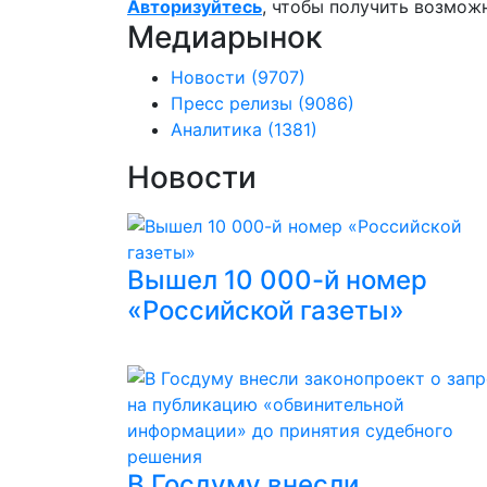
Авторизуйтесь
, чтобы получить возмож
Медиарынок
Новости
(9707)
Пресс релизы
(9086)
Аналитика
(1381)
Новости
Вышел 10 000-й номер
«Российской газеты»
В Госдуму внесли