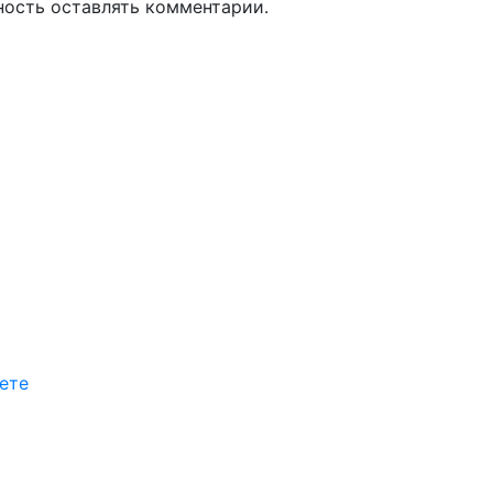
ность оставлять комментарии.