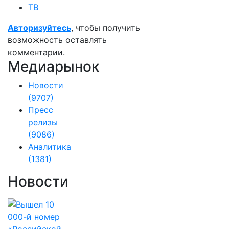
ТВ
Авторизуйтесь
, чтобы получить
возможность оставлять
комментарии.
Медиарынок
Новости
(9707)
Пресс
релизы
(9086)
Аналитика
(1381)
Новости