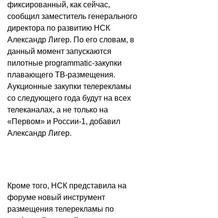
фиксированный, как сейчас,
сообщил заместитель генерального
директора по развитию НСК
Александр Лигер. По его словам, в
данный момент запускаются
пилотные programmatic-закупки
плавающего ТВ-размещения.
Аукционные закупки телерекламы
со следующего года будут на всех
телеканалах, а не только на
«Первом» и России-1, добавил
Александр Лигер.
Кроме того, НСК представила на
форуме новый инструмент
размещения телерекламы по