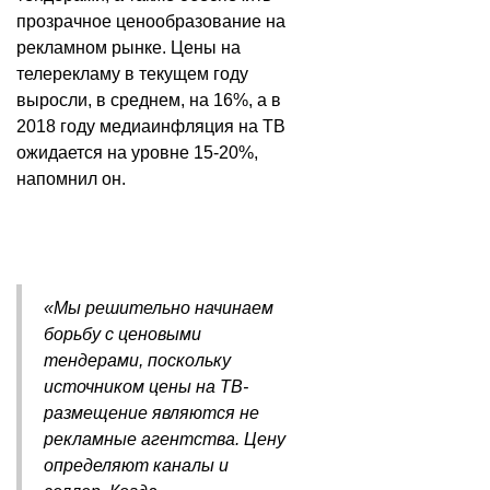
прозрачное ценообразование на
рекламном рынке. Цены на
телерекламу в текущем году
выросли, в среднем, на 16%, а в
2018 году медиаинфляция на ТВ
ожидается на уровне 15-20%,
напомнил он.
«Мы решительно начинаем
борьбу с ценовыми
тендерами, поскольку
источником цены на ТВ-
размещение являются не
рекламные агентства. Цену
определяют каналы и