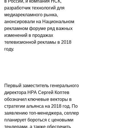
в России, и компания НСК,
разработчик технологий для
медиарекламного рынка,
анонсировали на Национальном
рекламном форуме ряд важных
изменений в продажах
телевизионной рекламы в 2018
году.
Первый заместитель генерального
директора НРА Сергей Коптев
обозначил ключевые векторы в
стратегии альянса на 2018 год. По
заявлению топ-менеджера, селлер
планирует бороться с ценовыми
тендерами, а также обеспечить