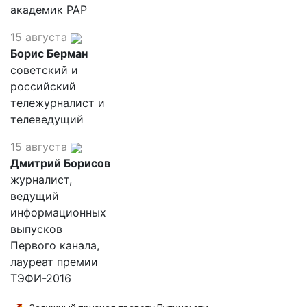
академик РАР
15 августа
Борис Берман
советский и
российский
тележурналист и
телеведущий
15 августа
Дмитрий Борисов
журналист,
ведущий
информационных
выпусков
Первого канала,
лауреат премии
ТЭФИ-2016