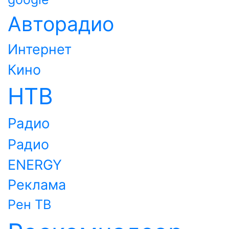
Авторадио
Интернет
Кино
НТВ
Радио
Радио
ENERGY
Реклама
Рен ТВ