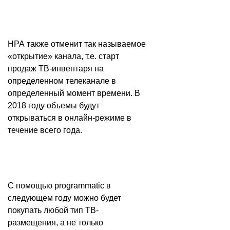
НРА также отменит так называемое
«открытие» канала, т.е. старт
продаж ТВ-инвентаря на
определенном телеканале в
определенный момент времени. В
2018 году объемы будут
открываться в онлайн-режиме в
течение всего года.
С помощью programmatic в
следующем году можно будет
покупать любой тип ТВ-
размещения, а не только