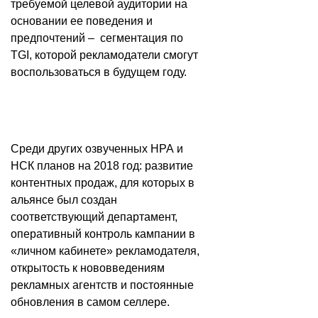
требуемой целевой аудитории на
основании ее поведения и
предпочтений – сегментация по
TGI, которой рекламодатели смогут
воспользоваться в будущем году.
Среди других озвученных НРА и
НСК планов на 2018 год: развитие
контентных продаж, для которых в
альянсе был создан
соответствующий департамент,
оперативный контроль кампании в
«личном кабинете» рекламодателя,
открытость к нововведениям
рекламных агентств и постоянные
обновления в самом селлере.