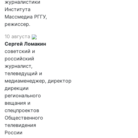
журналистики
Института
Массмедиа РГГУ,
режиссер.
10 августа
Сергей Ломакин
советский и
российский
журналист,
телеведущий и
медиаменеджер, директор
дирекции
регионального
вещания и
спецпроектов
Общественного
телевидения
России