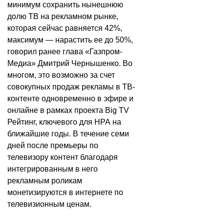
минимум сохранить нынешнюю
долю ТВ на рекламном рынке,
которая сейчас равняется 42%,
максимум — нарастить ее до 50%,
говорил ранее глава «Газпром-
Медиа» Дмитрий Чернышенко. Во
многом, это возможно за счет
совокупных продаж рекламы в ТВ-
контенте одновременно в эфире и
онлайне в рамках проекта Big TV
Рейтинг, ключевого для НРА на
ближайшие годы. В течение семи
дней после премьеры по
телевизору контент благодаря
интегрированным в него
рекламным роликам
монетизируются в интернете по
телевизионным ценам.