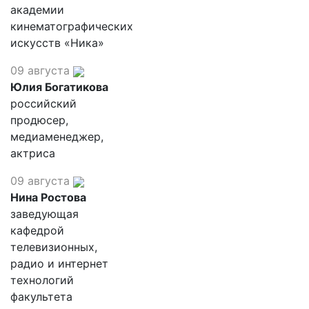
академии
кинематографических
искусств «Ника»
09 августа
Юлия Богатикова
российский
продюсер,
медиаменеджер,
актриса
09 августа
Нина Ростова
заведующая
кафедрой
телевизионных,
радио и интернет
технологий
факультета