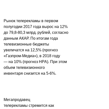
Рынок телерекламы в первом
полугодии 2017 года вырос на 12%
до 79,8-80,3 млрд. рублей, согласно
данным АКАР. По итогам года
телевизионные бюджеты
увеличатся на 12,5% (прогноз
«Газпром-Медиа»), в 2018 году
— на 10% (прогноз НРА). При этом
объем телевизионного
инвентаря снизится на 5-6%.
Мегапродавец
телерекламы стремится как