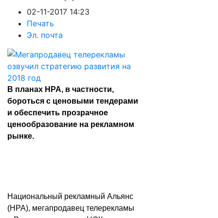
02-11-2017 14:23
Печать
Эл. почта
В планах НРА, в частности,
бороться с ценовыми тендерами
и обеспечить прозрачное
ценообразование на рекламном
рынке.
Национальный рекламный Альянс
(НРА), мегапродавец телерекламы