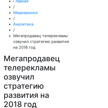
Главная
/
Медиарынок
/
Аналитика
/
Мегапродавец телерекламы
озвучил стратегию развития
на 2018 год
Мегапродавец
телерекламы
озвучил
стратегию
развития на
2018 год