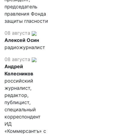
председатель
правления Фонда
защиты гласности
08 августа
Алексей Осин
радиожурналист
08 августа
Андрей
Колесников
российский
журналист,
редактор,
публицист,
специальный
корреспондент
ИД
«Коммерсантъ» с