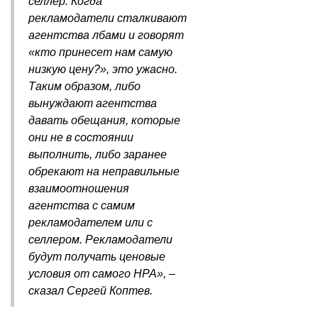
селлер. Когда
рекламодатели сталкивают
агентства лбами и говорят
«кто принесет нам самую
низкую цену?», это ужасно.
Таким образом, либо
вынуждают агентства
давать обещания, которые
они не в состоянии
выполнить, либо заранее
обрекают на неправильные
взаимоотношения
агентства с самим
рекламодателем или с
селлером. Рекламодатели
будут получать ценовые
условия от самого НРА», –
сказал Сергей Коптев.