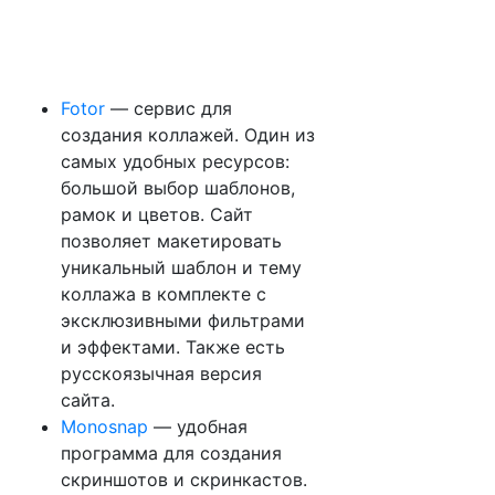
Fotor
— сервис для
создания коллажей. Один из
самых удобных ресурсов:
большой выбор шаблонов,
рамок и цветов. Сайт
позволяет макетировать
уникальный шаблон и тему
коллажа в комплекте с
эксклюзивными фильтрами
и эффектами. Также есть
русскоязычная версия
сайта.
Monosnap
— удобная
программа для создания
скриншотов и скринкастов.