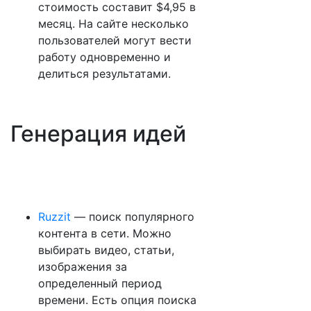
стоимость составит $4,95 в
месяц. На сайте несколько
пользователей могут вести
работу одновременно и
делиться результатами.
Генерация идей
Ruzzit
— поиск популярного
контента в сети. Можно
выбирать видео, статьи,
изображения за
определенный период
времени. Есть опция поиска