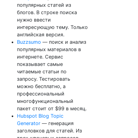
популярных статей из
блогов. В строке поиска
нужно ввести
интересующую тему. Только
английская версия.
Buzzsumo
— поиск и анализ
популярных материалов в
интернете. Сервис
показывает самые
читаемые статьи по
запросу. Тестировать
можно бесплатно, а
профессиональный
многофункциональный
пакет стоит от $99 в месяц.
Hubspot Blog Topic
Generator
— генерация
заголовков для статей. Из