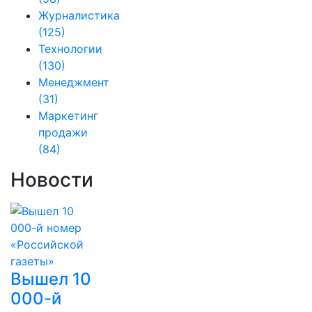
Журналистика
(125)
Технологии
(130)
Менеджмент
(31)
Маркетинг
продажи
(84)
Новости
Вышел 10
000-й