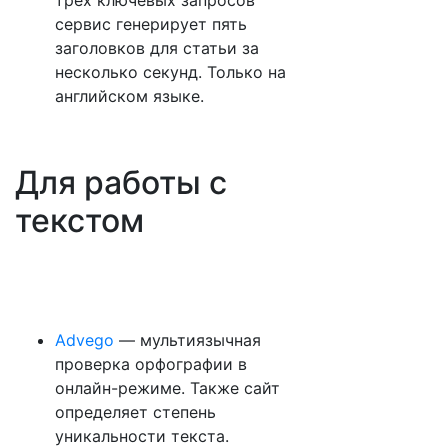
трех ключевых запросов
сервис генерирует пять
заголовков для статьи за
несколько секунд. Только на
английском языке.
Для работы с
текстом
Advego
— мультиязычная
проверка орфографии в
онлайн-режиме. Также сайт
определяет степень
уникальности текста.