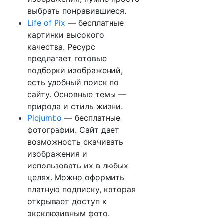
выбрать понравившиеся.
Life of Pix
— бесплатные
картинки высокого
качества. Ресурс
предлагает готовые
подборки изображений,
есть удобный поиск по
сайту. Основные темы —
природа и стиль жизни.
Picjumbo
— бесплатные
фотографии. Сайт дает
возможность скачивать
изображения и
использовать их в любых
целях. Можно оформить
платную подписку, которая
открывает доступ к
эксклюзивным фото.