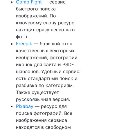
Comp Fight
— сервис
быстрого поиска
изображений. По
ключевому слову ресурс
находит сразу несколько
фото.
Freepik
— большой сток
качественных векторных
изображений, фотографий,
иконок для сайта и PSD-
шаблонов. Удобный сервис:
есть стандартный поиск и
разбивка по категориям.
Также существует
русскоязычная версия.
Pixabay
— ресурс для
поиска фотографий. Все
изображения сервиса
находятся в свободном