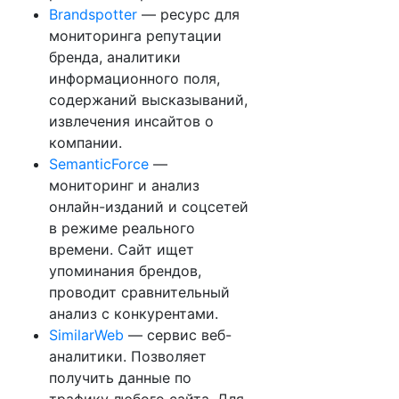
Brandspotter
— ресурс для
мониторинга репутации
бренда, аналитики
информационного поля,
содержаний высказываний,
извлечения инсайтов о
компании.
SemanticForce
—
мониторинг и анализ
онлайн-изданий и соцсетей
в режиме реального
времени. Сайт ищет
упоминания брендов,
проводит сравнительный
анализ с конкурентами.
SimilarWeb
— сервис веб-
аналитики. Позволяет
получить данные по