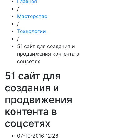
Главная
/
Мастерство
/
Технологии
/
51 сайт для создания и
продвижения контента в
соцсетях
51 сайт для
создания и
продвижения
контента в
соцсетях
07-10-2016 12:26