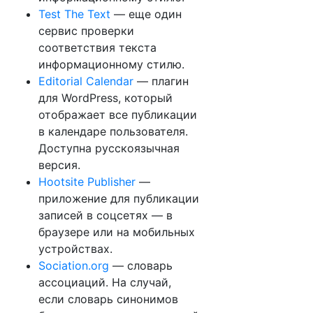
Test The Text
— еще один
сервис проверки
соответствия текста
информационному стилю.
Editorial Calendar
— плагин
для WordPress, который
отображает все публикации
в календаре пользователя.
Доступна русскоязычная
версия.
Hootsite Publisher
—
приложение для публикации
записей в соцсетях — в
браузере или на мобильных
устройствах.
Sociation.org
— словарь
ассоциаций. На случай,
если словарь синонимов