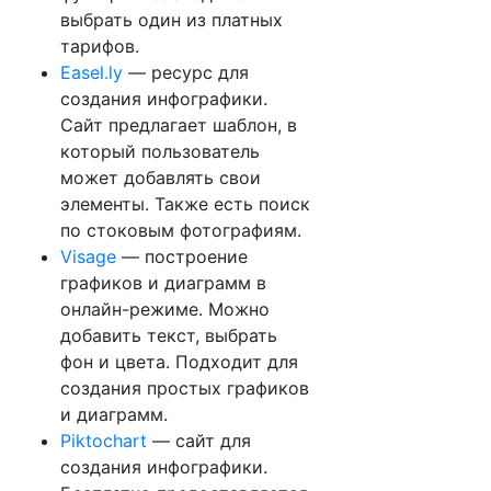
выбрать один из платных
тарифов.
Easel.ly
— ресурс для
создания инфографики.
Сайт предлагает шаблон, в
который пользователь
может добавлять свои
элементы. Также есть поиск
по стоковым фотографиям.
Visage
— построение
графиков и диаграмм в
онлайн-режиме. Можно
добавить текст, выбрать
фон и цвета. Подходит для
создания простых графиков
и диаграмм.
Piktochart
— сайт для
создания инфографики.