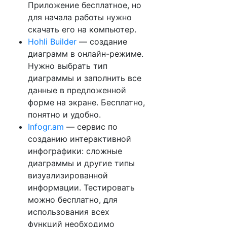
Приложение бесплатное, но
для начала работы нужно
скачать его на компьютер.
Hohli Builder
— создание
диаграмм в онлайн-режиме.
Нужно выбрать тип
диаграммы и заполнить все
данные в предложенной
форме на экране. Бесплатно,
понятно и удобно.
Infogr.am
— сервис по
созданию интерактивной
инфографики: сложные
диаграммы и другие типы
визуализированной
информации. Тестировать
можно бесплатно, для
использования всех
функций необходимо