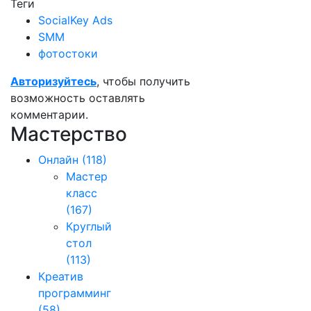
Теги
SocialKey Ads
SMM
фотостоки
Авторизуйтесь
, чтобы получить
возможность оставлять
комментарии.
Мастерство
Онлайн
(118)
Мастер
класс
(167)
Круглый
стол
(113)
Креатив
программинг
(58)