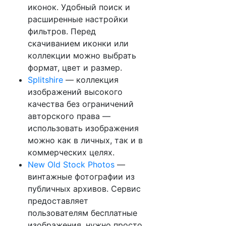
иконок. Удобный поиск и
расширенные настройки
фильтров. Перед
скачиванием иконки или
коллекции можно выбрать
формат, цвет и размер.
Splitshire
— коллекция
изображений высокого
качества без ограничений
авторского права —
использовать изображения
можно как в личных, так и в
коммерческих целях.
New Old Stock Photos
—
винтажные фотографии из
публичных архивов. Сервис
предоставляет
пользователям бесплатные
изображения, нужно просто