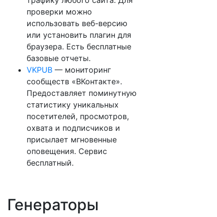
трафику любого сайта. Для
проверки можно
использовать веб-версию
или установить плагин для
браузера. Есть бесплатные
базовые отчеты.
VKPUB
— мониторинг
сообществ «ВКонтакте».
Предоставляет поминутную
статистику уникальных
посетителей, просмотров,
охвата и подписчиков и
присылает мгновенные
оповещения. Сервис
бесплатный.
Генераторы