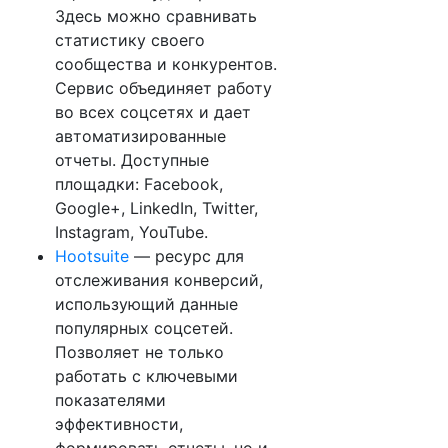
Здесь можно сравнивать
статистику своего
сообщества и конкурентов.
Сервис объединяет работу
во всех соцсетях и дает
автоматизированные
отчеты. Доступные
площадки: Facebook,
Google+, LinkedIn, Twitter,
Instagram, YouTube.
Hootsuite
— ресурс для
отслеживания конверсий,
использующий данные
популярных соцсетей.
Позволяет не только
работать с ключевыми
показателями
эффективности,