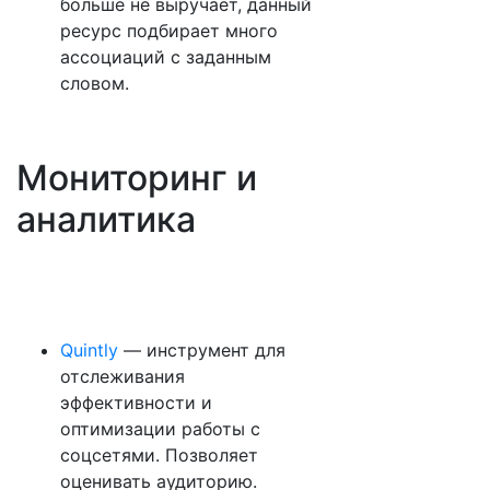
больше не выручает, данный
ресурс подбирает много
ассоциаций с заданным
словом.
Мониторинг и
аналитика
Quintly
— инструмент для
отслеживания
эффективности и
оптимизации работы с
соцсетями. Позволяет
оценивать аудиторию.