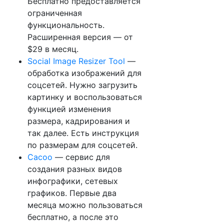
Бесплатно предоставляется
ограниченная
функциональность.
Расширенная версия — от
$29 в месяц.
Social Image Resizer Tool
—
обработка изображений для
соцсетей. Нужно загрузить
картинку и воспользоваться
функцией изменения
размера, кадрирования и
так далее. Есть инструкция
по размерам для соцсетей.
Cacoo
— сервис для
создания разных видов
инфографики, сетевых
графиков. Первые два
месяца можно пользоваться
бесплатно, а после это