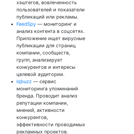
хэштегов, вовлеченность
пользователей и показатели
публикаций или рекламы.
FeedSpy
— мониторинг и
анализ контента в соцсетях.
Приложение ищет вирусные
публикации для страниц
компании, сообществ,
групп, анализирует
конкурентов и интересы
целевой аудитории.
Iqbuzz
— сервис
мониторинга упоминаний
бренда. Проводит анализ
репутации компании,
мнений, активности
конкурентов,
эффективности проводимых
рекламных проектов.