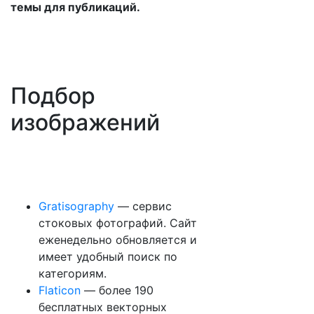
темы для публикаций.
Подбор
изображений
Gratisography
— сервис
стоковых фотографий. Сайт
еженедельно обновляется и
имеет удобный поиск по
категориям.
Flaticon
— более 190
бесплатных векторных