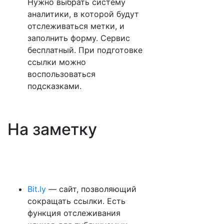
Нужно выбрать систему
аналитики, в которой будут
отслеживаться метки, и
заполнить форму. Сервис
бесплатный. При подготовке
ссылки можно
воспользоваться
подсказками.
На заметку
Bit.ly
— сайт, позволяющий
сокращать ссылки. Есть
функция отслеживания