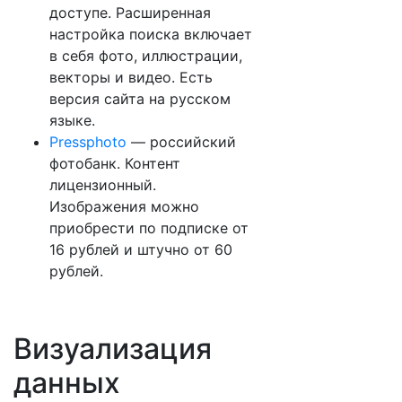
доступе. Расширенная
настройка поиска включает
в себя фото, иллюстрации,
векторы и видео. Есть
версия сайта на русском
языке.
Pressphoto
— российский
фотобанк. Контент
лицензионный.
Изображения можно
приобрести по подписке от
16 рублей и штучно от 60
рублей.
Визуализация
данных