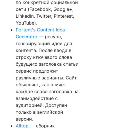
по конкретной социальной
сети (Facebook, Google+,
LinkedIn, Twitter, Pinterest,
YouTube).
Portent's Content Idea
Generator
— ресурс,
генерирующий идеи для
контента. После ввода в
строку ключевого слова
будущего заголовка статьи
сервис предложит
различные варианты. Сайт
объясняет, как влияет
каждое слово заголовка на
взаимодействие с
аудиторией. Доступен
только в английской
версии.
Alltop
— сборник