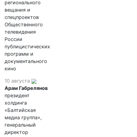
регионального
вещания и
спецпроектов
Общественного
телевидения
России
публицистических
программ и
документального
кино
10 августа
Арам Габрелянов
президент
холдинга
«Балтийская
медиа группа»,
генеральный
директор