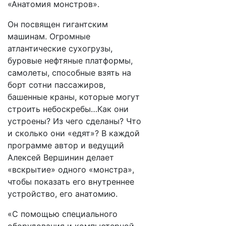
«Анатомия монстров».
Он посвящен гигантским
машинам. Огромные
атлантические сухогрузы,
буровые нефтяные платформы,
самолеты, способные взять на
борт сотни пассажиров,
башенные краны, которые могут
строить небоскребы…Как они
устроены? Из чего сделаны? Что
и сколько они «едят»? В каждой
программе автор и ведущий
Алексей Вершинин делает
«вскрытие» одного «монстра»,
чтобы показать его внутреннее
устройство, его анатомию.
«С помощью специального