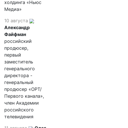
холдинга «Ньюс
Медиа»
10 августа
Александр
Файфман
российский
продюсер,
первый
заместитель
генерального
директора -
генеральный
продюсер «ОРТ/
Первого канала»,
член Академии
российского
телевидения