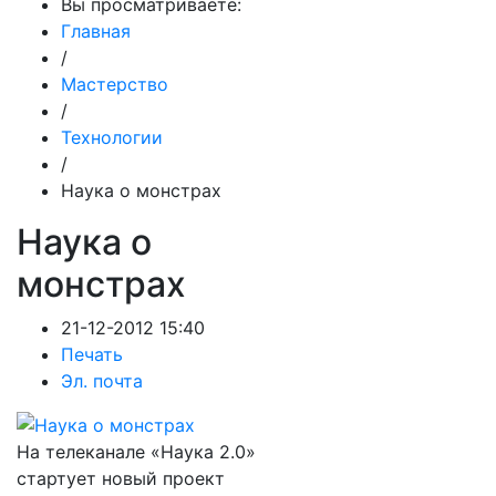
Вы просматриваете:
Главная
/
Мастерство
/
Технологии
/
Наука о монстрах
Наука о
монстрах
21-12-2012 15:40
Печать
Эл. почта
На телеканале «Наука 2.0»
стартует новый проект