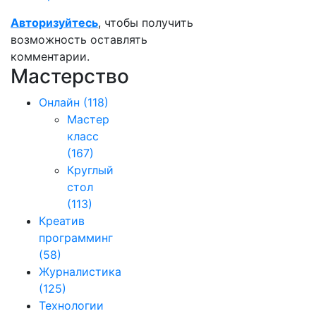
Авторизуйтесь
, чтобы получить
возможность оставлять
комментарии.
Мастерство
Онлайн
(118)
Мастер
класс
(167)
Круглый
стол
(113)
Креатив
программинг
(58)
Журналистика
(125)
Технологии