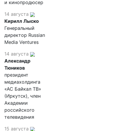
и кинопродюсер
14 августа
Кирилл Лыско
Генеральный
директор Russian
Media Ventures
14 августа
Александр
Тюников
президент
медиахолдинга
«АС Байкал ТВ»
(Иркутск), член
Академии
российского
телевидения
15 августа