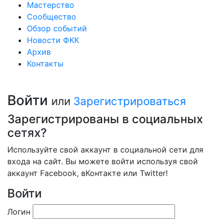
Мастерство
Сообщество
Обзор событий
Новости ФКК
Архив
Контакты
Войти
или
Зарегистрироваться
Зарегистрированы в социальных
сетях?
Используйте свой аккаунт в социальной сети для
входа на сайт. Вы можете войти используя свой
аккаунт Facebook, вКонтакте или Twitter!
Войти
Логин