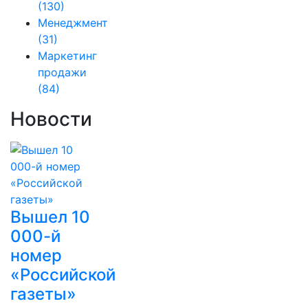
(130)
Менеджмент
(31)
Маркетинг
продажи
(84)
Новости
Вышел 10
000-й
номер
«Российской
газеты»