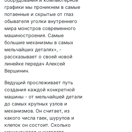
оборудования и компьютерной
графики мы проникнем в самые
потаенные и скрытые от глаз
обывателя уголки внутреннего
мира монстров современного
машиностроения. Самые
большие механизмы в самых
мельчайших деталях», -
рассказывает о своей новой
линейке передач Алексей
Вершинин.
Ведущий прослеживает путь
создания каждой конкретной
машины - от мельчайшей детали
до самых крупных узлов и
механизмов. Он считает, из
какого числа гаек, шурупов и
клепок он состоит. Сколько