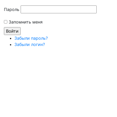
Пароль
Запомнить меня
Забыли пароль?
Забыли логин?