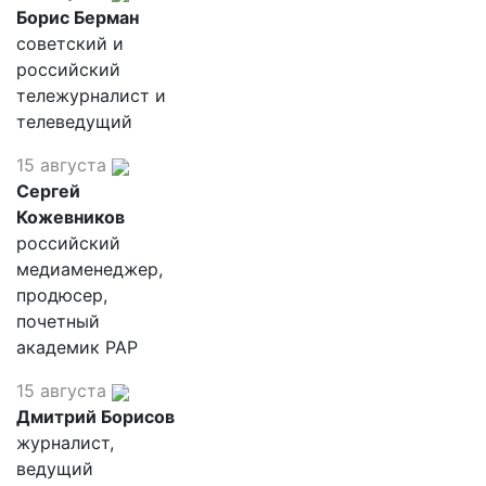
Борис Берман
советский и
российский
тележурналист и
телеведущий
15 августа
Сергей
Кожевников
российский
медиаменеджер,
продюсер,
почетный
академик РАР
15 августа
Дмитрий Борисов
журналист,
ведущий