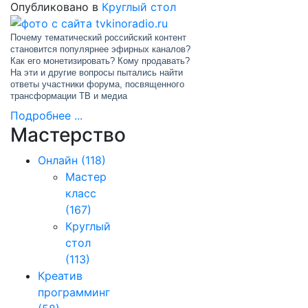
Опубликовано в
Круглый стол
Почему тематический российский контент
становится популярнее эфирных каналов?
Как его монетизировать? Кому продавать?
На эти и другие вопросы пытались найти
ответы участники форума, посвященного
трансформации ТВ и медиа
Подробнее ...
Мастерство
Онлайн
(118)
Мастер
класс
(167)
Круглый
стол
(113)
Креатив
программинг