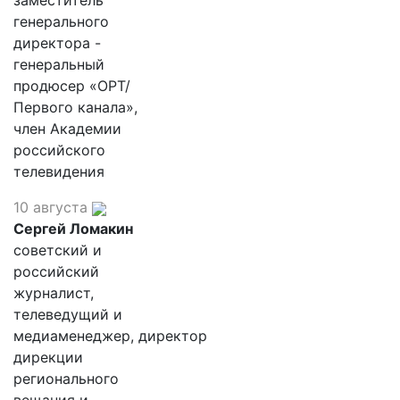
заместитель
генерального
директора -
генеральный
продюсер «ОРТ/
Первого канала»,
член Академии
российского
телевидения
10 августа
Сергей Ломакин
советский и
российский
журналист,
телеведущий и
медиаменеджер, директор
дирекции
регионального