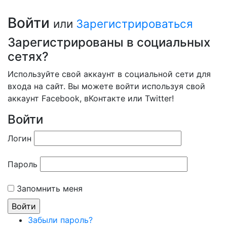
Войти
или
Зарегистрироваться
Зарегистрированы в социальных
сетях?
Используйте свой аккаунт в социальной сети для
входа на сайт. Вы можете войти используя свой
аккаунт Facebook, вКонтакте или Twitter!
Войти
Логин
Пароль
Запомнить меня
Забыли пароль?