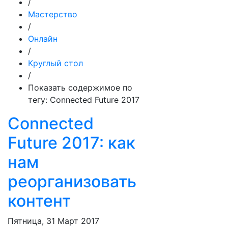
/
Мастерство
/
Онлайн
/
Круглый стол
/
Показать содержимое по
тегу: Connected Future 2017
Connected
Future 2017: как
нам
реорганизовать
контент
Пятница, 31 Март 2017