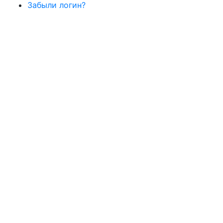
Забыли логин?