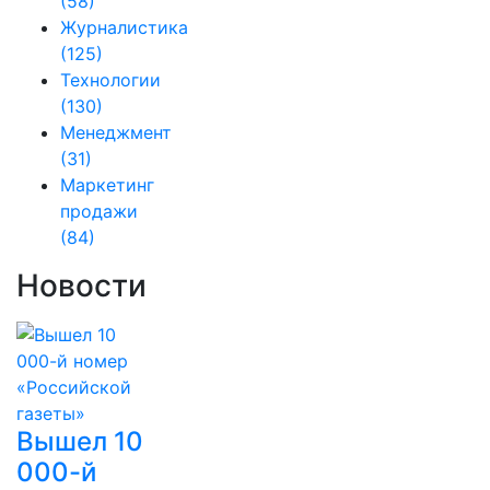
(58)
Журналистика
(125)
Технологии
(130)
Менеджмент
(31)
Маркетинг
продажи
(84)
Новости
Вышел 10
000-й