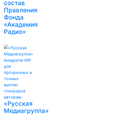
состав
Правления
Фонда
«Академия
Радио»
«Русская
Медиагруппа»