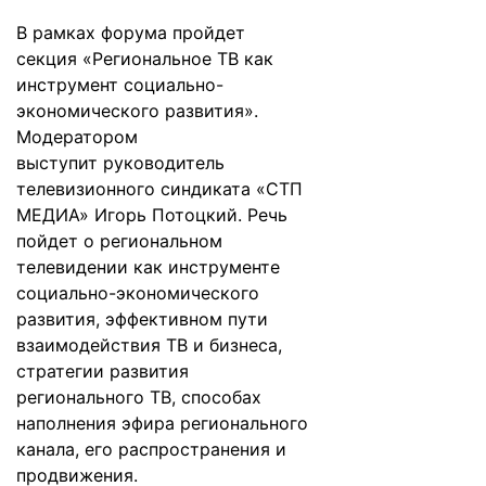
В рамках форума пройдет
секция «Региональное ТВ как
инструмент социально-
экономического развития».
Модератором
выступит руководитель
телевизионного синдиката «СТП
МЕДИА» Игорь Потоцкий. Речь
пойдет о региональном
телевидении как инструменте
социально-экономического
развития, эффективном пути
взаимодействия ТВ и бизнеса,
стратегии развития
регионального ТВ, способах
наполнения эфира регионального
канала, его распространения и
продвижения.