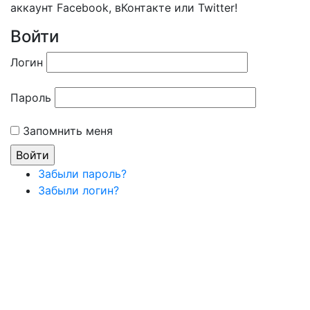
аккаунт Facebook, вКонтакте или Twitter!
Войти
Логин
Пароль
Запомнить меня
Забыли пароль?
Забыли логин?