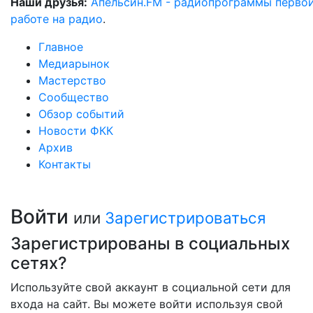
Наши друзья:
Апельсин.FM - радиопрограммы перво
работе на радио
.
Главное
Медиарынок
Мастерство
Сообщество
Обзор событий
Новости ФКК
Архив
Контакты
Войти
или
Зарегистрироваться
Зарегистрированы в социальных
сетях?
Используйте свой аккаунт в социальной сети для
входа на сайт. Вы можете войти используя свой