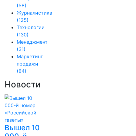
(58)
Журналистика
(125)
Технологии
(130)
Менеджмент
(31)
Маркетинг
продажи
(84)
Новости
Вышел 10