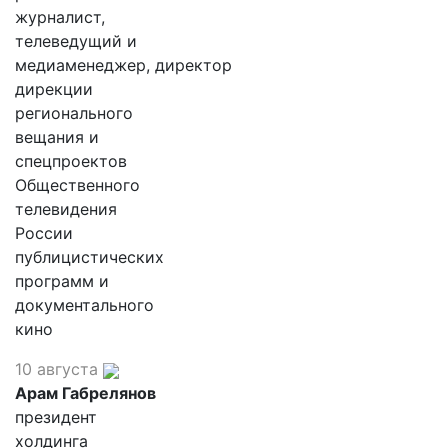
журналист,
телеведущий и
медиаменеджер, директор
дирекции
регионального
вещания и
спецпроектов
Общественного
телевидения
России
публицистических
программ и
документального
кино
10 августа
Арам Габрелянов
президент
холдинга