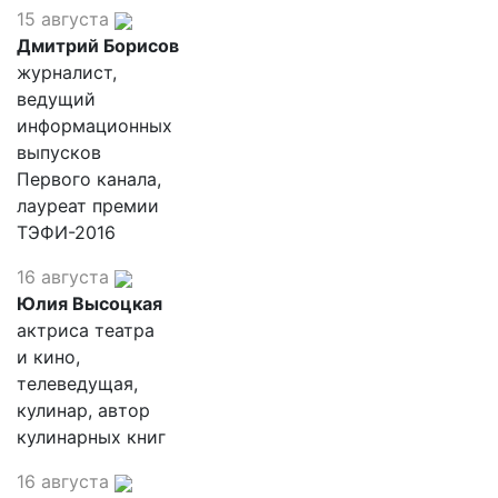
15 августа
Дмитрий Борисов
журналист,
ведущий
информационных
выпусков
Первого канала,
лауреат премии
ТЭФИ-2016
16 августа
Юлия Высоцкая
актриса театра
и кино,
телеведущая,
кулинар, автор
кулинарных книг
16 августа