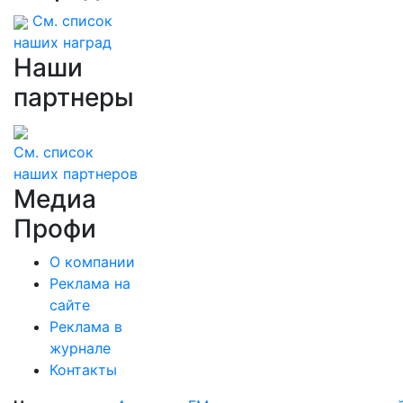
См. список
наших наград
Наши
партнеры
См. список
наших партнеров
Медиа
Профи
О компании
Реклама на
сайте
Реклама в
журнале
Контакты