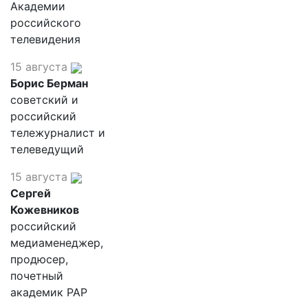
Академии
российского
телевидения
15 августа
Борис Берман
советский и
российский
тележурналист и
телеведущий
15 августа
Сергей
Кожевников
российский
медиаменеджер,
продюсер,
почетный
академик РАР