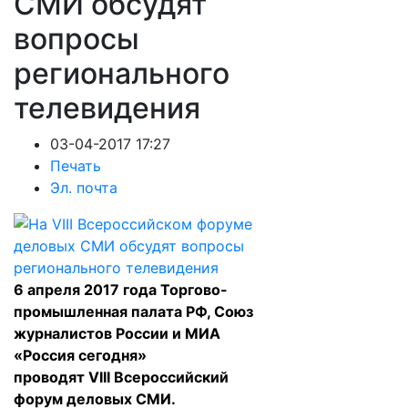
СМИ обсудят
вопросы
регионального
телевидения
03-04-2017 17:27
Печать
Эл. почта
6 апреля 2017 года Торгово-
промышленная палата РФ, Союз
журналистов России и МИА
«Россия сегодня»
проводят VIII Всероссийский
форум деловых СМИ.