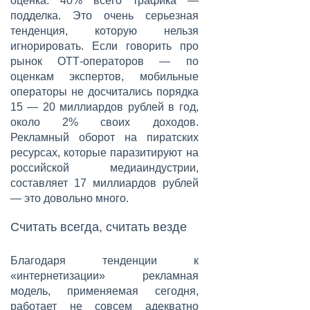
оценка: 40% всего трафика —
подделка. Это очень серьезная
тенденция, которую нельзя
игнорировать. Если говорить про
рынок ОТТ-операторов — по
оценкам экспертов, мобильные
операторы не досчитались порядка
15 — 20 миллиардов рублей в год,
около 2% своих доходов.
Рекламный оборот на пиратских
ресурсах, которые паразитируют на
российской медиаиндустрии,
составляет 17 миллиардов рублей
— это довольно много.
Считать всегда, считать везде
Благодаря тенденции к
«интернетизации» рекламная
модель, применяемая сегодня,
работает не совсем адекватно