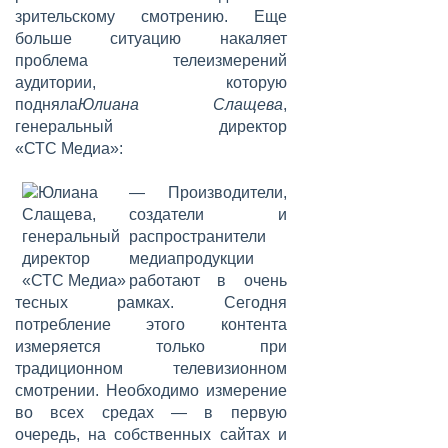
зрительскому смотрению. Еще
больше ситуацию накаляет
проблема телеизмерений
аудитории, которую
подняла
Юлиана Слащева
,
генеральный директор
«СТС Медиа»:
— Производители,
создатели и
распространители
медиапродукции
работают в очень
тесных рамках. Сегодня
потребление этого контента
измеряется только при
традиционном телевизионном
смотрении. Необходимо измерение
во всех средах — в первую
очередь, на собственных сайтах и