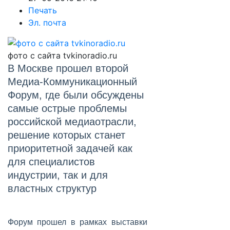
Печать
Эл. почта
фото с сайта tvkinoradio.ru
В Москве прошел второй
Медиа-Коммуникационный
Форум, где были обсуждены
самые острые проблемы
российской медиаотрасли,
решение которых станет
приоритетной задачей как
для специалистов
индустрии, так и для
властных структур
Форум прошел в рамках выставки