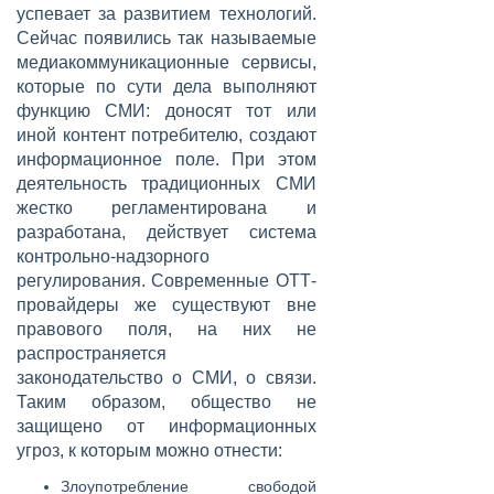
успевает за развитием технологий.
Сейчас появились так называемые
медиакоммуникационные сервисы,
которые по сути дела выполняют
функцию СМИ: доносят тот или
иной контент потребителю, создают
информационное поле. При этом
деятельность традиционных СМИ
жестко регламентирована и
разработана, действует система
контрольно-надзорного
регулирования. Современные ОТТ-
провайдеры же существуют вне
правового поля, на них не
распространяется
законодательство о СМИ, о связи.
Таким образом, общество не
защищено от информационных
угроз, к которым можно отнести:
Злоупотребление свободой