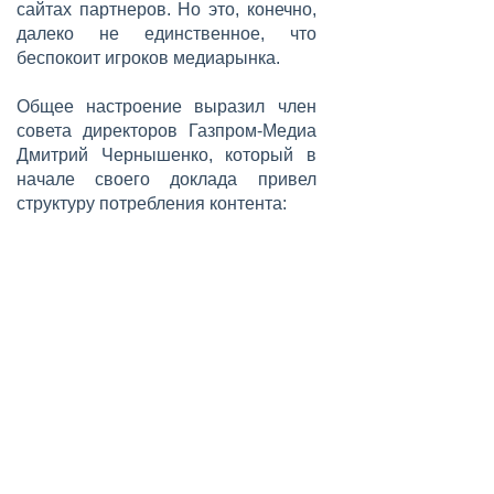
сайтах партнеров. Но это, конечно,
далеко не единственное, что
беспокоит игроков медиарынка.
Общее настроение выразил член
совета директоров Газпром-Медиа
Дмитрий Чернышенко, который в
начале своего доклада привел
структуру потребления контента: