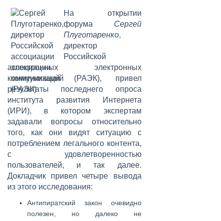
На открытии
форума
Сергей
Плуготаренко
,
директор
Российской
ассоциации электронных
коммуникаций (РАЭК), привел
результаты последнего опроса
института развития Интернета
(ИРИ), в котором экспертам
задавали вопросы относительно
того, как они видят ситуацию с
потреблением легального контента,
с удовлетворенностью
пользователей, и так далее.
Докладчик привел четыре вывода
из этого исследования:
Антипиратский закон очевидно
полезен, но далеко не