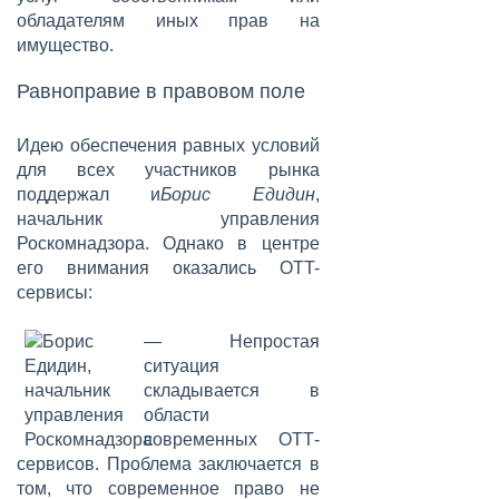
обладателям иных прав на
имущество.
Равноправие в правовом поле
Идею обеспечения равных условий
для всех участников рынка
поддержал и
Борис Едидин
,
начальник управления
Роскомнадзора. Однако в центре
его внимания оказались OTT-
сервисы:
— Непростая
ситуация
складывается в
области
современных ОТТ-
сервисов. Проблема заключается в
том, что современное право не