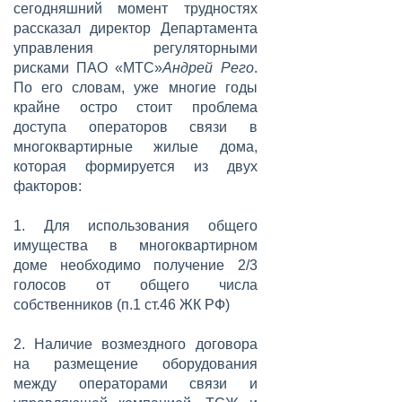
сегодняшний момент трудностях
рассказал директор Департамента
управления регуляторными
рисками ПАО «МТС»
Андрей Рего
.
По его словам, уже многие годы
крайне остро стоит проблема
доступа операторов связи в
многоквартирные жилые дома,
которая формируется из двух
факторов:
1. Для использования общего
имущества в многоквартирном
доме необходимо получение 2/3
голосов от общего числа
собственников (п.1 ст.46 ЖК РФ)
2. Наличие возмездного договора
на размещение оборудования
между операторами связи и