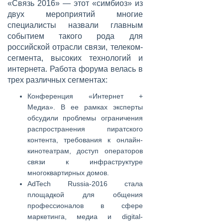
«Связь 2016» — этот «симбиоз» из
двух мероприятий многие
специалисты назвали главным
событием такого рода для
российской отрасли связи, телеком-
сегмента, высоких технологий и
интернета. Работа форума велась в
трех различных сегментах:
Конференция «Интернет +
Медиа». В ее рамках эксперты
обсудили проблемы ограничения
распространения пиратского
контента, требования к онлайн-
кинотеатрам, доступ операторов
связи к инфраструктуре
многоквартирных домов.
AdTech Russia-2016 стала
площадкой для общения
профессионалов в сфере
маркетинга, медиа и digital-