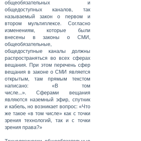
общеобязательных и
общедоступных каналов, так
называемый закон о первом и
втором мультиплексе. Согласно
изменениям, которые были
внесены в законы о СМИ,
общеобязательные,
общедоступные каналы должны
распространяться во всех сферах
вещания. При этом перечень сфер
вещания в законе о СМИ является
открытым, там прямым текстом
написано: «В том
числе...». Сферами вещания
являются наземный эфир, спутник
и кабель, но возникает вопрос: «Что
же такое «в том числе» как с точки
зрения технологий, так и с точки
зрения права?»