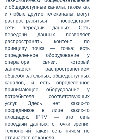
Технологически общеобязательные
и общедоступные каналы, также как
и любые другие телеканалы, могут
распространяться посредством
сети передачи данных. Сеть
передачи данных позволяет
распространять контент по
принципу точка — точка: есть
определенное оборудование у
оператора связи, который
занимается распространением
общеобязательных, общедоступных
каналов, и есть определенное
принимающее оборудование у
потребителя соответствующих
услуг. Здесь нет каких-то
посредников в лице каких-то
площадок. IPTV — это сеть
передачи данных, с точки зрения
технологий такая сеть ничем не
отличается от кабеля.