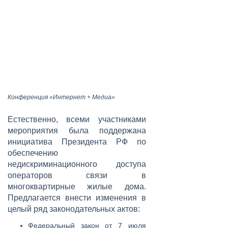
Конференция «Интернет + Медиа»
Естественно, всеми участниками
мероприятия была поддержана
инициатива Президента РФ по
обеспечению
недискриминационного доступа
операторов связи в
многоквартирные жилые дома.
Предлагается внести изменения в
целый ряд законодательных актов:
Федеральный закон от 7 июля