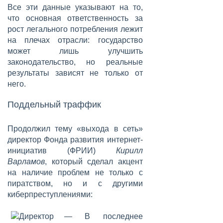
Все эти данные указывают на то,
что основная ответственность за
рост легального потребления лежит
на плечах отрасли: государство
может лишь улучшить
законодательство, но реальные
результаты зависят не только от
него.
Поддельный траффик
Продолжил тему «выхода в сеть»
директор Фонда развития интернет-
инициатив (ФРИИ)
Кирилл
Варламов
, который сделал акцент
на наличие проблем не только с
пиратством, но и с другими
киберпреступлениями:
— В последнее