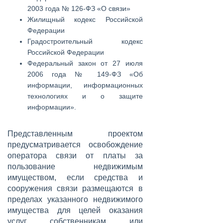
2003 года № 126-ФЗ «О связи»
Жилищный кодекс Российской
Федерации
Градостроительный кодекс
Российской Федерации
Федеральный закон от 27 июля
2006 года № 149-ФЗ «Об
информации, информационных
технологиях и о защите
информации».
Представленным проектом
предусматривается освобождение
оператора связи от платы за
пользование недвижимым
имуществом, если средства и
сооружения связи размещаются в
пределах указанного недвижимого
имущества для целей оказания
услуг собственникам или