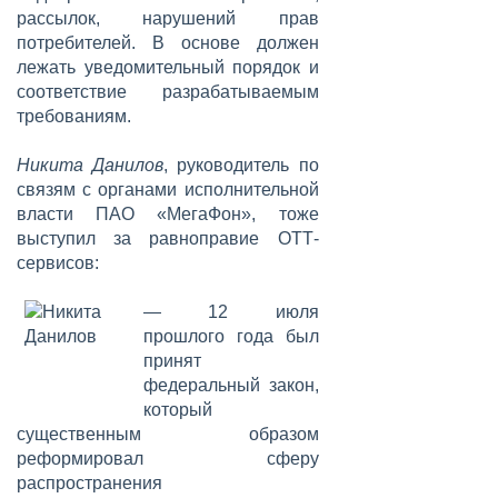
рассылок, нарушений прав
потребителей. В основе должен
лежать уведомительный порядок и
соответствие разрабатываемым
требованиям.
Никита Данилов
, руководитель по
связям с органами исполнительной
власти ПАО «МегаФон», тоже
выступил за равноправие ОТТ-
сервисов:
— 12 июля
прошлого года был
принят
федеральный закон,
который
существенным образом
реформировал сферу
распространения