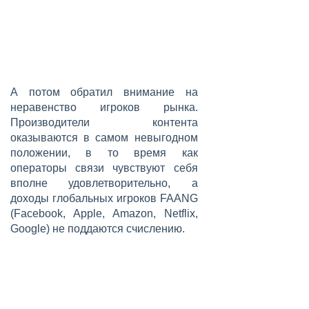
А потом обратил внимание на
неравенство игроков рынка.
Производители контента
оказываются в самом невыгодном
положении, в то время как
операторы связи чувствуют себя
вполне удовлетворительно, а
доходы глобальных игроков FAANG
(Facebook, Apple, Amazon, Netflix,
Google) не поддаются счислению.