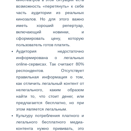
возможность «перетянуть» к себе
часть аудитории из реальных
кинозалов. Но для этого важно
иметь хороший репертуар,
включающий новинки, и
сформировать цену, которую
пользователь готов платить.
Аудитория недостаточно
информирована о легальных
online-сервисах. Так считают 80%
респондентов. Отсутствует
правильная информация о том,
как отличить легальный контент от
нелегального, каким образом
найти то, что стоит денег, или
предлагается бесплатно, но при
этом является легальным.
Культуру потребления платного и
легального бесплатного медиа-
контента нужно прививать, это