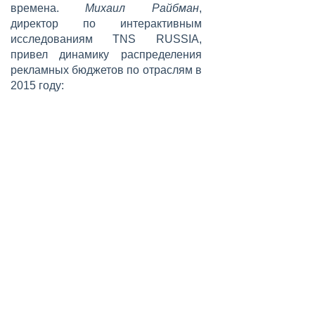
времена.
Михаил Райбман
,
директор по интерактивным
исследованиям TNS RUSSIA,
привел динамику распределения
рекламных бюджетов по отраслям в
2015 году: