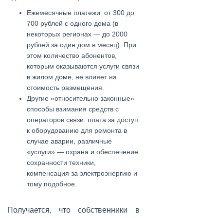
Ежемесячные платежи: от 300 до
700 рублей с одного дома (в
некоторых регионах — до 2000
рублей за один дом в месяц). При
этом количество абонентов,
которым оказываются услуги связи
в жилом доме, не влияет на
стоимость размещения.
Другие «относительно законные»
способы взимания средств с
операторов связи: плата за доступ
к оборудованию для ремонта в
случае аварии, различные
«услуги» — охрана и обеспечение
сохранности техники,
компенсация за электроэнергию и
тому подобное.
Получается, что собственники в