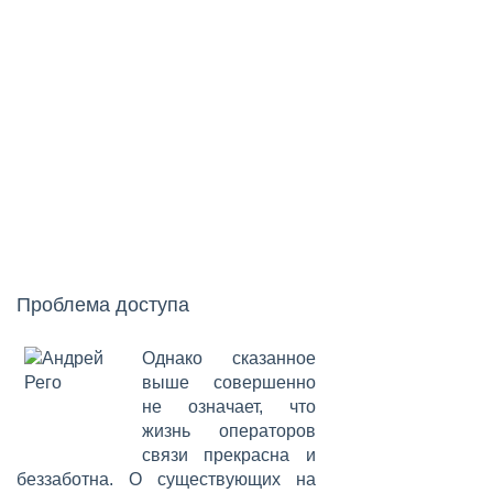
Проблема доступа
Однако сказанное
выше совершенно
не означает, что
жизнь операторов
связи прекрасна и
беззаботна. О существующих на