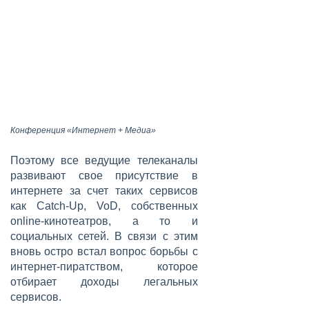
Конференция «Интернет + Медиа»
Поэтому все ведущие телеканалы
развивают свое присутствие в
интернете за счет таких сервисов
как Catch-Up, VoD, собственных
online-кинотеатров, а то и
социальных сетей. В связи с этим
вновь остро встал вопрос борьбы с
интернет-пиратством, которое
отбирает доходы легальных
сервисов.