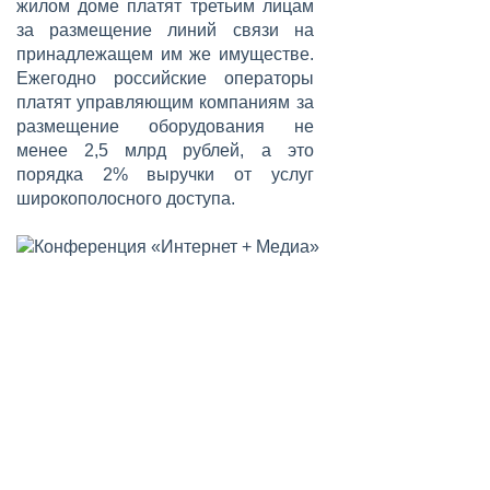
жилом доме платят третьим лицам
за размещение линий связи на
принадлежащем им же имуществе.
Ежегодно российские операторы
платят управляющим компаниям за
размещение оборудования не
менее 2,5 млрд рублей, а это
порядка 2% выручки от услуг
широкополосного доступа.