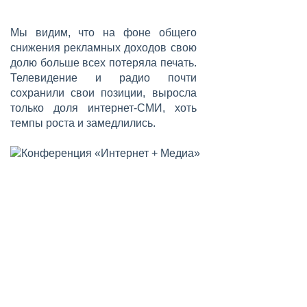
Мы видим, что на фоне общего
снижения рекламных доходов свою
долю больше всех потеряла печать.
Телевидение и радио почти
сохранили свои позиции, выросла
только доля интернет-СМИ, хоть
темпы роста и замедлились.