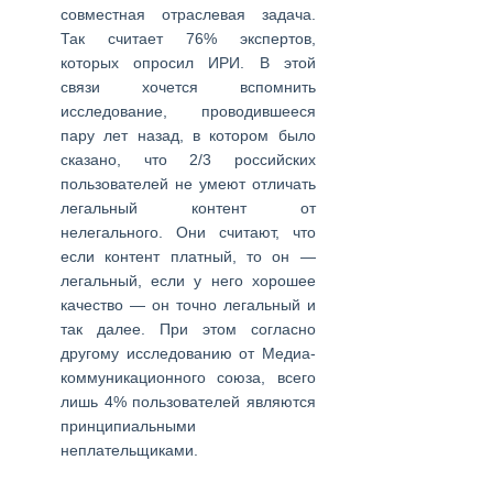
совместная отраслевая задача.
Так считает 76% экспертов,
которых опросил ИРИ. В этой
связи хочется вспомнить
исследование, проводившееся
пару лет назад, в котором было
сказано, что 2/3 российских
пользователей не умеют отличать
легальный контент от
нелегального. Они считают, что
если контент платный, то он —
легальный, если у него хорошее
качество — он точно легальный и
так далее. При этом согласно
другому исследованию от Медиа-
коммуникационного союза, всего
лишь 4% пользователей являются
принципиальными
неплательщиками.