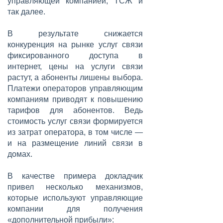
управляющей компанией, ТСЖ и
так далее.
В результате снижается
конкуренция на рынке услуг связи
фиксированного доступа в
интернет, цены на услуги связи
растут, а абоненты лишены выбора.
Платежи операторов управляющим
компаниям приводят к повышению
тарифов для абонентов. Ведь
стоимость услуг связи формируется
из затрат оператора, в том числе —
и на размещение линий связи в
домах.
В качестве примера докладчик
привел несколько механизмов,
которые используют управляющие
компании для получения
«дополнительной прибыли»: