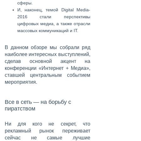
сферы.
И, наконец, темой Digital Media-
2016 стали перспективы
цифровых медиа, а также отрасли
массовых коммуникаций и IT.
В данном обзоре мы собрали ряд
наиболее интересных выступлений,
сделав основной акцент на
конференции «Интернет + Медиа»,
ставшей центральным событием
мероприятия.
Все в сеть — на борьбу с
пиратством
Ни для кого не секрет, что
рекламный рынок переживает
сейчас не самые лучшие