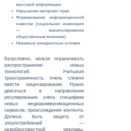
массовой информации;
Нарушение авторских прав;
Формирование информационной
повестки (социальная инженерия
— манипулирование
общественным мнением);
Неравные конкурентные условия.
Безусловно, нельзя ограничивать
распространение новых
технологий. Учитывая
трансграничность, очень сложно
ввести лицензирование. Нужно
двигаться в направлении
регулирования, учета специфики
новых медиакоммуникационных
сервисов, происхождения контента.
Должна быть защита от
злоупотреблений —
недобросовестной рекламы,