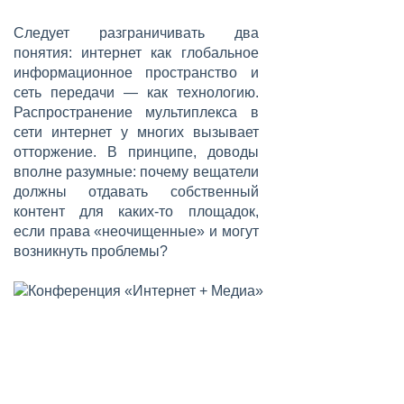
Следует разграничивать два
понятия: интернет как глобальное
информационное пространство и
сеть передачи — как технологию.
Распространение мультиплекса в
сети интернет у многих вызывает
отторжение. В принципе, доводы
вполне разумные: почему вещатели
должны отдавать собственный
контент для каких-то площадок,
если права «неочищенные» и могут
возникнуть проблемы?