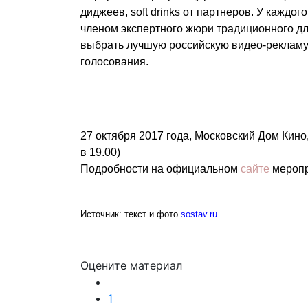
диджеев, soft drinks от партнеров. У каждо
членом экспертного жюри традиционного дл
выбрать лучшую российскую видео-рекламу
голосования.
27 октября 2017 года, Московский Дом Кино,
в 19.00)
Подробности на официальном
сайте
меропр
Источник: текст и фото
sostav.ru
Оцените материал
1