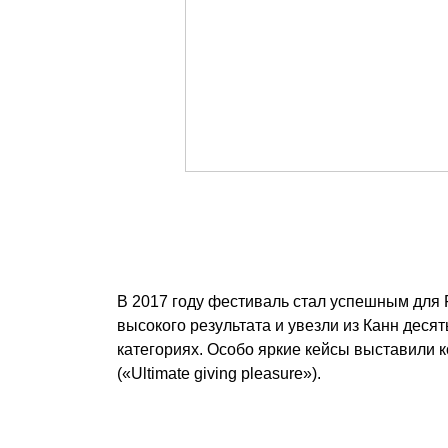
В 2017 году фестиваль стал успешным для
высокого результата и увезли из Канн деся
категориях. Особо яркие кейсы выставили 
(«Ultimate giving pleasure»).