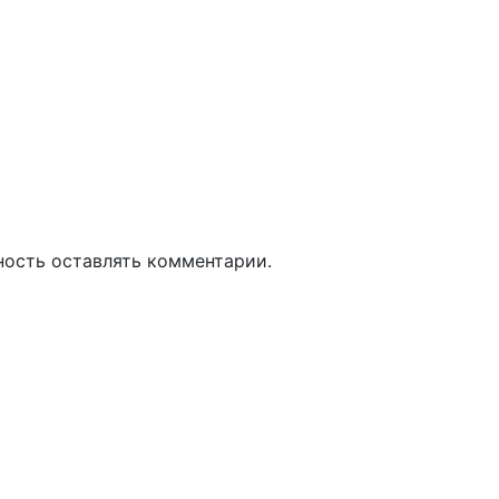
ность оставлять комментарии.