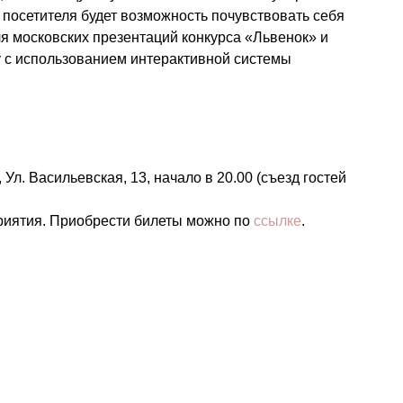
го посетителя будет возможность почувствовать себя
я московских презентаций конкурса «Львенок» и
 с использованием интерактивной системы
 Ул. Васильевская, 13, начало в 20.00 (съезд гостей
иятия. Приобрести билеты можно по
ссылке
.