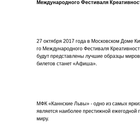
Международного Фестиваля Креативнос
27 октября 2017 года в Московском Доме К
го Международного Фестиваля Креативности
будут представлены лучшие образцы миров
билетов станет «Афиша».
МФК «Каннские Львы» - одно из самых ярки
является наиболее престижной ежегодной п
миру.