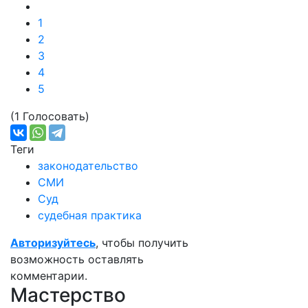
1
2
3
4
5
(1 Голосовать)
Теги
законодательство
СМИ
Суд
судебная практика
Авторизуйтесь
, чтобы получить
возможность оставлять
комментарии.
Мастерство