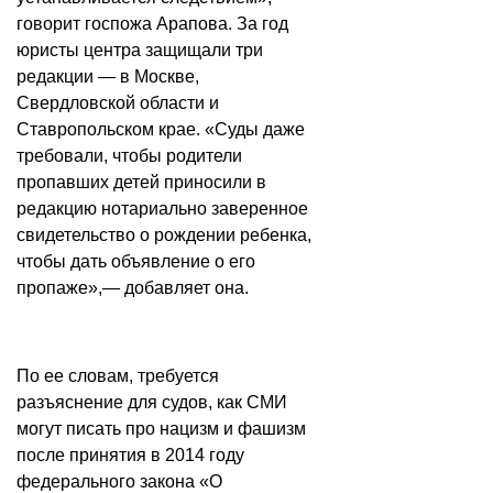
говорит госпожа Арапова. За год
юристы центра защищали три
редакции — в Москве,
Свердловской области и
Ставропольском крае. «Суды даже
требовали, чтобы родители
пропавших детей приносили в
редакцию нотариально заверенное
свидетельство о рождении ребенка,
чтобы дать объявление о его
пропаже»,— добавляет она.
По ее словам, требуется
разъяснение для судов, как СМИ
могут писать про нацизм и фашизм
после принятия в 2014 году
федерального закона «О