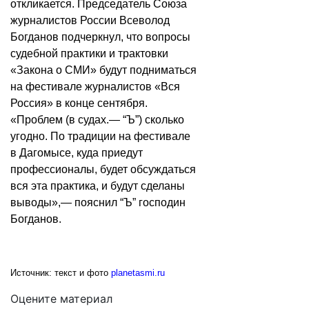
откликается. Председатель Союза
журналистов России Всеволод
Богданов подчеркнул, что вопросы
судебной практики и трактовки
«Закона о СМИ» будут подниматься
на фестивале журналистов «Вся
Россия» в конце сентября.
«Проблем (в судах.— “Ъ”) сколько
угодно. По традиции на фестивале
в Дагомысе, куда приедут
профессионалы, будет обсуждаться
вся эта практика, и будут сделаны
выводы»,— пояснил “Ъ” господин
Богданов.
Источник: текст и фото
planetasmi.ru
Оцените материал