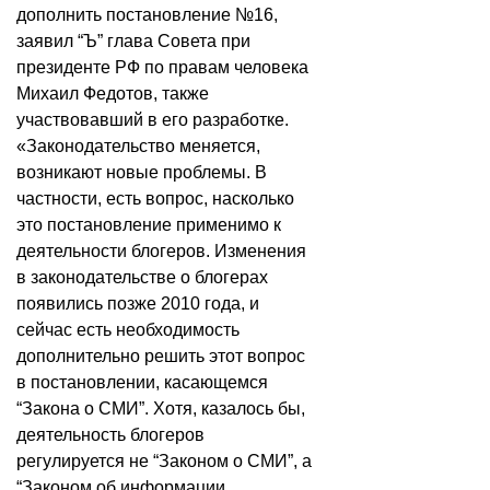
дополнить постановление №16,
заявил “Ъ” глава Совета при
президенте РФ по правам человека
Михаил Федотов, также
участвовавший в его разработке.
«Законодательство меняется,
возникают новые проблемы. В
частности, есть вопрос, насколько
это постановление применимо к
деятельности блогеров. Изменения
в законодательстве о блогерах
появились позже 2010 года, и
сейчас есть необходимость
дополнительно решить этот вопрос
в постановлении, касающемся
“Закона о СМИ”. Хотя, казалось бы,
деятельность блогеров
регулируется не “Законом о СМИ”, а
“Законом об информации,