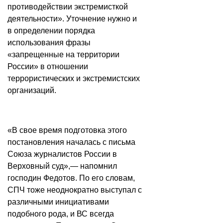
противодействии экстремисткой
деятельности». Уточнение нужно и
в определении порядка
использования фразы
«запрещенные на территории
России» в отношении
террористических и экстремистских
организаций.
«В свое время подготовка этого
постановления началась с письма
Союза журналистов России в
Верховный суд»,— напомнил
господин Федотов. По его словам,
СПЧ тоже неоднократно выступал с
различными инициативами
подобного рода, и ВС всегда