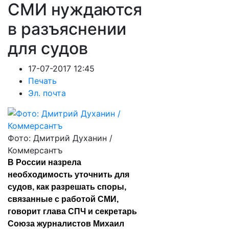
СМИ нуждаются
в разъяснении
для судов
17-07-2017 12:45
Печать
Эл. почта
Фото: Дмитрий Духанин /
Коммерсантъ
В России назрела
необходимость уточнить для
судов, как разрешать споры,
связанные с работой СМИ,
говорит глава СПЧ и секретарь
Союза журналистов Михаил