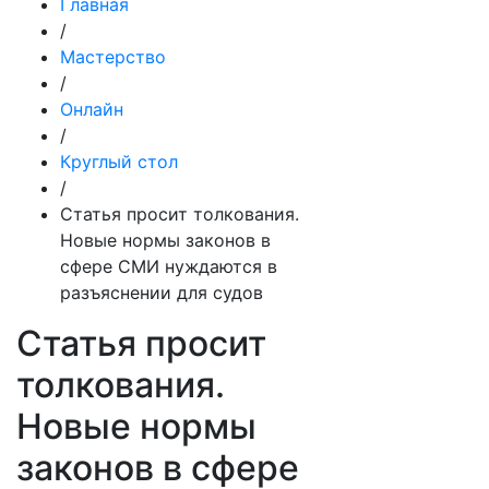
Главная
/
Мастерство
/
Онлайн
/
Круглый стол
/
Статья просит толкования.
Новые нормы законов в
сфере СМИ нуждаются в
разъяснении для судов
Статья просит
толкования.
Новые нормы
законов в сфере