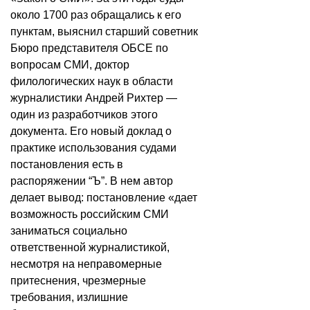
около 1700 раз обращались к его
пунктам, выяснил старший советник
Бюро представителя ОБСЕ по
вопросам СМИ, доктор
филологических наук в области
журналистики Андрей Рихтер —
один из разработчиков этого
документа. Его новый доклад о
практике использования судами
постановления есть в
распоряжении “Ъ”. В нем автор
делает вывод: постановление «дает
возможность российским СМИ
заниматься социально
ответственной журналистикой,
несмотря на неправомерные
притеснения, чрезмерные
требования, излишние