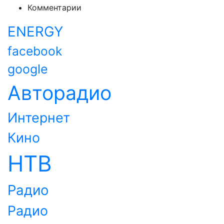
Комментарии
ENERGY
facebook
google
Авторадио
Интернет
Кино
НТВ
Радио
Радио