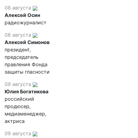
08 августа
Алексей Осин
радиожурналист
08 августа
Алексей Симонов
президент,
председатель
правления Фонда
защиты гласности
09 августа
Юлия Богатикова
российский
продюсер,
медиаменеджер,
актриса
09 августа