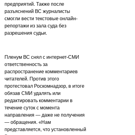
предприятий. Также после
разъяснений ВС журналисты
смогли вести текстовые онлайн-
репортажи из зала суда без
разрешения судьи.
Пленум ВС снял с интернет-СМИ
ответственность за
распространение комментариев
читателей. Против этого
протестовал Роскомнадзор, в итоге
обязав СМИ удалять или
редактировать комментарии в
течение суток с момента
направления — даже не получения
— обращения. «Нам
представляется, что установленный