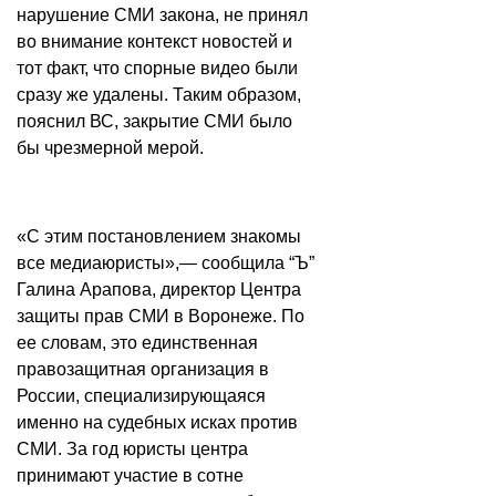
нарушение СМИ закона, не принял
во внимание контекст новостей и
тот факт, что спорные видео были
сразу же удалены. Таким образом,
пояснил ВС, закрытие СМИ было
бы чрезмерной мерой.
«С этим постановлением знакомы
все медиаюристы»,— сообщила “Ъ”
Галина Арапова, директор Центра
защиты прав СМИ в Воронеже. По
ее словам, это единственная
правозащитная организация в
России, специализирующаяся
именно на судебных исках против
СМИ. За год юристы центра
принимают участие в сотне