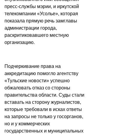
пресс-службы мэрии, и иркутской
телекомпании «Усолье», которая
показала прямую речь замглавы
администрации города,
раскритиковавшего местную
организацию.
Подчеркивание права на
аккредитацию помогло агентству
«Тульские новости» успешно
обжаловать отказ со стороны
правительства области. Суды стали
вставать на сторону журналистов,
которые требовали в исках ответы
на запросы не только у госорганов,
но и у коммерческих
государственных и муниципальных