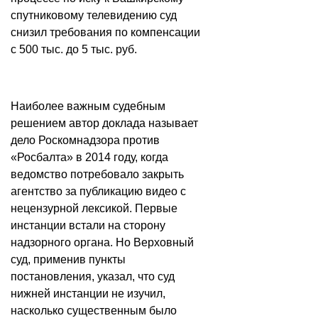
спутниковому телевидению суд
снизил требования по компенсации
с 500 тыс. до 5 тыс. руб.
Наиболее важным судебным
решением автор доклада называет
дело Роскомнадзора против
«Росбалта» в 2014 году, когда
ведомство потребовало закрыть
агентство за публикацию видео с
нецензурной лексикой. Первые
инстанции встали на сторону
надзорного органа. Но Верховный
суд, применив пункты
постановления, указал, что суд
нижней инстанции не изучил,
насколько существенным было