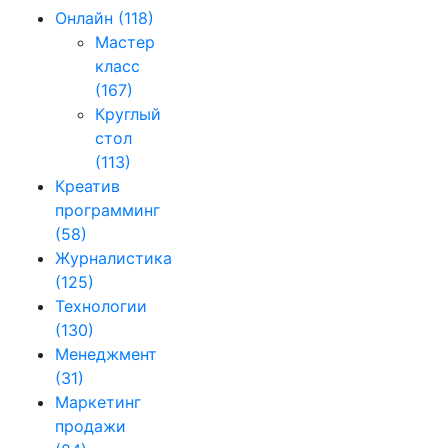
Онлайн
(118)
Мастер
класс
(167)
Круглый
стол
(113)
Креатив
программинг
(58)
Журналистика
(125)
Технологии
(130)
Менеджмент
(31)
Маркетинг
продажи