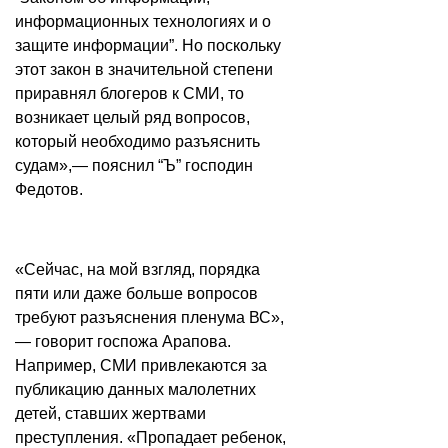
информационных технологиях и о
защите информации”. Но поскольку
этот закон в значительной степени
приравнял блогеров к СМИ, то
возникает целый ряд вопросов,
который необходимо разъяснить
судам»,— пояснил “Ъ” господин
Федотов.
«Сейчас, на мой взгляд, порядка
пяти или даже больше вопросов
требуют разъяснения пленума ВС»,
— говорит госпожа Арапова.
Например, СМИ привлекаются за
публикацию данных малолетних
детей, ставших жертвами
преступления. «Пропадает ребенок,