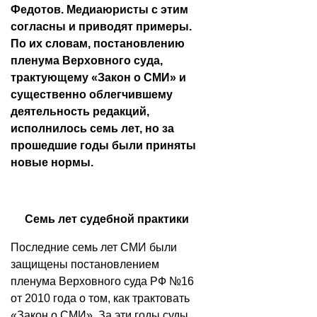
Федотов. Медиаюристы с этим
согласны и приводят примеры.
По их словам, постановлению
пленума Верховного суда,
трактующему «Закон о СМИ» и
существенно облегчившему
деятельность редакций,
исполнилось семь лет, но за
прошедшие годы были приняты
новые нормы.
Семь лет судебной практики
Последние семь лет СМИ были
защищены постановлением
пленума Верховного суда РФ №16
от 2010 года о том, как трактовать
«Закон о СМИ». За эти годы суды