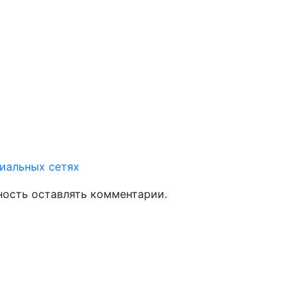
циальных сетях
ность оставлять комментарии.