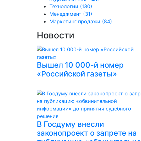
Технологии
(130)
Менеджмент
(31)
Маркетинг продажи
(84)
Новости
Вышел 10 000-й номер
«Российской газеты»
В Госдуму внесли
законопроект о запрете на