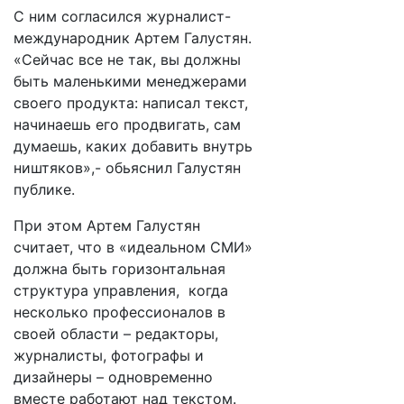
С ним согласился журналист-
международник Артем Галустян.
«Сейчас все не так, вы должны
быть маленькими менеджерами
своего продукта: написал текст,
начинаешь его продвигать, сам
думаешь, каких добавить внутрь
ништяков»,- обьяснил Галустян
публике.
При этом Артем Галустян
считает, что в «идеальном СМИ»
должна быть горизонтальная
структура управления, когда
несколько профессионалов в
своей области – редакторы,
журналисты, фотографы и
дизайнеры – одновременно
вместе работают над текстом.