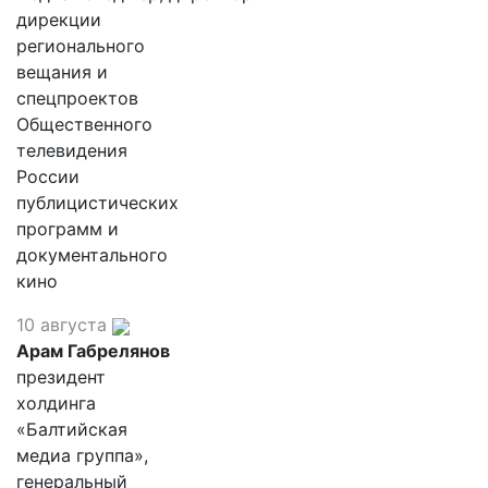
дирекции
регионального
вещания и
спецпроектов
Общественного
телевидения
России
публицистических
программ и
документального
кино
10 августа
Арам Габрелянов
президент
холдинга
«Балтийская
медиа группа»,
генеральный