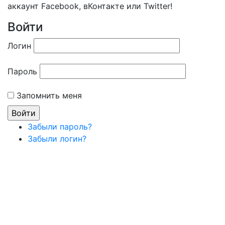
аккаунт Facebook, вКонтакте или Twitter!
Войти
Логин
Пароль
Запомнить меня
Забыли пароль?
Забыли логин?