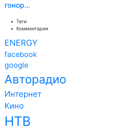
гонор…
Теги
Комментарии
ENERGY
facebook
google
Авторадио
Интернет
Кино
НТВ