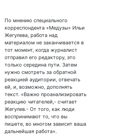
По мнению специального
корреспондента «Медузы» Ильи
Жегулева, работа над
материалом не заканчивается в
тот момент, когда журналист
отправил его редактору, это
только середина пути. Затем
нужно смотреть за обратной
реакцией аудитории, отвечать
ей, и, возможно, дополнять
текст. «Важно проанализировать
реакцию читателей,- считает
Жегулев.- От того, как люди
воспринимают то, что вы
пишете, во многом зависит ваша
дальнейшая работа».