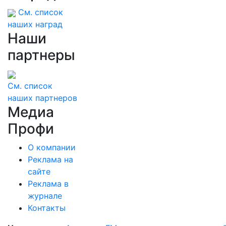
См. список
наших наград
Наши
партнеры
См. список
наших партнеров
Медиа
Профи
О компании
Реклама на
сайте
Реклама в
журнале
Контакты