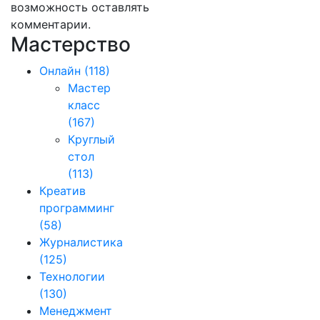
возможность оставлять
комментарии.
Мастерство
Онлайн
(118)
Мастер
класс
(167)
Круглый
стол
(113)
Креатив
программинг
(58)
Журналистика
(125)
Технологии
(130)
Менеджмент