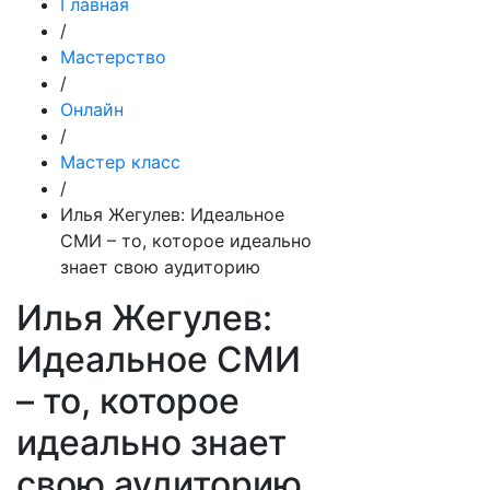
Главная
/
Мастерство
/
Онлайн
/
Мастер класс
/
Илья Жегулев: Идеальное
СМИ – то, которое идеально
знает свою аудиторию
Илья Жегулев:
Идеальное СМИ
– то, которое
идеально знает
свою аудиторию