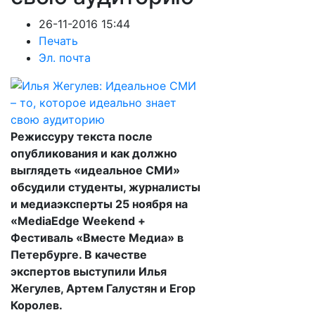
26-11-2016 15:44
Печать
Эл. почта
Режиссуру текста после
опубликования и как должно
выглядеть «идеальное СМИ»
обсудили студенты, журналисты
и медиаэксперты 25 ноября на
«MediaEdge Weekend +
Фестиваль «Вместе Медиа» в
Петербурге. В качестве
экспертов выступили Илья
Жегулев, Артем Галустян и Егор
Королев.