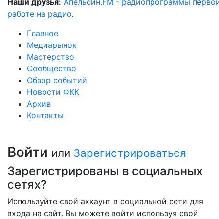
Наши друзья:
Апельсин.FM - радиопрограммы перво
работе на радио
.
Главное
Медиарынок
Мастерство
Сообщество
Обзор событий
Новости ФКК
Архив
Контакты
Войти
или
Зарегистрироваться
Зарегистрированы в социальных
сетях?
Используйте свой аккаунт в социальной сети для
входа на сайт. Вы можете войти используя свой