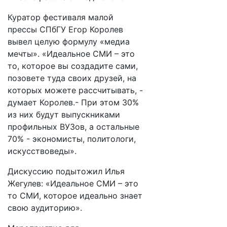
Куратор фестиваля малой
прессы СПбГУ Егор Королев
вывел целую формулу «медиа
мечты». «Идеальное СМИ – это
то, которое вы создадите сами,
позовете туда своих друзей, на
которых можете рассчитывать, -
думает Королев.- При этом 30%
из них будут выпускниками
профильных ВУЗов, а остальные
70% - экономисты, политологи,
искусствоведы».
Дискуссию подытожил Илья
Жегулев: «Идеальное СМИ – это
то СМИ, которое идеально знает
свою аудиторию».