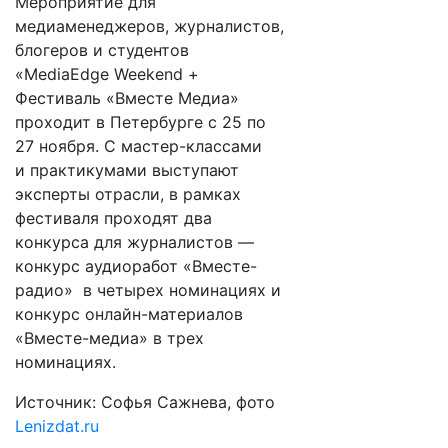
Мероприятие для
медиаменеджеров, журналистов,
блогеров и студентов
«MediaEdge Weekend +
Фестиваль «Вместе Медиа»
проходит в Петербурге с 25 по
27 ноября. С мастер-классами
и практикумами выступают
эксперты отрасли, в рамках
фестиваля проходят два
конкурса для журналистов —
конкурс аудиоработ «Вместе-
радио» в четырех номинациях и
конкурс онлайн-материалов
«Вместе-медиа» в трех
номинациях.
Источник: Софья Сажнева, фото
Lenizdat.ru