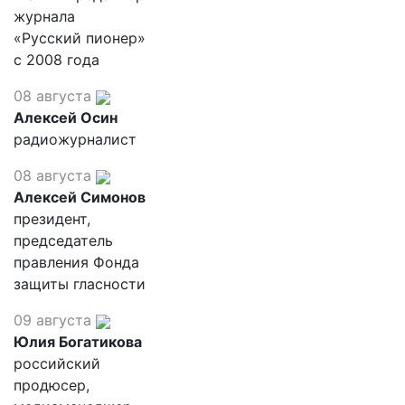
журнала
«Русский пионер»
с 2008 года
08 августа
Алексей Осин
радиожурналист
08 августа
Алексей Симонов
президент,
председатель
правления Фонда
защиты гласности
09 августа
Юлия Богатикова
российский
продюсер,