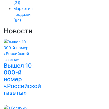
(31)
Маркетинг
продажи
(84)
Новости
Вышел 10
000-й
номер
«Российской
газеты»