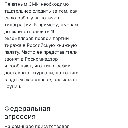
Печатным СМИ необходимо
тщательнее следить за тем, как
свою работу выполняют
типографии. К примеру, журналы
должны отправлять 16
экземпляров первой партии
тиража в Российскую книжную
палату. Часто ее представители
звонят в Роскомнадзор
и сообщают, что типографии
доставляют журналы, но только
в одном экземпляре, рассказал
Грунин.
Федеральная
агрессия
На семинаре присутствовал