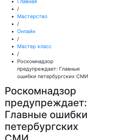
Главная
/
Мастерство
/
Онлайн
/
Мастер класс
/
Роскомнадзор
предупреждает: Главные
ошибки петербургских СМИ
Роскомнадзор
предупреждает:
Главные ошибки
петербургских
СМИ