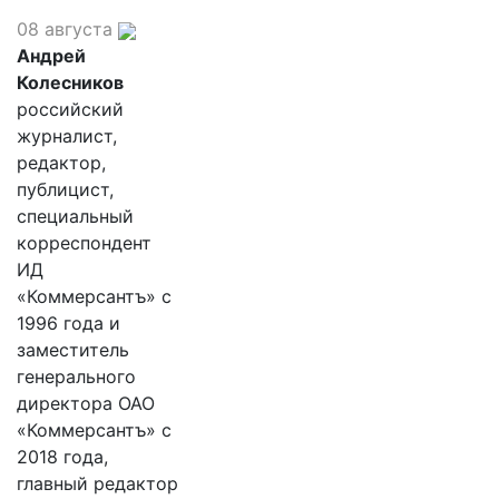
08 августа
Андрей
Колесников
российский
журналист,
редактор,
публицист,
специальный
корреспондент
ИД
«Коммерсантъ» с
1996 года и
заместитель
генерального
директора ОАО
«Коммерсантъ» с
2018 года,
главный редактор