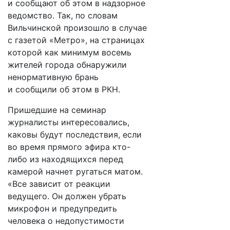
и сообщают об этом в надзорное
ведомство. Так, по словам
Вильчинской произошло в случае
с газетой «Метро», на страницах
которой как минимум восемь
жителей города обнаружили
ненормативную брань
и сообщили об этом в РКН.
Пришедшие на семинар
журналисты интересовались,
каковы будут последствия, если
во время прямого эфира кто-
либо из находящихся перед
камерой начнет ругаться матом.
«Все зависит от реакции
ведущего. Он должен убрать
микрофон и предупредить
человека о недопустимости