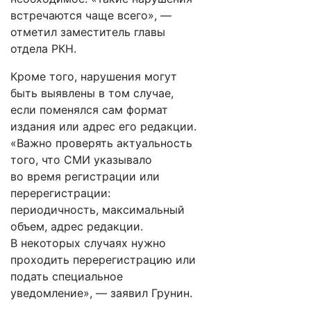
встречаются чаще всего», —
отметил заместитель главы
отдела РКН.
Кроме того, нарушения могут
быть выявлены в том случае,
если поменялся сам формат
издания или адрес его редакции.
«Важно проверять актуальность
того, что СМИ указывало
во время регистрации или
перерегистрации:
периодичность, максимальный
объем, адрес редакции.
В некоторых случаях нужно
проходить перерегистрацию или
подать специальное
уведомление», — заявил Грунин.