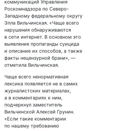
коммуникаций Управления
Роскомнадзора по Северо-
Западному федеральному округу
Элла Вильчинская. «Чаще всего
нарушения обнаруживаются
в сети интернет. В основном это
выявление пропаганды суицида
и описание их способов, а также
факты нецензурной брани», —
отметила Вильчинская.
Чаще всего ненормативная
лексика появляется не в самих
журналистских материалах,
а в комментариях к ним,
подчеркнул заместитель
Вильчинской Алексей Грунин.
«Если такие комментарии
по нашему требованию