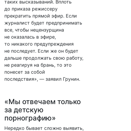
таких высказываний. Вплоть
до приказа режиссеру
прекратить прямой эфир. Если
журналист будет предпринимать
все, чтобы нецензурщина
не оказалась в эфире,
то никакого предупреждения
не последует. Если же он будет
дальше продолжать свою работу,
не реагируя на брань, то это
понесет за собой
последствия», — заявил Грунин.
«Мы отвечаем только
за детскую
порнографию»
Нередко бывает сложно выявить,