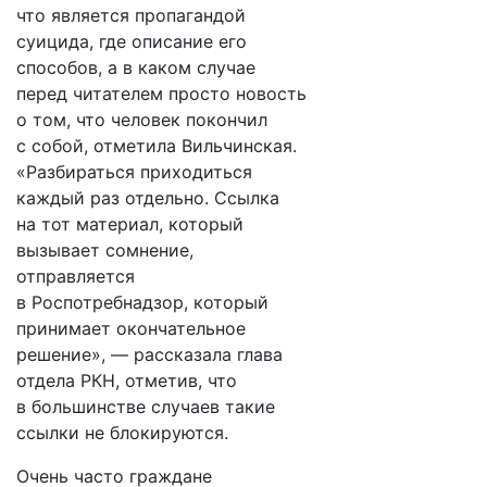
что является пропагандой
суицида, где описание его
способов, а в каком случае
перед читателем просто новость
о том, что человек покончил
с собой, отметила Вильчинская.
«Разбираться приходиться
каждый раз отдельно. Ссылка
на тот материал, который
вызывает сомнение,
отправляется
в Роспотребнадзор, который
принимает окончательное
решение», — рассказала глава
отдела РКН, отметив, что
в большинстве случаев такие
ссылки не блокируются.
Очень часто граждане