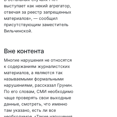
выступает как некий агрегатор,
отвечая за реестр запрещенных
материалов», — сообщил
присутствующим заместитель
Вильчинской.
Вне контента
Многие нарушения не относятся
к содержаниям журналистских
материалов, а являются так
называемыми формальными
нарушениями, рассказал Грунин.
По его словам, СМИ необходимо
чаще проверять свои выходные
данные, смотреть, что именно
там указано, есть ли все
необходимое. «Такие нарушения