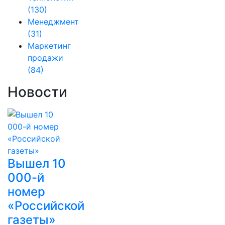
(130)
Менеджмент
(31)
Маркетинг
продажи
(84)
Новости
Вышел 10
000-й
номер
«Российской
газеты»