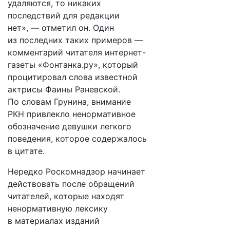
удаляются, то никаких
последствий для редакции
нет», — отметил он. Один
из последних таких примеров —
комментарий читателя интернет-
газеты «Фонтанка.ру», который
процитировал слова известной
актрисы Фаины Раневской.
По словам Грунина, внимание
РКН привлекло ненормативное
обозначение девушки легкого
поведения, которое содержалось
в цитате.
Нередко Роскомнадзор начинает
действовать после обращений
читателей, которые находят
ненормативную лексику
в материалах изданий