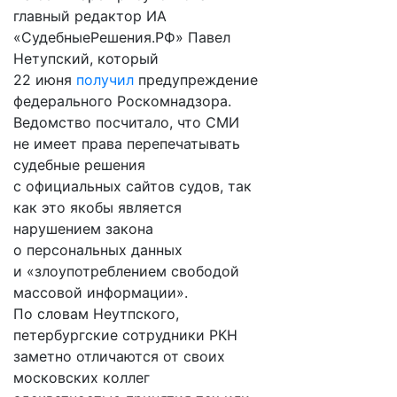
главный редактор ИА
«СудебныеРешения.РФ» Павел
Нетупский, который
22 июня
получил
предупреждение
федерального Роскомнадзора.
Ведомство посчитало, что СМИ
не имеет права перепечатывать
судебные решения
с официальных сайтов судов, так
как это якобы является
нарушением закона
о персональных данных
и «злоупотреблением свободой
массовой информации».
По словам Неутпского,
петербургские сотрудники РКН
заметно отличаются от своих
московских коллег