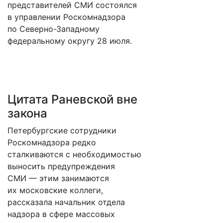
представителей СМИ состоялся
в управлении Роскомнадзора
по Северно-Западному
федеральному округу 28 июля.
Цитата Раневской вне
закона
Петербургские сотрудники
Роскомнадзора редко
сталкиваются с необходимостью
выносить предупреждения
СМИ — этим занимаются
их московские коллеги,
рассказала начальник отдела
надзора в сфере массовых