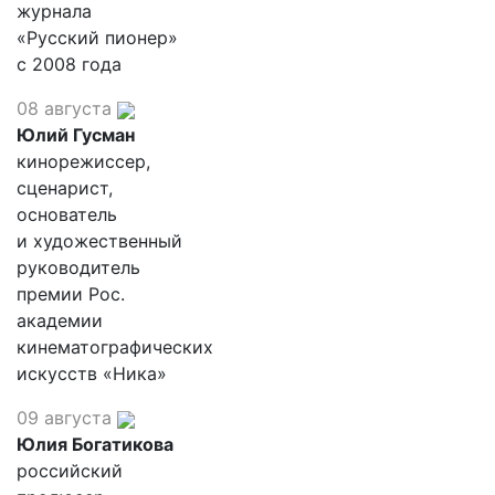
журнала
«Русский пионер»
с 2008 года
08 августа
Юлий Гусман
кинорежиссер,
сценарист,
основатель
и художественный
руководитель
премии Рос.
академии
кинематографических
искусств «Ника»
09 августа
Юлия Богатикова
российский