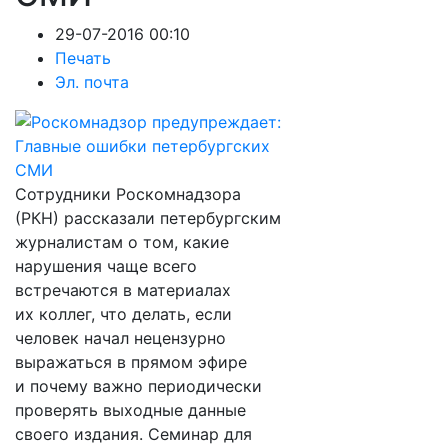
29-07-2016 00:10
Печать
Эл. почта
Сотрудники Роскомнадзора
(РКН) рассказали петербургским
журналистам о том, какие
нарушения чаще всего
встречаются в материалах
их коллег, что делать, если
человек начал нецензурно
выражаться в прямом эфире
и почему важно периодически
проверять выходные данные
своего издания. Семинар для