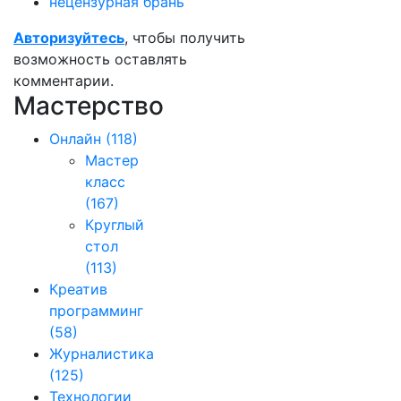
нецензурная брань
Авторизуйтесь
, чтобы получить
возможность оставлять
комментарии.
Мастерство
Онлайн
(118)
Мастер
класс
(167)
Круглый
стол
(113)
Креатив
программинг
(58)
Журналистика
(125)
Технологии