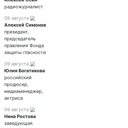
радиожурналист
08 августа
Алексей Симонов
президент,
председатель
правления Фонда
защиты гласности
09 августа
Юлия Богатикова
российский
продюсер,
медиаменеджер,
актриса
09 августа
Нина Ростова
заведующая