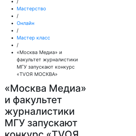
/
Мастерство
/
Онлайн
/
Мастер класс
/
«Москва Медиа» и
факультет журналистики
МГУ запускают конкурс
«TVОЯ МОСКВА»
«Москва Медиа»
и факультет
журналистики
МГУ запускают
конкурс «TVОЯ