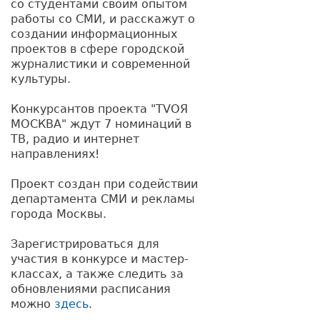
со студентами своим опытом
работы со СМИ, и расскажут о
создании информационных
проектов в сфере городской
журналистики и современной
культуры.
Конкурсантов проекта "TVОЯ
МОСКВА" ждут 7 номинаций в
ТВ, радио и интернет
направлениях!
Проект создан при содействии
департамента СМИ и рекламы
города Москвы.
Зарегистрироваться для
участия в конкурсе и мастер-
классах, а также следить за
обновлениями расписания
можно
здесь
.