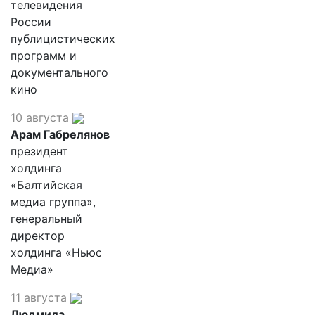
телевидения
России
публицистических
программ и
документального
кино
10 августа
Арам Габрелянов
президент
холдинга
«Балтийская
медиа группа»,
генеральный
директор
холдинга «Ньюс
Медиа»
11 августа
Людмила