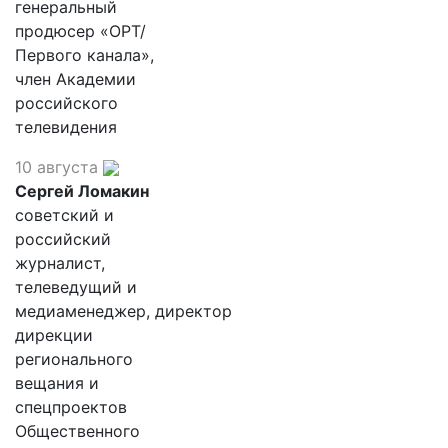
генеральный
продюсер «ОРТ/
Первого канала»,
член Академии
российского
телевидения
10 августа
Сергей Ломакин
советский и
российский
журналист,
телеведущий и
медиаменеджер, директор
дирекции
регионального
вещания и
спецпроектов
Общественного