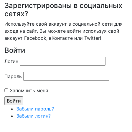
Зарегистрированы в социальных
сетях?
Используйте свой аккаунт в социальной сети для
входа на сайт. Вы можете войти используя свой
аккаунт Facebook, вКонтакте или Twitter!
Войти
Логин
Пароль
Запомнить меня
Забыли пароль?
Забыли логин?