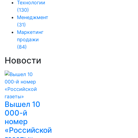
Технологии
(130)
Менеджмент
(31)
Маркетинг
продажи
(84)
Новости
Вышел 10
000-й
номер
«Российской