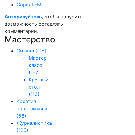
Capital FM
Авторизуйтесь
, чтобы получить
возможность оставлять
комментарии.
Мастерство
Онлайн
(118)
Мастер
класс
(167)
Круглый
стол
(113)
Креатив
программинг
(58)
Журналистика
(125)