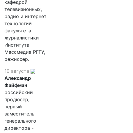
кафедрой
телевизионных,
радио и интернет
технологий
факультета
журналистики
Института
Массмедиа РГГУ,
режиссер.
10 августа
Александр
Файфман
российский
продюсер,
первый
заместитель
генерального
директора -