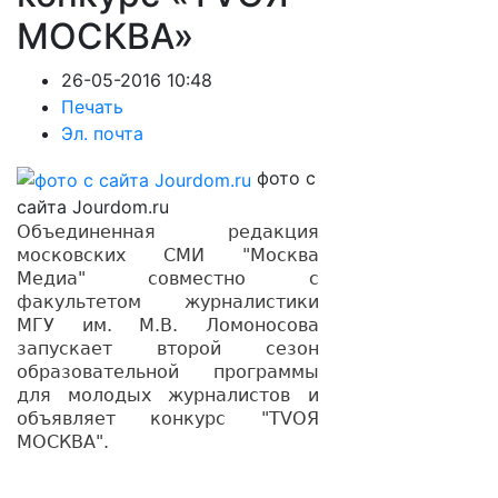
МОСКВА»
26-05-2016 10:48
Печать
Эл. почта
фото с
сайта Jourdom.ru
Объединенная редакция
московских СМИ "Москва
Медиа" совместно с
факультетом журналистики
МГУ им. М.В. Ломоносова
запускает второй сезон
образовательной программы
для молодых журналистов и
объявляет конкурс "TVОЯ
МОСКВА".