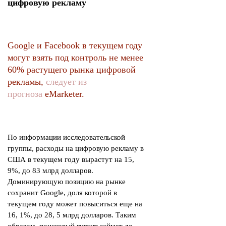
цифровую рекламу
Google и Facebook в текущем году
могут взять под контроль не менее
60% растущего рынка цифровой
рекламы,
следует из
прогноза
eMarketer.
По информации исследовательской
группы, расходы на цифровую рекламу в
США в текущем году вырастут на 15,
9%, до 83 млрд долларов.
Доминирующую позицию на рынке
сохранит Google, доля которой в
текущем году может повыситься еще на
16, 1%, до 28, 5 млрд долларов. Таким