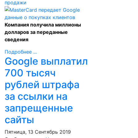
продажи
Компания получила миллионы
долларов за переданные
сведения
Подробнее ...
Google выплатил
700 тысяч
рублей штрафа
за ссылки на
запрещенные
сайты
Пятница, 13 Сентябрь 2019