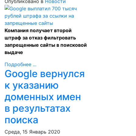
Опубликовано в
Новости
Компания получает второй
штраф за отказ фильтровать
запрещенные сайты в поисковой
выдаче
Подробнее ...
Google вернулся
к указанию
доменных имен
в результатах
поиска
Среда, 15 Январь 2020