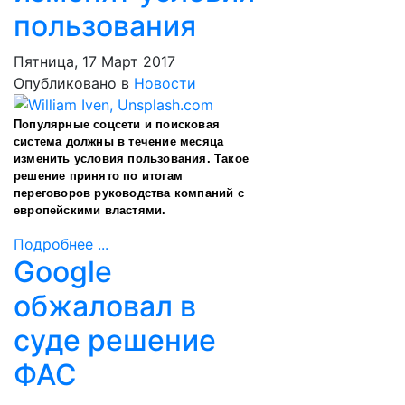
пользования
Пятница, 17 Март 2017
Опубликовано в
Новости
Популярные соцсети и поисковая
система должны в течение месяца
изменить условия пользования. Такое
решение принято по итогам
переговоров руководства компаний с
европейскими властями.
Подробнее ...
Google
обжаловал в
суде решение
ФАС