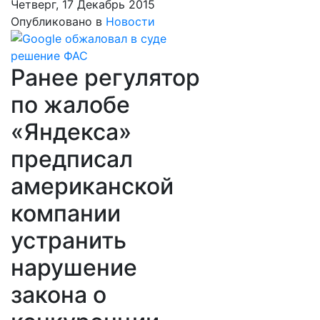
Четверг, 17 Декабрь 2015
Опубликовано в
Новости
Ранее регулятор
по жалобе
«Яндекса»
предписал
американской
компании
устранить
нарушение
закона о