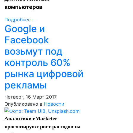
компьютеров
Подробнее ...
Google и
Facebook
возьмут под
контроль 60%
рынка цифровой
рекламы
Четверг, 16 Март 2017
Опубликовано в
Новости
Аналитики eMarketer
прогнозируют рост расходов на