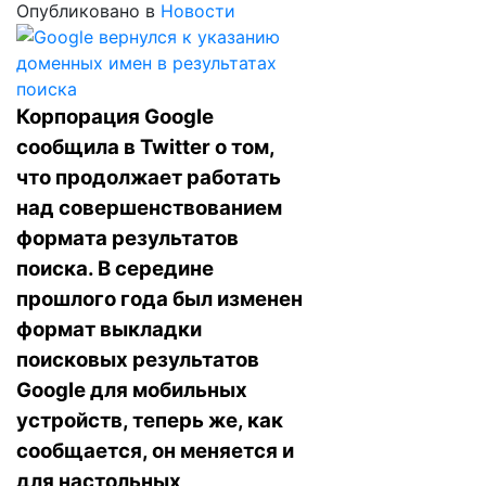
Опубликовано в
Новости
Корпорация Google
сообщила в Twitter о том,
что продолжает работать
над совершенствованием
формата результатов
поиска. В середине
прошлого года был изменен
формат выкладки
поисковых результатов
Google для мобильных
устройств, теперь же, как
сообщается, он меняется и
для настольных