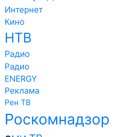
Интернет
Кино
НТВ
Радио
Радио
ENERGY
Реклама
Рен ТВ
Роскомнадзор