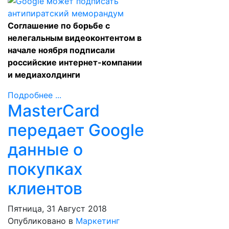
Соглашение по борьбе с
нелегальным видеоконтентом в
начале ноября подписали
российские интернет-компании
и медиахолдинги
Подробнее ...
MasterCard
передает Google
данные о
покупках
клиентов
Пятница, 31 Август 2018
Опубликовано в
Маркетинг