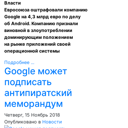
Власти
Евросоюза
оштрафовали
компанию
Google на 4,3 млрд евро по делу
об Android. Компанию признали
виновной в злоупотреблении
доминирующим положением
на рынке приложений своей
операционной системы
Подробнее ...
Google может
подписать
антипиратский
меморандум
Четверг, 15 Ноябрь 2018
Опубликовано в
Новости