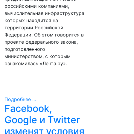
российскими компаниями,
вычислительная инфраструктура
которых находится на
территории Российской
Федерации. Об этом говорится в
проекте федерального закона,
подготовленного
министерством, с которым
ознакомилась «Лента.ру».
Подробнее ...
Facebook,
Google и Twitter
изменят условия