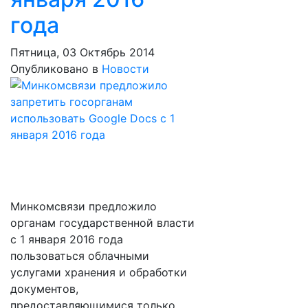
года
Пятница, 03 Октябрь 2014
Опубликовано в
Новости
Минкомсвязи предложило
органам государственной власти
с 1 января 2016 года
пользоваться облачными
услугами хранения и обработки
документов,
предоставляющимися только