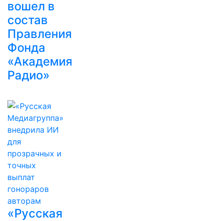
вошел в
состав
Правления
Фонда
«Академия
Радио»
«Русская