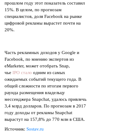
прошлом году этот показатель составил
15%. В целом, по прогнозам
специалистов, доля Facebook на рынке
цифровой рекламы вырастет почти на
20%.
Часть рекламных доходов у Google и
Facebook, по мнению экспертов из
eMarketer, может отобрать Snap,
чье
IPO стало
одним из самых
ожидаемых событий текущего года. В
общей сложности по итогам первого
раунда размещения владельцу
мессенджера Snapchat, удалось привлечь
3,4 млрд долларов. По прогнозам в 2017
году доходы от рекламы Snapchat
вырастут на 157,8% до 770 млн в США.
Источник:
Sostav.ru