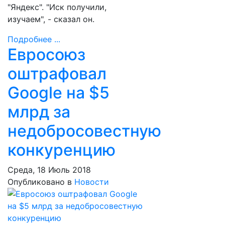
"Яндекс". "Иск получили,
изучаем", - сказал он.
Подробнее ...
Евросоюз
оштрафовал
Google на $5
млрд за
недобросовестную
конкуренцию
Среда, 18 Июль 2018
Опубликовано в
Новости