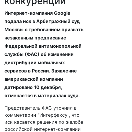
конкуренции
Интернет-компания Google
подала иск в Арбитражный суд
Москвы с требованием признать
незаконным предписание
Федеральной антимонопольной
службы (ФАС) об изменении
дистрибуции мобильных
сервисов в России. Заявление
американской компании
датировано 10 декабря,
отмечается в материалах суда.
Представитель ФАС уточнил в
комментарии "Интерфаксу", что
иск касается решения по жалобе
российской интернет-компании