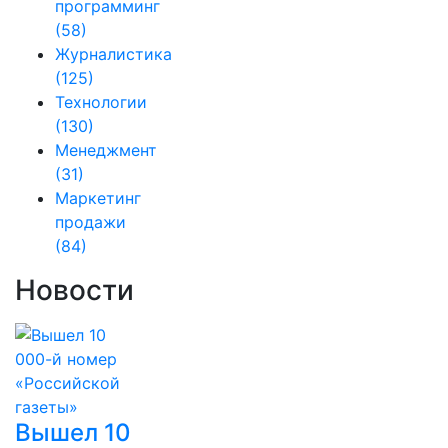
программинг
(58)
Журналистика
(125)
Технологии
(130)
Менеджмент
(31)
Маркетинг
продажи
(84)
Новости
Вышел 10