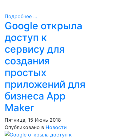
Подробнее ...
Google открыла
доступ к
сервису для
создания
простых
приложений для
бизнеса App
Maker
Пятница, 15 Июнь 2018
Опубликовано в
Новости