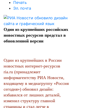
Печать
Эл. почта
Один из крупнейших российских
новостных ресурсов предстал в
обновленной версии
Один из крупнейших в России
новостных интернет-ресурсов
ria.ru (принадлежит
информагентству РИА Новости,
входящему в медиагруппу «Россия
сегодня») обновил дизайн:
избавился от лишних деталей,
изменил структуру главной
страницы и стал легче в