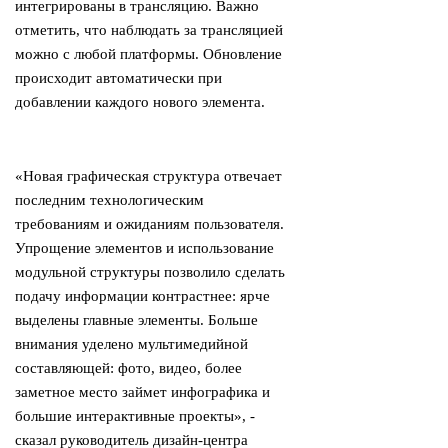
интегрированы в трансляцию. Важно
отметить, что наблюдать за трансляцией
можно с любой платформы. Обновление
происходит автоматически при
добавлении каждого нового элемента.
«Новая графическая структура отвечает
последним технологическим
требованиям и ожиданиям пользователя.
Упрощение элементов и использование
модульной структуры позволило сделать
подачу информации контрастнее: ярче
выделены главные элементы. Больше
внимания уделено мультимедийной
составляющей: фото, видео, более
заметное место займет инфографика и
большие интерактивные проекты», -
сказал руководитель дизайн-центра