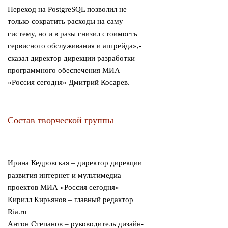
Переход на PostgreSQL позволил не
только сократить расходы на саму
систему, но и в разы снизил стоимость
сервисного обслуживания и апгрейда»,-
сказал директор дирекции разработки
программного обеспечения МИА
«Россия сегодня» Дмитрий Косарев.
Состав творческой группы
Ирина Кедровская – директор дирекции
развития интернет и мультимедиа
проектов МИА «Россия сегодня»
Кирилл Кирьянов – главный редактор
Ria.ru
Антон Степанов – руководитель дизайн-