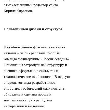
отмечает главный редактор сайта
Кирилл Кирьянов.
Обновленный дизайн и структура
Над обновлением флагманского сайта
издания - ria.ru - работала in-house
команда медиагруппы «Россия сегодня».
Обновления затронули как структуру и
внешнее оформление сайта, так и
технологические особенности. В первую
очередь команда разработчиков
упростила графический язык портала -
обновлена и сделана проще и
компактнее структура подачи
информации и выделены