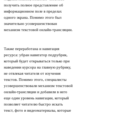
получить полное представление об
информационном поле в пределах
одного экрана. Помимо этого был
значительно усовершенствован
механизм текстовой онлайн-трансляции.
Также переработана и навигация
ресурса: убран навигатор подрубрик,
который будет открываться только при
наведении курсора на главную рубрику,
не отвлекая читателя от изучения
текстов. Помимо этого, специалисты
усовершенствовали механизм текстовой
онлайн-трансляции и добавили в него
еще один уровень навигации, который
позволяет читателю быстро искать
текст, фото и видеоматериалы, которые