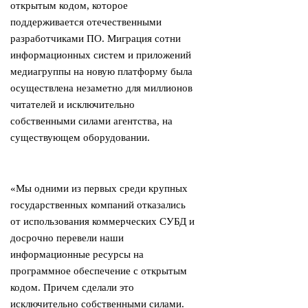
открытым кодом, которое
поддерживается отечественными
разработчиками ПО. Миграция сотни
информационных систем и приложений
медиагруппы на новую платформу была
осуществлена незаметно для миллионов
читателей и исключительно
собственными силами агентства, на
существующем оборудовании.
«Мы одними из первых среди крупных
государственных компаний отказались
от использования коммерческих СУБД и
досрочно перевели наши
информационные ресурсы на
программное обеспечение с открытым
кодом. Причем сделали это
исключительно собственными силами.