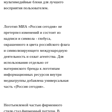
мультимедийные блоки для лучшего
восприятия пользователем.
Логотип МИА «Россия сегодня» не
претерпел изменений и состоит из
надписи и символа - глобуса,
окрашенного в цвета российского флага
и символизирующего международную
деятельность и охват агентства. Для
использования отдельно от
материнского бренда к логотипам
информационных ресурсов внутри
медиагруппы добавлена универсальная
часть «|Россия сегодня».
Неотъемлемой частью фирменного
стиля стал фирменный паттерн. В