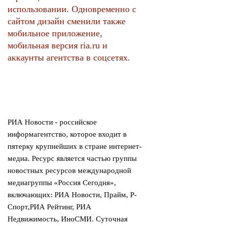
использовании. Одновременно с
сайтом дизайн сменили также
мобильное приложение,
мобильная версия ria.ru и
аккаунты агентства в соцсетях.
РИА Новости - российское
информагентство, которое входит в
пятерку крупнейших в стране интернет-
медиа. Ресурс является частью группы
новостных ресурсов международной
медиагруппы «Россия Сегодня»,
включающих: РИА Новости, Прайм, Р-
Спорт,РИА Рейтинг, РИА
Недвижимость, ИноСМИ. Суточная