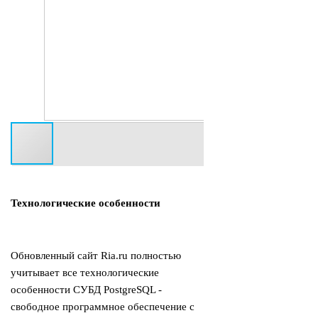
Технологические особенности
Обновленный сайт Ria.ru полностью
учитывает все технологические
особенности СУБД PostgreSQL -
свободное программное обеспечение с