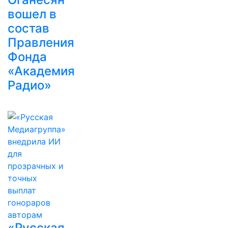
вошел в
состав
Правления
Фонда
«Академия
Радио»
«Русская