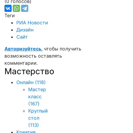
(0 голосов)
Теги
РИА Новости
Дизайн
Сайт
Авторизуйтесь
, чтобы получить
возможность оставлять
комментарии.
Мастерство
Онлайн
(118)
Мастер
класс
(167)
Круглый
стол
(113)
Креатив