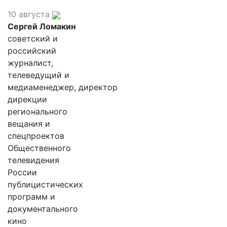
10 августа
Сергей Ломакин
советский и
российский
журналист,
телеведущий и
медиаменеджер, директор
дирекции
регионального
вещания и
спецпроектов
Общественного
телевидения
России
публицистических
программ и
документального
кино