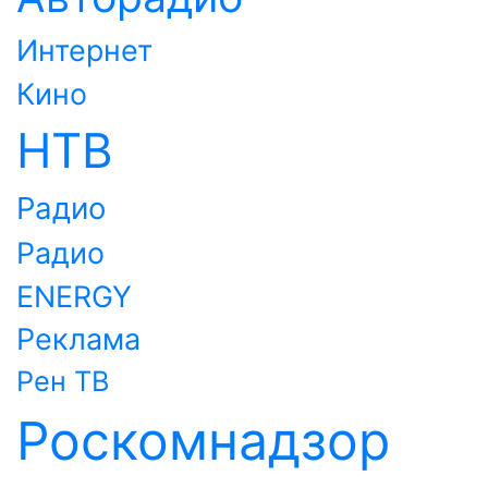
Интернет
Кино
НТВ
Радио
Радио
ENERGY
Реклама
Рен ТВ
Роскомнадзор