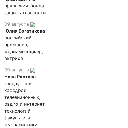
правления Фонда
защиты гласности
09 августа
Юлия Богатикова
российский
продюсер,
медиаменеджер,
актриса
09 августа
Нина Ростова
заведующая
кафедрой
телевизионных,
радио и интернет
технологий
факультета
журналистики