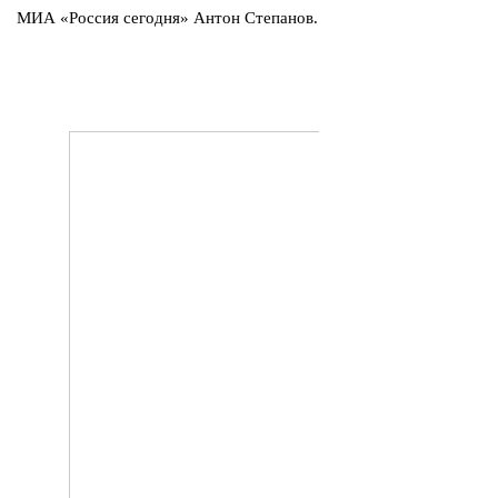
МИА «Россия сегодня» Антон Степанов.