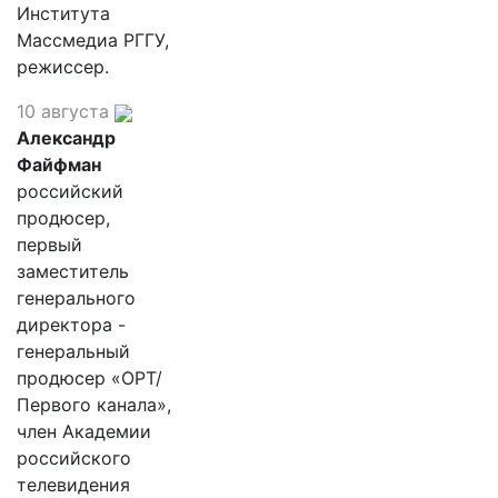
Института
Массмедиа РГГУ,
режиссер.
10 августа
Александр
Файфман
российский
продюсер,
первый
заместитель
генерального
директора -
генеральный
продюсер «ОРТ/
Первого канала»,
член Академии
российского
телевидения