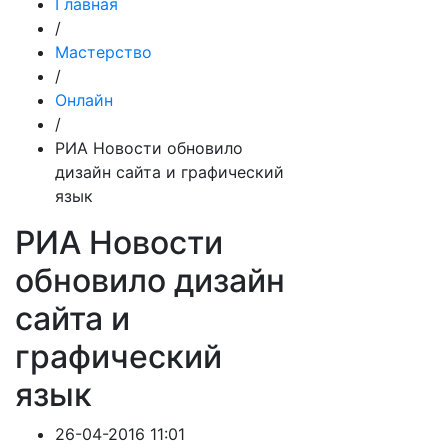
Главная
/
Мастерство
/
Онлайн
/
РИА Новости обновило
дизайн сайта и графический
язык
РИА Новости
обновило дизайн
сайта и
графический
язык
26-04-2016 11:01