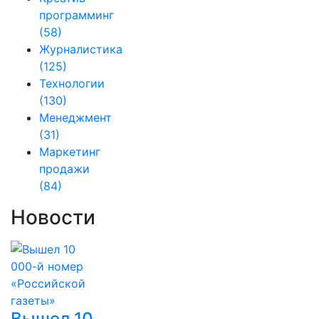
программинг
(58)
Журналистика
(125)
Технологии
(130)
Менеджмент
(31)
Маркетинг
продажи
(84)
Новости
Вышел 10