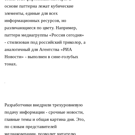
основе паттерна лежат кубические
элементы, единые для всех
информационных ресурсов, но
различающиеся по цвету. Например,
паттерн медиагруппы «Россия сегодня»
- стилизован под российский триколор, а
аналогичный для Агентства «РИА
Новости» - выполнен в сине-голубых
тонах.
Разработчики внедрили трехуровневую
подачу информации - срочные новости,
главные темы и общая картина дня. Это,
по словам представителей
медиакомпании, позволит читателю