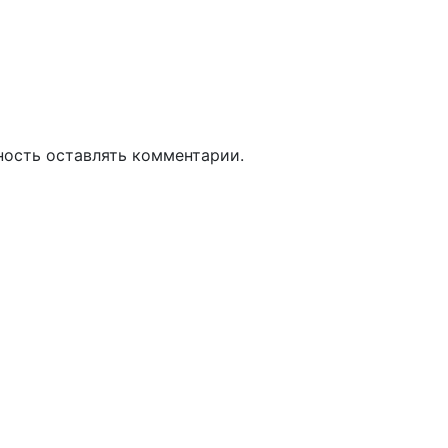
ность оставлять комментарии.