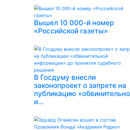
Вышел 10 000-й номер
«Российской газеты»
В Госдуму внесли
законопроект о запрете на
публикацию «обвинительн
и…