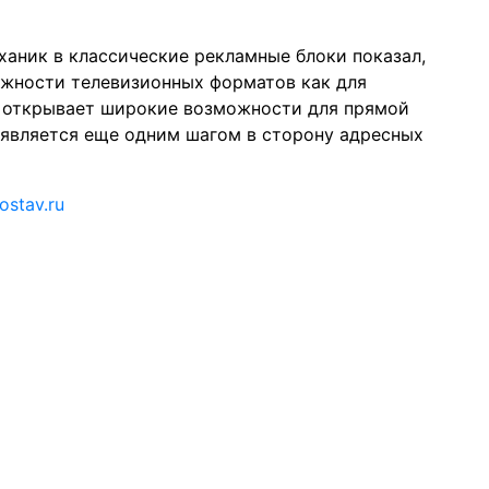
аник в классические рекламные блоки показал,
жности телевизионных форматов как для
ия открывает широкие возможности для прямой
 является еще одним шагом в сторону адресных
ostav.ru