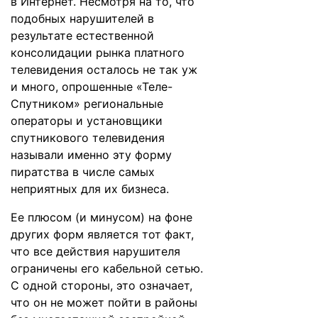
в Интернет. Несмотря на то, что
подобных нарушителей в
результате естественной
консолидации рынка платного
телевидения осталось не так уж
и много, опрошенные «Теле-
Спутником» региональные
операторы и установщики
спутникового телевидения
называли именно эту форму
пиратства в числе самых
неприятных для их бизнеса.
Ее плюсом (и минусом) на фоне
других форм является тот факт,
что все действия нарушителя
ограничены его кабельной сетью.
С одной стороны, это означает,
что он не может пойти в районы