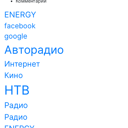
Комментарии
ENERGY
facebook
google
Авторадио
Интернет
Кино
НТВ
Радио
Радио