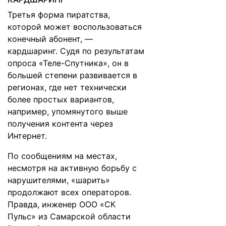
Третья форма пиратства,
которой может воспользоваться
конечный абонент, —
кардшаринг. Судя по результатам
опроса «Теле-Спутника», он в
большей степени развивается в
регионах, где нет технически
более простых вариантов,
например, упомянутого выше
получения контента через
Интернет.
По сообщениям на местах,
несмотря на активную борьбу с
нарушителями, «шарить»
продолжают всех операторов.
Правда, инженер ООО «СК
Пульс» из Самарской области