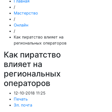
Главная
/
Мастерство
/
Онлайн
/
Как пиратство влияет на
региональных операторов
Как пиратство
влияет на
региональных
операторов
12-10-2018 11:25
Печать
Эл. почта