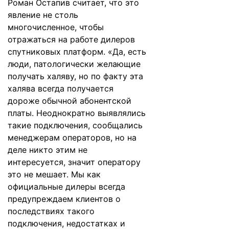
Роман Остапив считает, что это
явление не столь
многочисленное, чтобы
отражаться на работе дилеров
спутниковых платформ. «Да, есть
люди, патологически желающие
получать халяву, но по факту эта
халява всегда получается
дороже обычной абонентской
платы. Неоднократно выявлялись
такие подключения, сообщались
менеджерам операторов, но на
деле никто этим не
интересуется, значит оператору
это не мешает. Мы как
официальные дилеры всегда
предупреждаем клиентов о
последствиях такого
подключения, недостатках и