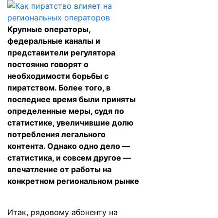
Крупные операторы,
федеральные каналы и
представители регулятора
постоянно говорят о
необходимости борьбы с
пиратством. Более того, в
последнее время были приняты
определенные меры, судя по
статистике, увеличившие долю
потребления легального
контента. Однако одно дело —
статистика, и совсем другое —
впечатление от работы на
конкретном региональном рынке
Итак, рядовому абоненту на