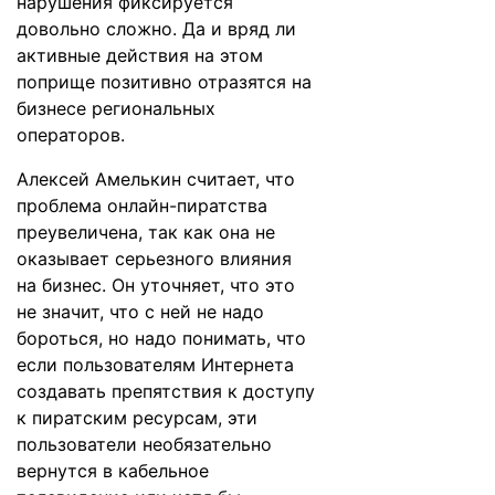
нарушения фиксируется
довольно сложно. Да и вряд ли
активные действия на этом
поприще позитивно отразятся на
бизнесе региональных
операторов.
Алексей Амелькин считает, что
проблема онлайн-пиратства
преувеличена, так как она не
оказывает серьезного влияния
на бизнес. Он уточняет, что это
не значит, что с ней не надо
бороться, но надо понимать, что
если пользователям Интернета
создавать препятствия к доступу
к пиратским ресурсам, эти
пользователи необязательно
вернутся в кабельное