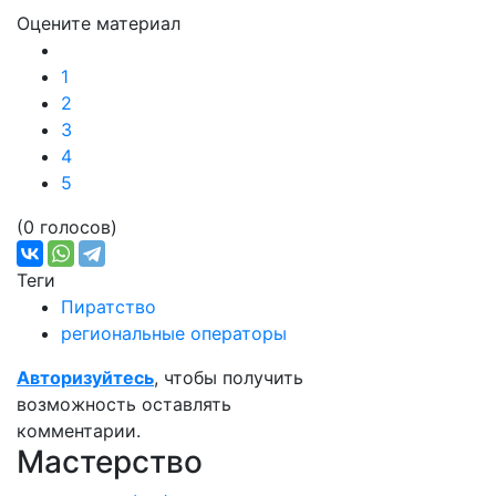
Оцените материал
1
2
3
4
5
(0 голосов)
Теги
Пиратство
региональные операторы
Авторизуйтесь
, чтобы получить
возможность оставлять
комментарии.
Мастерство