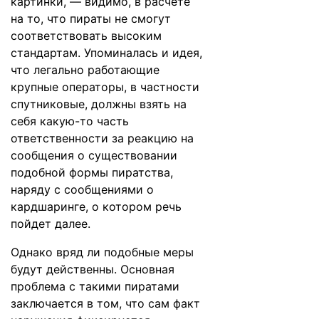
картинки, — видимо, в расчете
на то, что пираты не смогут
соответствовать высоким
стандартам. Упоминалась и идея,
что легально работающие
крупные операторы, в частности
спутниковые, должны взять на
себя какую-то часть
ответственности за реакцию на
сообщения о существовании
подобной формы пиратства,
наряду с сообщениями о
кардшаринге, о котором речь
пойдет далее.
Однако вряд ли подобные меры
будут действенны. Основная
проблема с такими пиратами
заключается в том, что сам факт