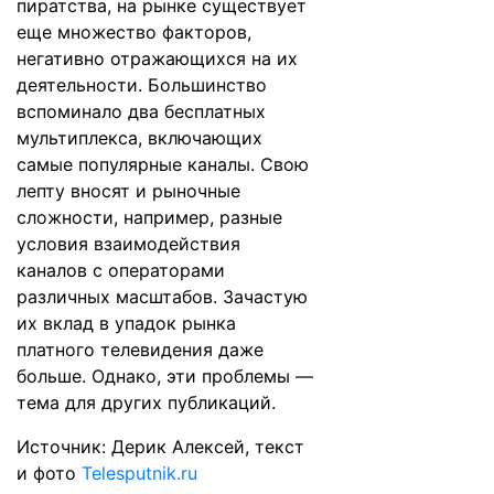
пиратства, на рынке существует
еще множество факторов,
негативно отражающихся на их
деятельности. Большинство
вспоминало два бесплатных
мультиплекса, включающих
самые популярные каналы. Свою
лепту вносят и рыночные
сложности, например, разные
условия взаимодействия
каналов с операторами
различных масштабов. Зачастую
их вклад в упадок рынка
платного телевидения даже
больше. Однако, эти проблемы —
тема для других публикаций.
Источник: Дерик Алексей, текст
и фото
Telesputnik.ru