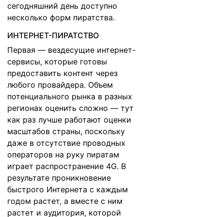
сегодняшний день доступно
несколько форм пиратства.
ИНТЕРНЕТ-ПИРАТСТВО
Первая — вездесущие интернет-
сервисы, которые готовы
предоставить контент через
любого провайдера. Объем
потенциального рынка в разных
регионах оценить сложно — тут
как раз лучше работают оценки
масштабов страны, поскольку
даже в отсутствие проводных
операторов на руку пиратам
играет распространение 4G. В
результате проникновение
быстрого Интернета с каждым
годом растет, а вместе с ним
растет и аудитория, которой