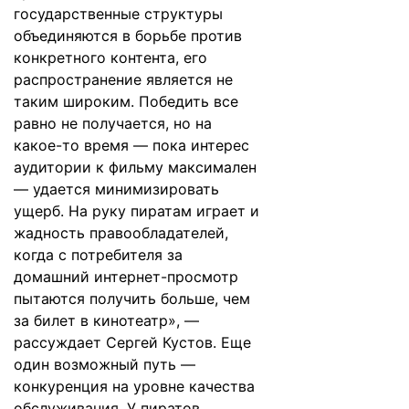
государственные структуры
объединяются в борьбе против
конкретного контента, его
распространение является не
таким широким. Победить все
равно не получается, но на
какое-то время — пока интерес
аудитории к фильму максимален
— удается минимизировать
ущерб. На руку пиратам играет и
жадность правообладателей,
когда с потребителя за
домашний интернет-просмотр
пытаются получить больше, чем
за билет в кинотеатр», —
рассуждает Сергей Кустов. Еще
один возможный путь —
конкуренция на уровне качества
обслуживания. У пиратов,