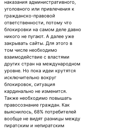
наказания административного,
уголовного или привлечения к
гражданско-правовой
ответственности, потому что
блокировки на самом деле давно
никого не пугают. А далее уже
закрывать сайты. Для этого в
том числе необходимо
взаимодействие с властями
других стран на международном
уровне. Но пока идеи крутятся
исключительно вокруг
блокировок, ситуация
кардинально не изменится.
Также необходимо повышать
правосознание граждан. Как
выяснилось, 68% потребителей
вообще не видят разницы между
пиратским и непиратским