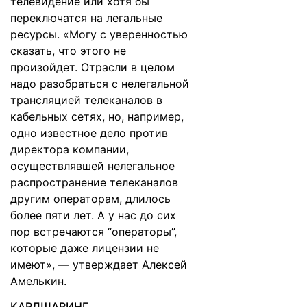
телевидение или хотя бы
переключатся на легальные
ресурсы. «Могу с уверенностью
сказать, что этого не
произойдет. Отрасли в целом
надо разобраться с нелегальной
трансляцией телеканалов в
кабельных сетях, но, например,
одно известное дело против
директора компании,
осуществлявшей нелегальное
распространение телеканалов
другим операторам, длилось
более пяти лет. А у нас до сих
пор встречаются “операторы”,
которые даже лицензии не
имеют», — утверждает Алексей
Амелькин.
КАРДШАРИНГ