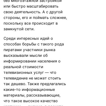
без многоэтажной застройкой
или быстро масштабировать
свою деятельность. А с другой
стороны, его и поймать сложнее,
поскольку все происходит в
замкнутой сети.
Среди интересных идей о
способах борьбы с такого рода
пиратами участники рынка
высказывали мысли об
информировании населения о
реальной стоимости
телевизионных услуг — что
телевидение не может стоить
так дешево. Также предлагались
какие-то информационные
материалы, рассказывающие,
что такое высокое качество