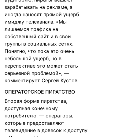
зарабатывать на рекламе, а
иногда наносят прямой ущерб
имиджу телеканала. «Мы
лишаемся трафика на
собственный сайт и в свои
группы в социальных сетях.
Понятно, что пока это очень
небольшой ущерб, но в
перспективе это может стать
серьезной проблемой», —
комментирует Сергей Кустов.
ОПЕРАТОРСКОЕ ПИРАТСТВО
Вторая форма пиратства,
доступная конечному
потребителю, — операторы,
которые предоставляют
телевидение в довесок к доступу