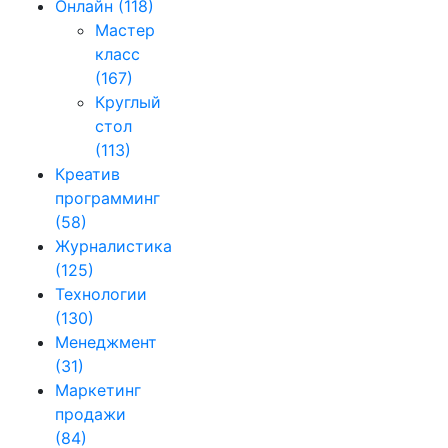
Онлайн
(118)
Мастер
класс
(167)
Круглый
стол
(113)
Креатив
программинг
(58)
Журналистика
(125)
Технологии
(130)
Менеджмент
(31)
Маркетинг
продажи
(84)