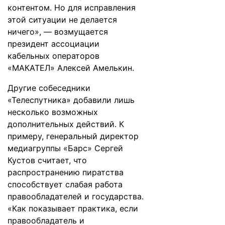
контентом. Но для исправления
этой ситуации не делается
ничего», — возмущается
президент ассоциации
кабельных операторов
«МАКАТЕЛ» Алексей Амелькин.
Другие собеседники
«Телеспутника» добавили лишь
несколько возможных
дополнительных действий. К
примеру, генеральный директор
медиагруппы «Барс» Сергей
Кустов считает, что
распространению пиратства
способствует слабая работа
правообладателей и государства.
«Как показывает практика, если
правообладатель и