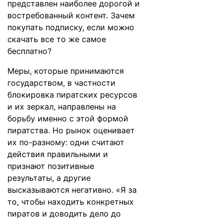
представлен наиболее дорогой и
востребованный контент. Зачем
покупать подписку, если можно
скачать все то же самое
бесплатно?
Меры, которые принимаются
государством, в частности
блокировка пиратских ресурсов
и их зеркал, направлены на
борьбу именно с этой формой
пиратства. Но рынок оценивает
их по-разному: одни считают
действия правильными и
признают позитивные
результаты, а другие
высказываются негативно. «Я за
то, чтобы находить конкретных
пиратов и доводить дело до