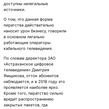
доступны нелегальные
источники.
О том, что данная форма
пиратства действительно
наносит урон бизнесу, говорили
в основном легально
работающие операторы
кабельного телевидения.
По словам директора ЗАО
«Астраханское цифровое
телевидение» Дмитрия
Ямщикова, отток абонентов
наблюдается, и в 2018 году это
проявляется наиболее ярко.
Кроме того, пиратство сильно
вредит распространению
закрытых пакетов, где