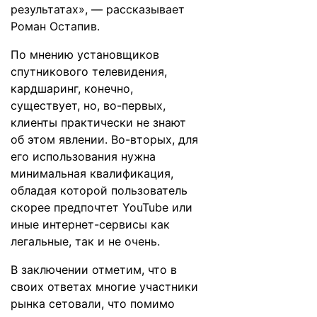
результатах», — рассказывает
Роман Остапив.
По мнению установщиков
спутникового телевидения,
кардшаринг, конечно,
существует, но, во-первых,
клиенты практически не знают
об этом явлении. Во-вторых, для
его использования нужна
минимальная квалификация,
обладая которой пользователь
скорее предпочтет YouTube или
иные интернет-сервисы как
легальные, так и не очень.
В заключении отметим, что в
своих ответах многие участники
рынка сетовали, что помимо