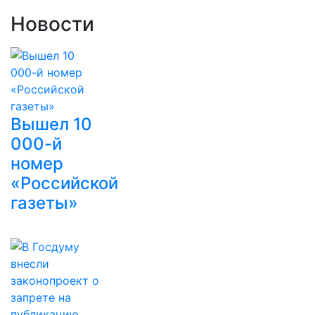
Новости
Вышел 10
000-й
номер
«Российской
газеты»