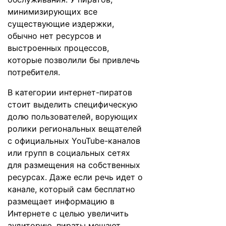
минимизирующих все
существующие издержки,
обычно нет ресурсов и
выстроенных процессов,
которые позволили бы привлечь
потребителя.
В категории интернет-пиратов
стоит выделить специфическую
долю пользователей, ворующих
ролики региональных вещателей
с официальных YouTube-каналов
или групп в социальных сетях
для размещения на собственных
ресурсах. Даже если речь идет о
канале, который сам бесплатно
размещает информацию в
Интернете с целью увеличить
аудиторию, пираты мешают