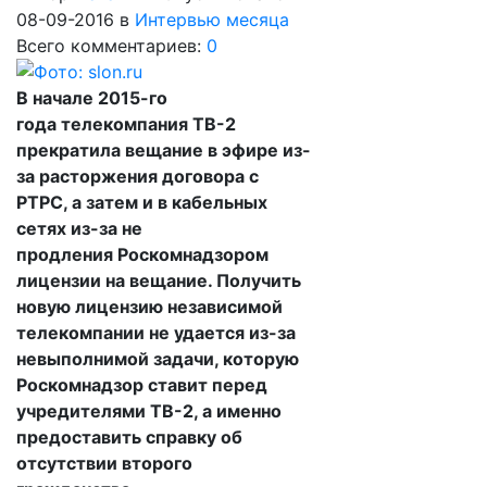
08-09-2016
в
Интервью месяца
Всего комментариев:
0
В начале 2015-го
года телекомпания ТВ-2
прекратила вещание в эфире из-
за расторжения договора с
РТРС, а затем и в кабельных
сетях из-за не
продления Роскомнадзором
лицензии на вещание. Получить
новую лицензию независимой
телекомпании не удается из-за
невыполнимой задачи, которую
Роскомнадзор ставит перед
учредителями ТВ-2, а именно
предоставить справку об
отсутствии второго