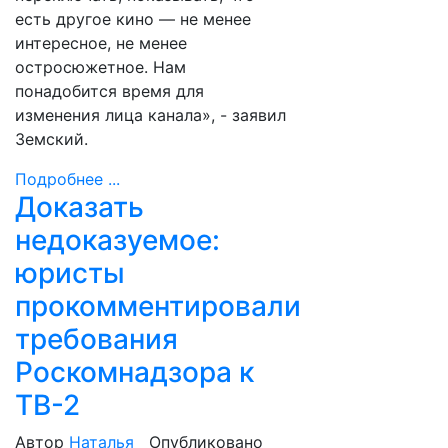
есть другое кино — не менее
интересное, не менее
остросюжетное. Нам
понадобится время для
изменения лица канала», - заявил
Земский.
Подробнее ...
Доказать
недоказуемое:
юристы
прокомментировали
требования
Роскомнадзора к
ТВ-2
Автор
Наталья
Опубликовано