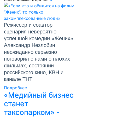
Режиссер и соавтор
сценария невероятно
успешной комедии «Жених»
Александр Незлобин
неожиданно серьезно
поговорил с нами о плохих
фильмах, состоянии
российского кино, КВН и
канале ТНТ
Подробнее ...
«Медийный бизнес
станет
таксопарком» -