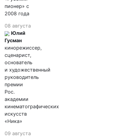
пионер» с
2008 года
08 августа
Юлий
Гусман
кинорежиссер,
сценарист,
основатель
и художественный
руководитель
премии
Рос.
академии
кинематографических
искусств
«Ника»
09 августа