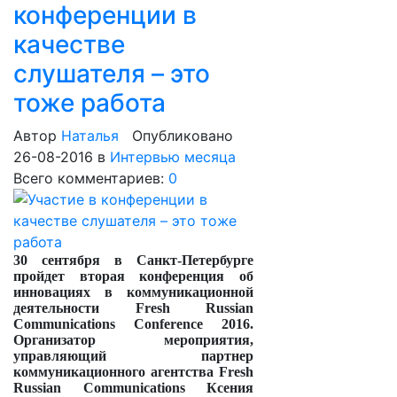
конференции в
качестве
слушателя – это
тоже работа
Автор
Наталья
Опубликовано
26-08-2016
в
Интервью месяца
Всего комментариев:
0
30 сентября в Санкт-Петербурге
пройдет вторая конференция об
инновациях в коммуникационной
деятельности
Fresh Russian
Communications Conference
2016.
Организатор мероприятия,
управляющий партнер
коммуникационного агентства
Fresh
Russian Communications
Ксения