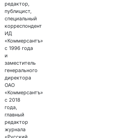
редактор,
публицист,
специальный
корреспондент
ИД
«Коммерсантъ»
с 1996 года
и
заместитель
генерального
директора
ОАО
«Коммерсантъ»
с 2018
года,
главный
редактор
журнала
«Русский