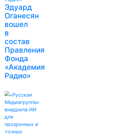
Эдуард
Оганесян
вошел
в
состав
Правления
Фонда
«Академия
Радио»