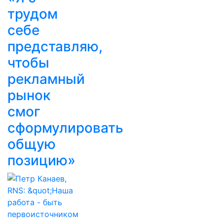
трудом
себе
представляю,
чтобы
рекламный
рынок
смог
сформулировать
общую
позицию»