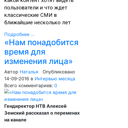
какой контент хотят видеть
пользователи и что ждет
классические СМИ в
ближайшие несколько лет
Подробнее ...
«Нам понадобится
время для
изменения лица»
Автор
Наталья
Опубликовано
14-09-2016
в
Интервью месяца
Всего комментариев:
0
Гендиректор НТВ Алексей
Земский рассказал о переменах
на канале