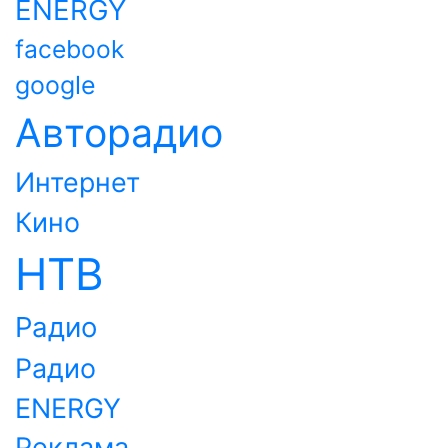
ENERGY
facebook
google
Авторадио
Интернет
Кино
НТВ
Радио
Радио
ENERGY
Реклама