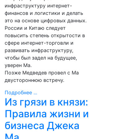
инфраструктуру интернет-
финансов и логистики и делать
это на основе цифровых данных.
России и Китаю следует
повысить степень открытости в
сфере интернет-торговли и
развивать инфраструктуру,
чтобы был задел на будущее,
уверен Ма.
Позже Медведев провел с Ма
двустороннюю встречу.
Подробнее ...
Из грязи в князи:
Правила жизни и
бизнеса Джека
Ма