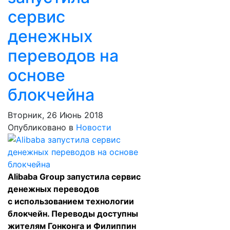
сервис
денежных
переводов на
основе
блокчейна
Вторник, 26 Июнь 2018
Опубликовано в
Новости
Alibaba Group запустила сервис
денежных переводов
с использованием технологии
блокчейн. Переводы доступны
жителям Гонконга и Филиппин