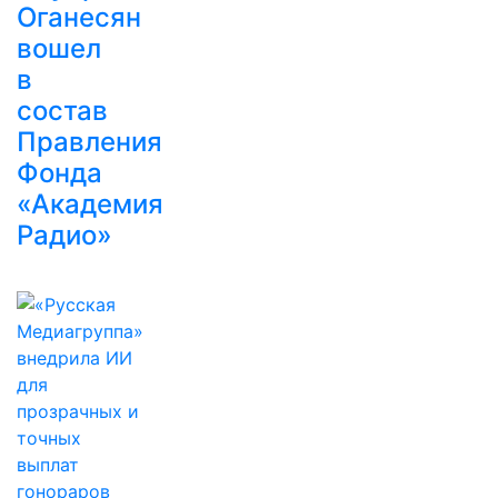
Оганесян
вошел
в
состав
Правления
Фонда
«Академия
Радио»