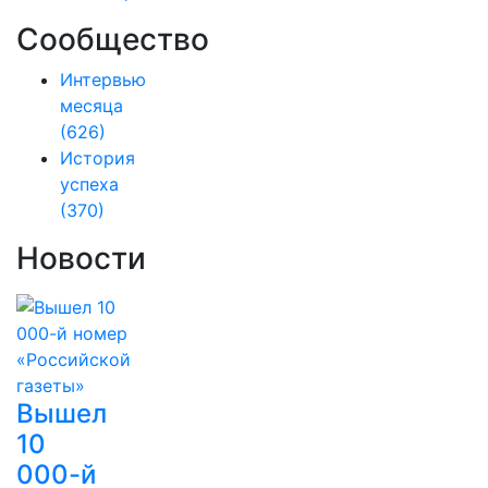
Сообщество
Интервью
месяца
(626)
История
успеха
(370)
Новости
Вышел
10
000-й