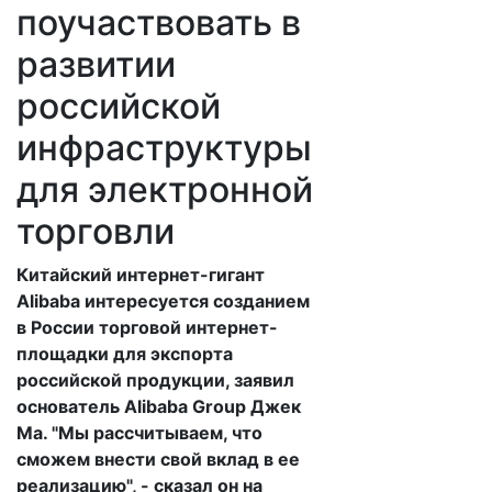
поучаствовать в
развитии
российской
инфраструктуры
для электронной
торговли
Китайский интернет-гигант
Alibaba интересуется созданием
в России торговой интернет-
площадки для экспорта
российской продукции, заявил
основатель Alibaba Group Джек
Ма. "Мы рассчитываем, что
сможем внести свой вклад в ее
реализацию", - сказал он на