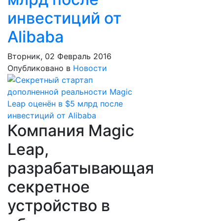
инвестиций от
Alibaba
Вторник, 02 Февраль 2016
Опубликовано в
Новости
Компания Magic
Leap,
разрабатывающая
секретное
устройство в