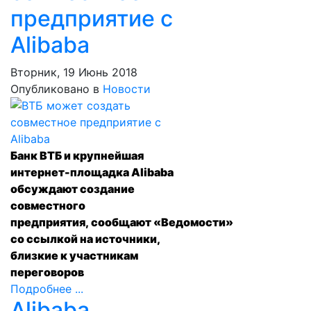
предприятие с
Alibaba
Вторник, 19 Июнь 2018
Опубликовано в
Новости
Банк ВТБ и крупнейшая
интернет-площадка Alibaba
обсуждают создание
совместного
предприятия,
сообщают
«Ведомости»
со ссылкой на источники,
близкие к участникам
переговоров
Подробнее ...
Alibaba