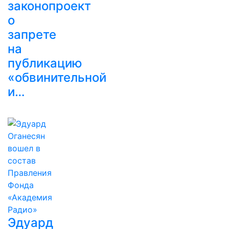
законопроект
о
запрете
на
публикацию
«обвинительной
и…
Эдуард