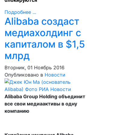
блокируются
Подробнее ...
Alibaba создаст
медиахолдинг с
капиталом в $1,5
млрд
Вторник, 01 Ноябрь 2016
Опубликовано в
Новости
Alibaba Group Holding объединит
все свои медиаактивы в одну
компанию