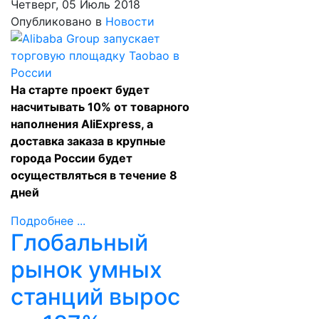
Четверг, 05 Июль 2018
Опубликовано в
Новости
На старте проект будет
насчитывать 10% от товарного
наполнения AliExpress, а
доставка заказа в крупные
города России будет
осуществляться в течение 8
дней
Подробнее ...
Глобальный
рынок умных
станций вырос