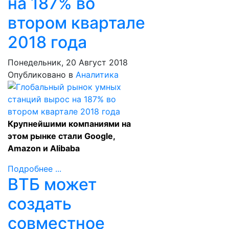
на 187% во
втором квартале
2018 года
Понедельник, 20 Август 2018
Опубликовано в
Аналитика
Крупнейшими компаниями на
этом рынке стали Google,
Amazon и Alibaba
Подробнее ...
ВТБ может
создать
совместное