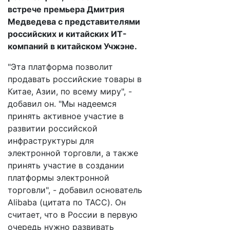
встрече премьера Дмитрия
Медведева с представителями
российских и китайских ИТ-
компаний в китайском Учжэне.
"Эта платформа позволит
продавать российские товары в
Китае, Азии, по всему миру", -
добавил он. "Мы надеемся
принять активное участие в
развитии российской
инфраструктуры для
электронной торговли, а также
принять участие в создании
платформы электронной
торговли", - добавил основатель
Alibaba (цитата по ТАСС). Он
считает, что в России в первую
очередь нужно развивать