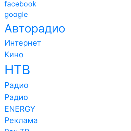
facebook
google
Авторадио
Интернет
Кино
НТВ
Радио
Радио
ENERGY
Реклама