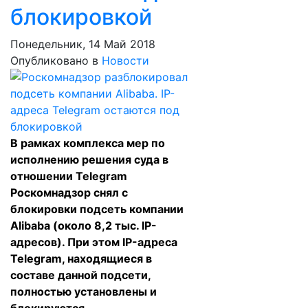
блокировкой
Понедельник, 14 Май 2018
Опубликовано в
Новости
В рамках комплекса мер по
исполнению решения суда в
отношении Telegram
Роскомнадзор снял с
блокировки подсеть компании
Alibaba (около 8,2 тыс. IP-
адресов). При этом IP-адреса
Telegram, находящиеся в
составе данной подсети,
полностью установлены и