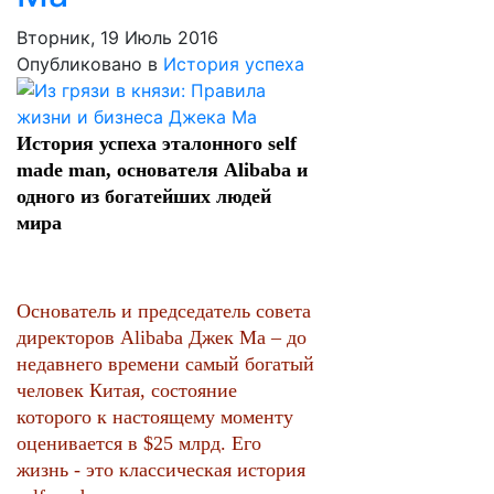
Вторник, 19 Июль 2016
Опубликовано в
История успеха
История успеха эталонного self
made man, основателя Alibaba и
одного из богатейших людей
мира
Основатель и председатель совета
директоров Alibaba Джек Ма – до
недавнего времени самый богатый
человек Китая, состояние
которого к настоящему моменту
оценивается в $25 млрд. Его
жизнь - это классическая история