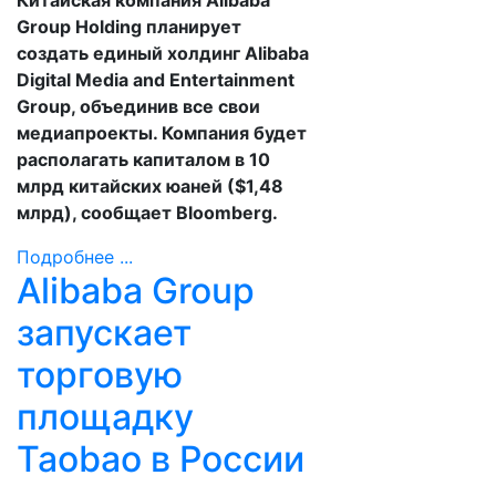
Китайская компания Alibaba
Group Holding планирует
создать единый холдинг Alibaba
Digital Media and Entertainment
Group, объединив все свои
медиапроекты. Компания будет
располагать капиталом в 10
млрд китайских юаней ($1,48
млрд), сообщает Bloomberg.
Подробнее ...
Alibaba Group
запускает
торговую
площадку
Taobao в России