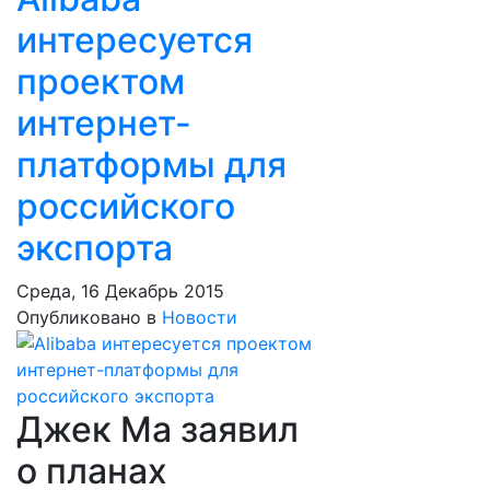
интересуется
проектом
интернет-
платформы для
российского
экспорта
Среда, 16 Декабрь 2015
Опубликовано в
Новости
Джек Ма заявил
о планах