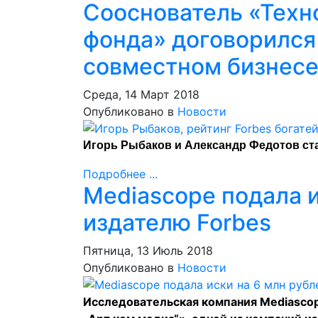
Сооснователь «Техн
фонда» договорился
совместном бизнес
Среда, 14 Март 2018
Опубликовано в
Новости
Игорь Рыбаков и Александр Федотов ст
Подробнее ...
Mediascope подала и
издателю Forbes
Пятница, 13 Июль 2018
Опубликовано в
Новости
Исследовательская компания Mediascop