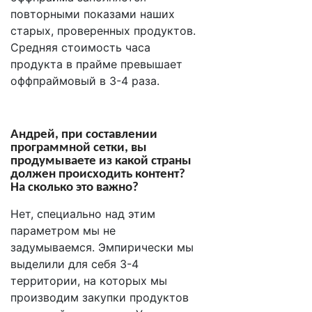
повторными показами наших
старых, проверенных продуктов.
Средняя стоимость часа
продукта в прайме превышает
оффпраймовый в 3-4 раза.
Андрей, п
ри составлении
программной сетки
,
вы
продумываете из какой страны
должен происходить контент?
На сколько это важно?
Нет, специально над этим
параметром мы не
задумываемся. Эмпирически мы
выделили для себя 3-4
территории, на которых мы
производим закупки продуктов