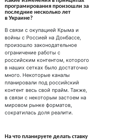
Какие изменения в принципах
програмирования произошли за
последние несколько лет
в Украине?
В связи с окупацией Крыма и
войны с Россией на Донбассе,
произошло законодательное
ограничение работы с
российским контентом, которого
в наших сетках было достаточно
много. Некоторые каналы
планировали под российский
контент весь свой прайм. Также,
в связи с некоторым застоем на
мировом рынке форматов,
сократилась доля реалити.
На что планируете делать ставку