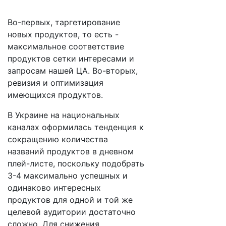
Во-первых, таргетирование
новых продуктов, то есть -
максимальное соответствие
продуктов сетки интересами и
запросам нашей ЦА. Во-вторых,
ревизия и оптимизация
имеющихся продуктов.
В Украине на национальных
каналах оформилась тенденция к
сокращению количества
названий продуктов в дневном
плей-листе, поскольку подобрать
3-4 максимально успешных и
одинаково интересных
продуктов для одной и той же
целевой аудитории достаточно
сложно. Для снижения