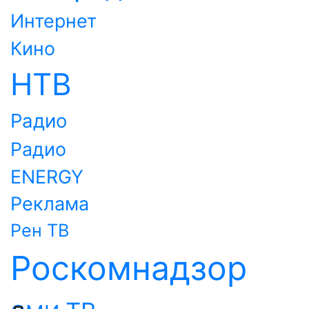
Интернет
Кино
НТВ
Радио
Радио
ENERGY
Реклама
Рен ТВ
Роскомнадзор