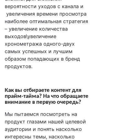
вероятности уходов с канала и
увеличения времени просмотра
наиболее оптимальная стратегия
– увеличение количества
выходов\увеличение
хронометража одного-двух
самых успешных и лучшим
образом попадающих в бренд
продуктов.
Как вы отбираете контент для
прайм-тайма? На что обращаете
внимание в первую очередь?
Мы пытаемся посмотреть на
продукт глазами нашей целевой
аудитории и понять насколько
интересны темы, насколько