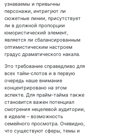
узнаваемы и привычны
персонажи, интригуют ли
сюжетные линии, присутствует
ли в должной пропорции
юмористический элемент,
является ли сбалансированным
оптимистическим настроем
градус драматического накала.
Это требование справедливо для
всех тайм-слотов и в первую
очередь наше внимание
концентрировано на этом
аспекте. Для прайм-тайма также
становится важен потенциал
смотрения нецелевой аудитории,
в идеале – возможность
семейного просмотра. Очевидно,
что существуют сферы, темы и