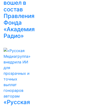
вошел в
состав
Правления
Фонда
«Академия
Радио»
«Русская