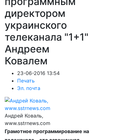
программным
директором
украинского
телеканала "1+1"
Андреем
Ковалем
23-06-2016 13:54
Печать
Эл. почта
Андрей Коваль,
www.sstrnews.com
Грамотное программирование на