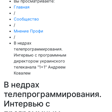
Вы просматриваете:
Главная
/
Сообщество
/
Мнение Профи
/
В недрах
телепрограммирования.
Интервью с программным
директором украинского
телеканала "1+1" Андреем
Ковалем
В недрах
телепрограммирования.
Интервью с