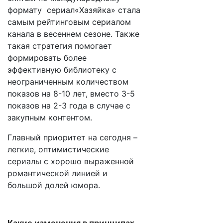
формату сериал«Хазяйка» стала
самым рейтинговым сериалом
канала в весеннем сезоне. Также
такая стратегия помогает
формировать более
эффективную библиотеку с
неограниченным количеством
показов на 8-10 лет, вместо 3-5
показов на 2-3 года в случае с
закупным контентом.
Главный приоритет на сегодня –
легкие, оптимистические
сериалы с хорошо выраженной
романтической линией и
большой долей юмора.