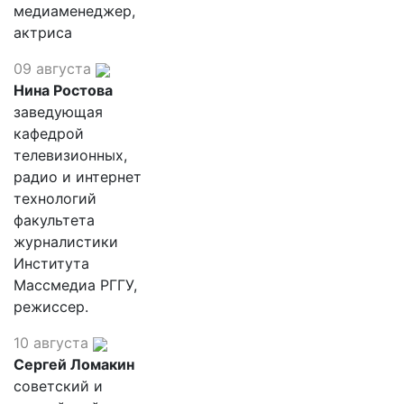
медиаменеджер,
актриса
09 августа
Нина Ростова
заведующая
кафедрой
телевизионных,
радио и интернет
технологий
факультета
журналистики
Института
Массмедиа РГГУ,
режиссер.
10 августа
Сергей Ломакин
советский и