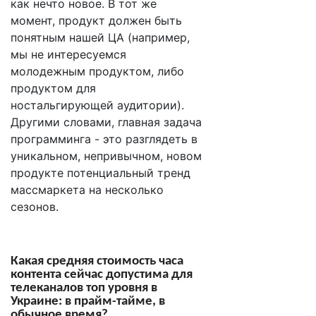
как нечто новое. В тот же
момент, продукт должен быть
понятным нашей ЦА (например,
мы не интересуемся
молодежным продуктом, либо
продуктом для
ностальгирующей аудитории).
Другими словами, главная задача
программинга - это разглядеть в
уникальном, непривычном, новом
продукте потенциальный тренд
массмаркета на несколько
сезонов.
Какая средняя стоимость часа
контента сейчас допустима для
телеканалов топ уровня в
Украине: в прайм-тайме, в
обычное время?