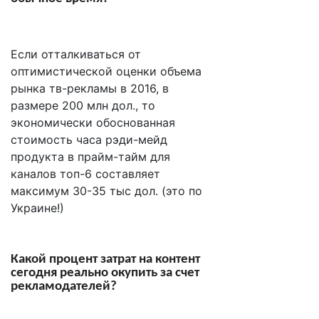
Если отталкиваться от
оптимистической оценки объема
рынка тв-рекламы в 2016, в
размере 200 млн дол., то
экономически обоснованная
стоимость часа рэди-мейд
продукта в прайм-тайм для
каналов топ-6 составляет
максимум 30-35 тыс дол. (это по
Украине!)
Какой процент затрат на контент
сегодня реально окупить за счет
рекламодателей?