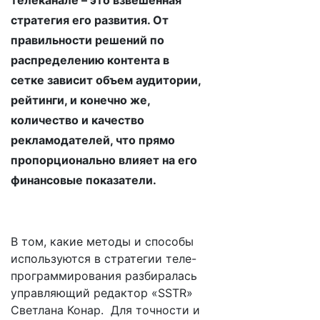
телеканале – это взвешенная
стратегия его развития. От
правильности решений по
распределению контента в
сетке зависит объем аудитории,
рейтинги, и конечно же,
количество и качество
рекламодателей, что прямо
пропорционально влияет на его
финансовые показатели.
В том, какие методы и способы
используются в стратегии теле-
программирования разбиралась
управляющий редактор «SSTR»
Светлана Конар. Для точности и