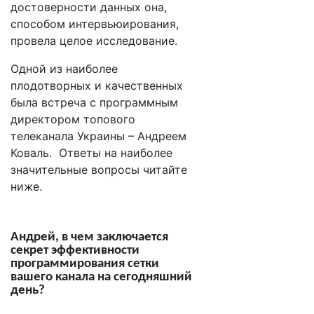
достоверности данных она,
способом интервьюирования,
провела целое исследование.
Одной из наиболее
плодотворных и качественных
была встреча с программным
директором топового
телеканала Украины – Андреем
Коваль. Ответы на наиболее
значительные вопросы читайте
ниже.
Андрей, в чем заключается
секрет эффективности
программирования сетки
вашего канала на сегодняшний
день?