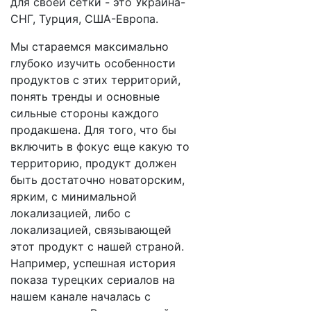
для своей сетки - это Украина-
СНГ, Турция, США-Европа.
Мы стараемся максимально
глубоко изучить особенности
продуктов с этих территорий,
понять тренды и основные
сильные стороны каждого
продакшена. Для того, что бы
включить в фокус еще какую то
территорию, продукт должен
быть достаточно новаторским,
ярким, с минимальной
локализацией, либо с
локализацией, связывающей
этот продукт с нашей страной.
Например, успешная история
показа турецких сериалов на
нашем канале началась с