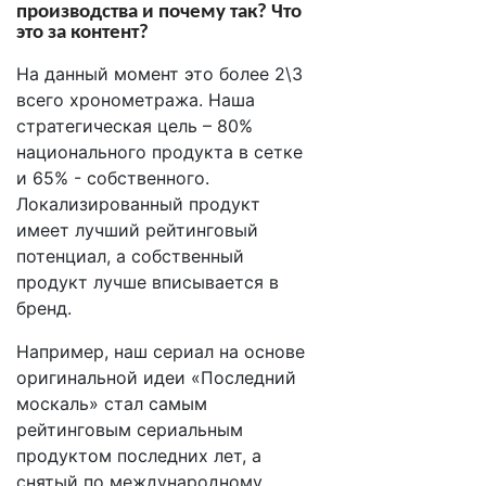
производства и почему так? Что
это за контент?
На данный момент это более 2\3
всего хронометража. Наша
стратегическая цель – 80%
национального продукта в сетке
и 65% - собственного.
Локализированный продукт
имеет лучший рейтинговый
потенциал, а собственный
продукт лучше вписывается в
бренд.
Например, наш сериал на основе
оригинальной идеи «Последний
москаль» стал самым
рейтинговым сериальным
продуктом последних лет, а
снятый по международному