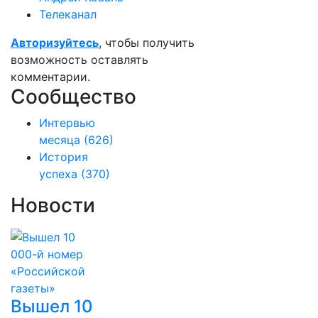
Телеканал
Авторизуйтесь
, чтобы получить
возможность оставлять
комментарии.
Сообщество
Интервью
месяца
(626)
История
успеха
(370)
Новости
Вышел 10