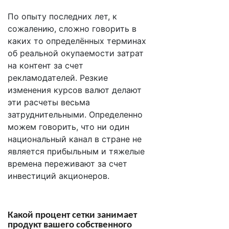
По опыту последних лет, к
сожалению, сложно говорить в
каких то определённых терминах
об реальной окупаемости затрат
на контент за счет
рекламодателей. Резкие
изменения курсов валют делают
эти расчеты весьма
затруднительными. Определенно
можем говорить, что ни один
национальный канал в стране не
является прибыльным и тяжелые
времена переживают за счет
инвестиций акционеров.
Какой процент сетки занимает
продукт вашего собственного