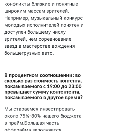
конфликты близкие и понятные
широким массам зрителей.
Например, музыкальный конкурс
молодых исполнителей понятен и
доступен большему числу
зрителей, чем соревнование
звезд в мастерстве вождения
большегрузных авто.
В процентном соотношении
:
во
сколько раз стоимость контента,
показываемого с 19:00 до 23:00
превышает сумму контентента,
показываемого в другое время?
Мы стараемся инвестировать
около 75%-80% нашего бюджета
в прайм.Большая часть
оффпрайма заполняется