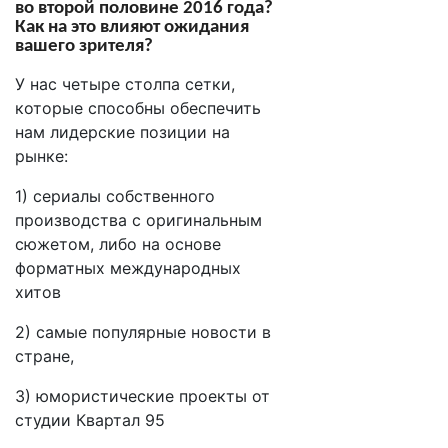
во второй половине 2016 года?
Как на это влияют ожидания
вашего зрителя?
У нас четыре столпа сетки,
которые способны обеспечить
нам лидерские позиции на
рынке:
1) сериалы собственного
производства с оригинальным
сюжетом, либо на основе
форматных международных
хитов
2) самые популярные новости в
стране,
3) юмористические проекты от
студии Квартал 95